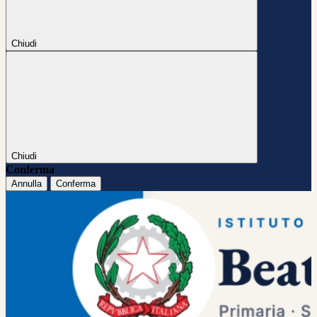
Chiudi
Chiudi
Conferma
Annulla
Conferma