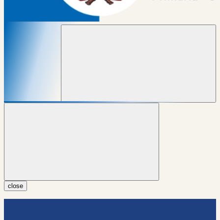
close