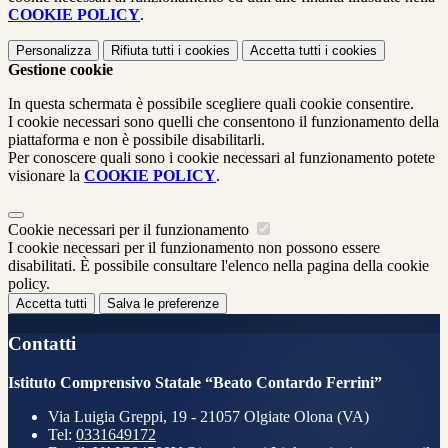
COOKIE POLICY
.
Personalizza
Rifiuta tutti
i cookies
Accetta tutti
i cookies
Gestione cookie
In questa schermata è possibile scegliere quali cookie consentire.
I cookie necessari sono quelli che consentono il funzionamento della
piattaforma e non è possibile disabilitarli.
Per conoscere quali sono i cookie necessari al funzionamento potete
visionare la
COOKIE POLICY
.
Cookie necessari per il funzionamento
I cookie necessari per il funzionamento non possono essere
disabilitati. È possibile consultare l'elenco nella pagina della cookie
policy.
Accetta tutti
Salva le preferenze
Contatti
Istituto Comprensivo Statale “Beato Contardo Ferrini”
Via Luigia Greppi, 19 - 21057 Olgiate Olona (VA)
Tel:
0331649172