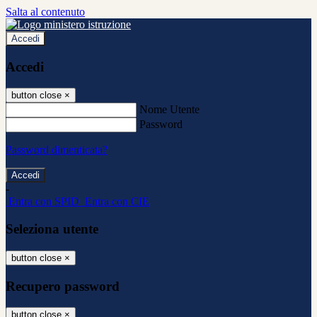
Salta al contenuto
Accedi
Accedi
button close
×
Nome Utente
Password
Password dimenticata?
-
Entra con SPID
Entra con CIE
Seleziona utente
button close
×
Recupero password
button close
×