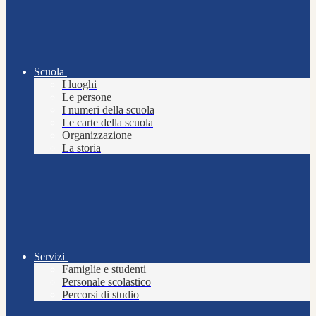
Scuola
I luoghi
Le persone
I numeri della scuola
Le carte della scuola
Organizzazione
La storia
Servizi
Famiglie e studenti
Personale scolastico
Percorsi di studio