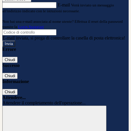
E-mail
Verrà inviato un messaggio
all'indirizzo indicato con le istruzioni necessarie.
Non hai una e-mail associata al nome utente? Effettua il reset della password
tramite la
Login Spaggiari
E-mail inviata, si prega di controllare la casella di posta elettronica!
Errore
Chiudi
Successo
Chiudi
Informazione
Chiudi
Attendere...
Attendere il completamento dell'operazione...