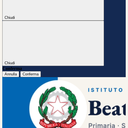
Chiudi
Chiudi
Conferma
Annulla
Conferma