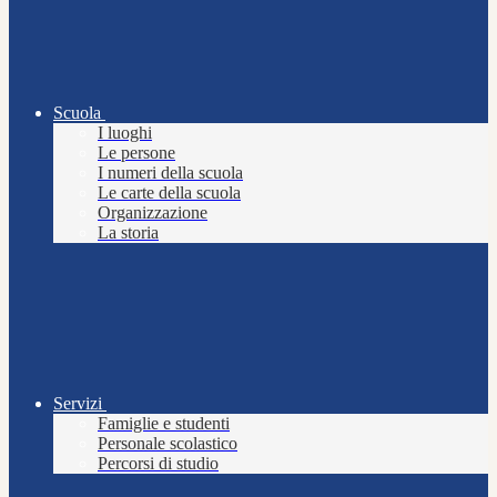
Scuola
I luoghi
Le persone
I numeri della scuola
Le carte della scuola
Organizzazione
La storia
Servizi
Famiglie e studenti
Personale scolastico
Percorsi di studio