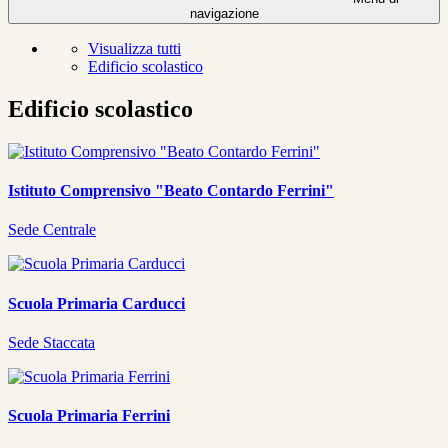
navigazione
Visualizza tutti
Edificio scolastico
Edificio scolastico
Istituto Comprensivo "Beato Contardo Ferrini"
Sede Centrale
Scuola Primaria Carducci
Sede Staccata
Scuola Primaria Ferrini