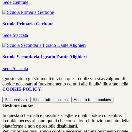
Sede Centrale
Scuola Primaria Gerbone
Sede Staccata
Scuola Secondaria I grado Dante Alighieri
Sede Staccata
Questo sito o gli strumenti terzi da questo utilizzati si avvalgono di
cookie necessari al funzionamento ed utili alle finalità illustrate nella
COOKIE POLICY
.
Personalizza
Rifiuta tutti
i cookies
Accetta tutti
i cookies
Gestione cookie
In questa schermata è possibile scegliere quali cookie consentire.
I cookie necessari sono quelli che consentono il funzionamento della
piattaforma e non è possibile disabilitarli.
Per conoscere quali sono i cookie necessari al funzionamento potete