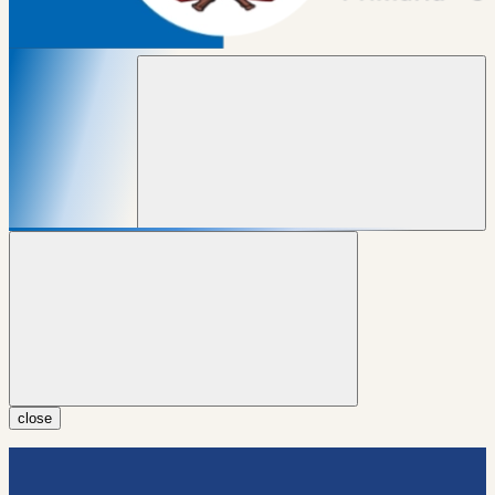
close