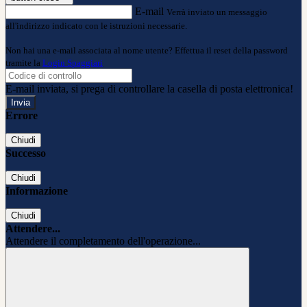
E-mail
Verrà inviato un messaggio
all'indirizzo indicato con le istruzioni necessarie.
Non hai una e-mail associata al nome utente? Effettua il reset della password
tramite la
Login Spaggiari
E-mail inviata, si prega di controllare la casella di posta elettronica!
Errore
Chiudi
Successo
Chiudi
Informazione
Chiudi
Attendere...
Attendere il completamento dell'operazione...