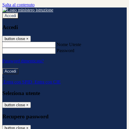
Salta al contenuto
Accedi
Accedi
button close
×
Nome Utente
Password
Password dimenticata?
-
Entra con SPID
Entra con CIE
Seleziona utente
button close
×
Recupero password
button close
×