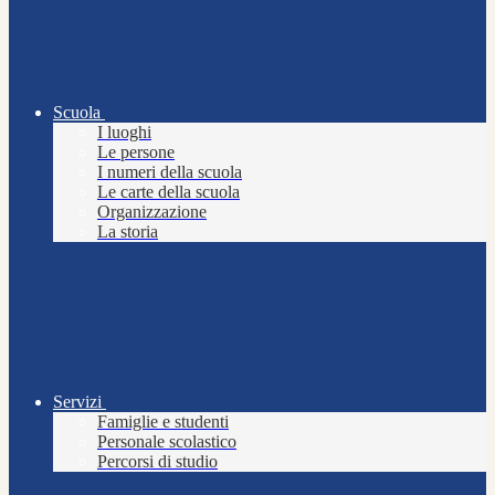
Scuola
I luoghi
Le persone
I numeri della scuola
Le carte della scuola
Organizzazione
La storia
Servizi
Famiglie e studenti
Personale scolastico
Percorsi di studio