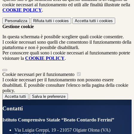
cookie necessari al funzionamento ed utili alle finalità illustrate nella
COOKIE POLICY
.
Personalizza
Rifiuta tutti
i cookies
Accetta tutti
i cookies
Gestione cookie
In questa schermata è possibile scegliere quali cookie consentire.
I cookie necessari sono quelli che consentono il funzionamento della
piattaforma e non è possibile disabilitarli.
Per conoscere quali sono i cookie necessari al funzionamento potete
visionare la
COOKIE POLICY
.
Cookie necessari per il funzionamento
I cookie necessari per il funzionamento non possono essere
disabilitati. È possibile consultare l'elenco nella pagina della cookie
policy.
Accetta tutti
Salva le preferenze
Contatti
Istituto Comprensivo Statale “Beato Contardo Ferrini”
Via Luigia Greppi, 19 - 21057 Olgiate Olona (VA)