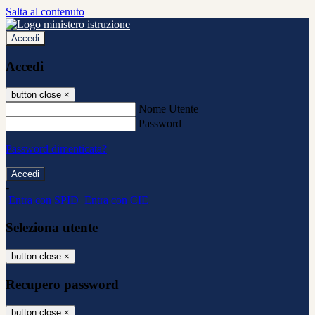
Salta al contenuto
Accedi
Accedi
button close
×
Nome Utente
Password
Password dimenticata?
-
Entra con SPID
Entra con CIE
Seleziona utente
button close
×
Recupero password
button close
×