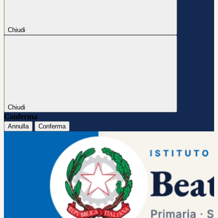
Chiudi
Chiudi
Conferma
Annulla
Conferma