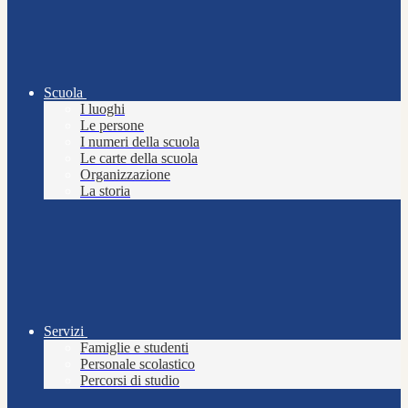
Scuola
I luoghi
Le persone
I numeri della scuola
Le carte della scuola
Organizzazione
La storia
Servizi
Famiglie e studenti
Personale scolastico
Percorsi di studio