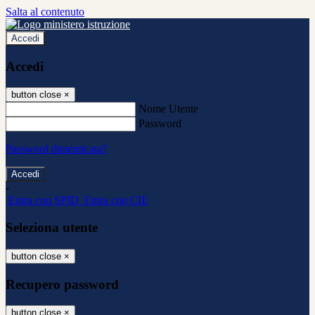
Salta al contenuto
Accedi
Accedi
button close
×
Nome Utente
Password
Password dimenticata?
-
Entra con SPID
Entra con CIE
Seleziona utente
button close
×
Recupero password
button close
×