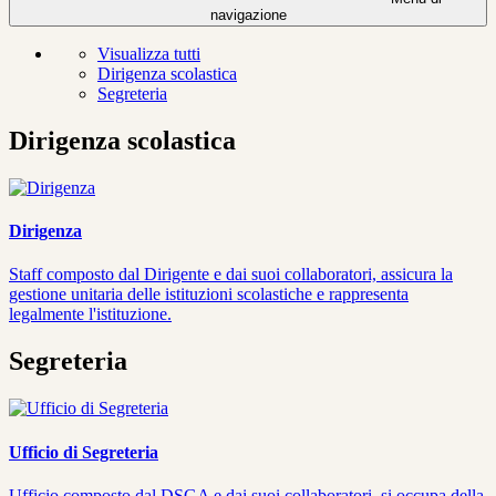
navigazione
Visualizza tutti
Dirigenza scolastica
Segreteria
Dirigenza scolastica
Dirigenza
Staff composto dal Dirigente e dai suoi collaboratori, assicura la
gestione unitaria delle istituzioni scolastiche e rappresenta
legalmente l'istituzione.
Segreteria
Ufficio di Segreteria
Ufficio composto dal DSGA e dai suoi collaboratori, si occupa della