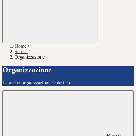
Home
>
Scuola
>
Organizzazione
Organizzazione
La nostra organizzazione scolastica
Menu di