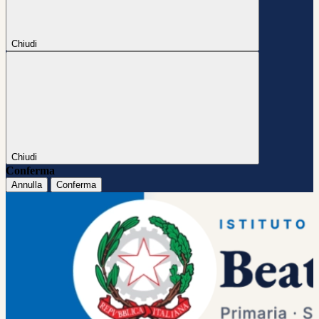
Chiudi
Chiudi
Conferma
Annulla
Conferma