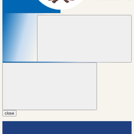
close