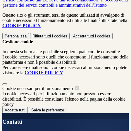
gestione dei servizi contabili e amministrativi dell’Istituto
Questo sito o gli strumenti terzi da questo utilizzati si avvalgono di
cookie necessari al funzionamento ed utili alle finalità illustrate nella
COOKIE POLICY
.
Personalizza
Rifiuta tutti
i cookies
Accetta tutti
i cookies
Gestione cookie
In questa schermata è possibile scegliere quali cookie consentire.
I cookie necessari sono quelli che consentono il funzionamento della
piattaforma e non è possibile disabilitarli.
Per conoscere quali sono i cookie necessari al funzionamento potete
visionare la
COOKIE POLICY
.
Cookie necessari per il funzionamento
I cookie necessari per il funzionamento non possono essere
disabilitati. È possibile consultare l'elenco nella pagina della cookie
policy.
Accetta tutti
Salva le preferenze
Contatti