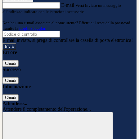
E-mail
Verrà inviato un messaggio
all'indirizzo indicato con le istruzioni necessarie.
Non hai una e-mail associata al nome utente? Effettua il reset della password
tramite la
Login Spaggiari
E-mail inviata, si prega di controllare la casella di posta elettronica!
Errore
Chiudi
Successo
Chiudi
Informazione
Chiudi
Attendere...
Attendere il completamento dell'operazione...