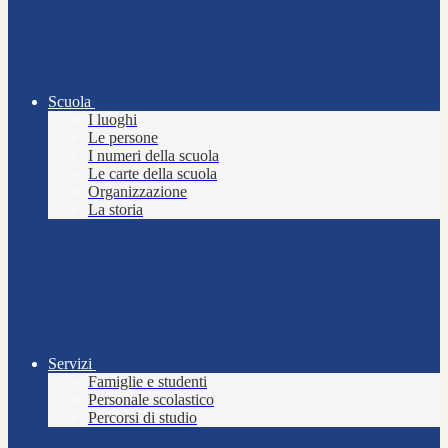
Scuola
I luoghi
Le persone
I numeri della scuola
Le carte della scuola
Organizzazione
La storia
Servizi
Famiglie e studenti
Personale scolastico
Percorsi di studio