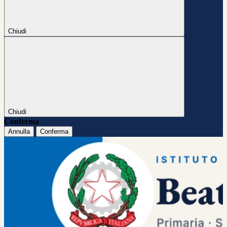
Chiudi
Chiudi
Conferma
Annulla
Conferma