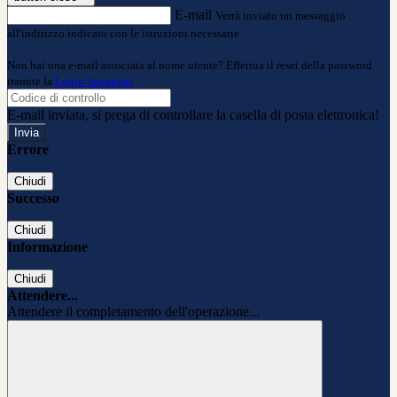
E-mail
Verrà inviato un messaggio
all'indirizzo indicato con le istruzioni necessarie.
Non hai una e-mail associata al nome utente? Effettua il reset della password
tramite la
Login Spaggiari
E-mail inviata, si prega di controllare la casella di posta elettronica!
Errore
Chiudi
Successo
Chiudi
Informazione
Chiudi
Attendere...
Attendere il completamento dell'operazione...