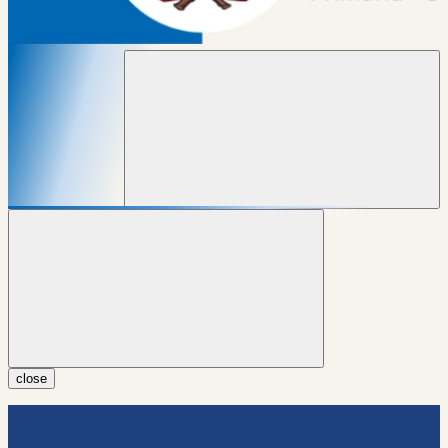
close