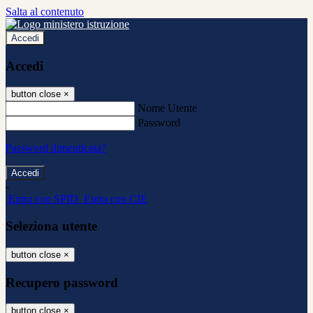
Salta al contenuto
Accedi
Accedi
button close
×
Nome Utente
Password
Password dimenticata?
-
Entra con SPID
Entra con CIE
Seleziona utente
button close
×
Recupero password
button close
×