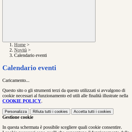
Home
>
Novità
>
Calendario eventi
Calendario eventi
Caricamento...
Questo sito o gli strumenti terzi da questo utilizzati si avvalgono di
cookie necessari al funzionamento ed utili alle finalità illustrate nella
COOKIE POLICY
.
Personalizza
Rifiuta tutti
i cookies
Accetta tutti
i cookies
Gestione cookie
In questa schermata è possibile scegliere quali cookie consentire.