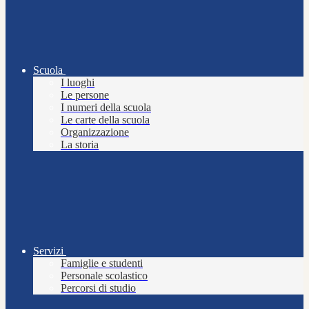
Scuola
I luoghi
Le persone
I numeri della scuola
Le carte della scuola
Organizzazione
La storia
Servizi
Famiglie e studenti
Personale scolastico
Percorsi di studio