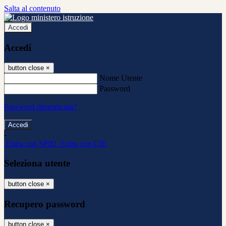
Salta al contenuto
Accedi
Accedi
button close
×
Nome Utente
Password
Password dimenticata?
-
Entra con SPID
Entra con CIE
Seleziona utente
button close
×
Recupero password
button close
×