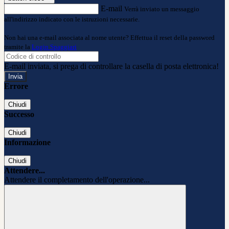
E-mail
Verrà inviato un messaggio
all'indirizzo indicato con le istruzioni necessarie.
Non hai una e-mail associata al nome utente? Effettua il reset della password
tramite la
Login Spaggiari
E-mail inviata, si prega di controllare la casella di posta elettronica!
Errore
Chiudi
Successo
Chiudi
Informazione
Chiudi
Attendere...
Attendere il completamento dell'operazione...