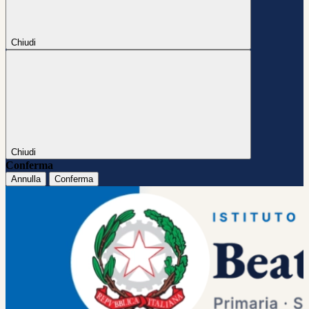
Chiudi
Chiudi
Conferma
Annulla
Conferma