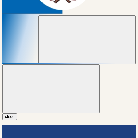
close