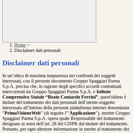
Home
>
Disclaimer dati personali
Disclaimer dati personali
In un’ottica di massima trasparenza nei confronti dei soggetti
interessati, con il presente documento Gruppo Spaggiari Parma
S.p.A. precisa che, in ragione degli specifici accordi contrattuali
intercorrenti tra Gruppo Spaggiari Parma S.p.A. e
Istituto
Comprensivo Statale “Beato Contardo Ferrini”
, quest'ultimo è
titolare del trattamento dei dati personali dell’utente-soggetto
interessato all’interno della presente piattaforma internet denominata
"
PrimaVisioneWeb
" (di seguito l’"
Applicazione
"), mentre Gruppo
Spaggiari Parma S.p.A. opera quale Responsabile del trattamento
designato ai sensi dell’art. 28 del GDPR dal titolare del trattamento.
Pertanto, per ogni ulteriore informazione in merito al trattamento dei