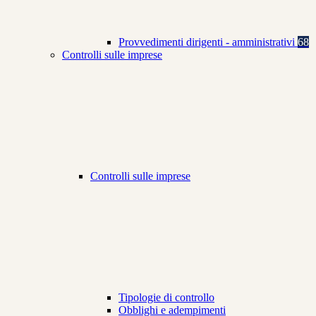
Provvedimenti dirigenti - amministrativi
68
Controlli sulle imprese
Controlli sulle imprese
Tipologie di controllo
Obblighi e adempimenti