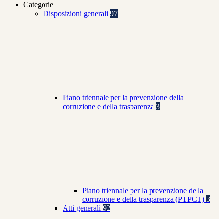
Categorie
Disposizioni generali
97
Piano triennale per la prevenzione della
corruzione e della trasparenza
3
Piano triennale per la prevenzione della
corruzione e della trasparenza (PTPCT)
3
Atti generali
92