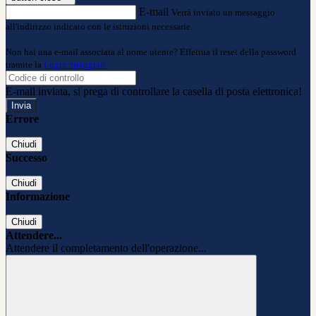
E-mail
Verrà inviato un messaggio
all'indirizzo indicato con le istruzioni necessarie.
Non hai una e-mail associata al nome utente? Effettua il reset della password
tramite la
Login Spaggiari
E-mail inviata, si prega di controllare la casella di posta elettronica!
Errore
Chiudi
Successo
Chiudi
Informazione
Chiudi
Attendere...
Attendere il completamento dell'operazione...