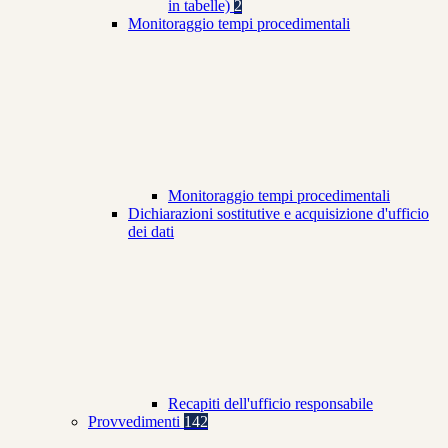
in tabelle)
2
Monitoraggio tempi procedimentali
Monitoraggio tempi procedimentali
Dichiarazioni sostitutive e acquisizione d'ufficio
dei dati
Recapiti dell'ufficio responsabile
Provvedimenti
142