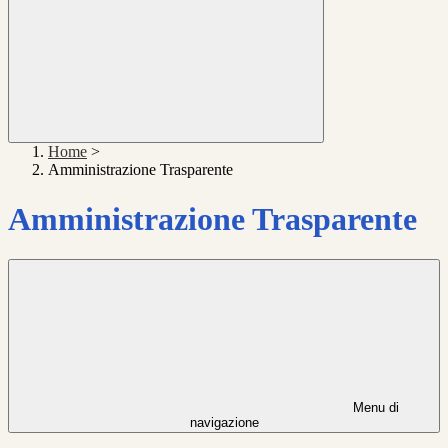
Home
>
Amministrazione Trasparente
Amministrazione Trasparente
Menu di
navigazione