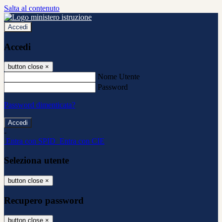
Salta al contenuto
Accedi
Accedi
button close
×
Nome Utente
Password
Password dimenticata?
-
Entra con SPID
Entra con CIE
Seleziona utente
button close
×
Recupero password
button close
×