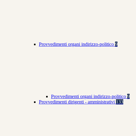
Provvedimenti organi indirizzo-politico
9
Provvedimenti organi indirizzo-politico
9
Provvedimenti dirigenti - amministrativi
133