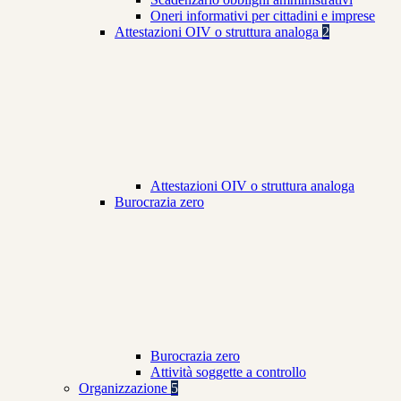
Oneri informativi per cittadini e imprese
Attestazioni OIV o struttura analoga
2
Attestazioni OIV o struttura analoga
Burocrazia zero
Burocrazia zero
Attività soggette a controllo
Organizzazione
5