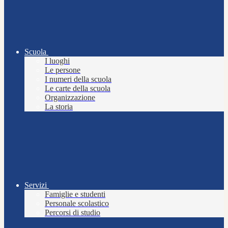
Scuola
I luoghi
Le persone
I numeri della scuola
Le carte della scuola
Organizzazione
La storia
Servizi
Famiglie e studenti
Personale scolastico
Percorsi di studio