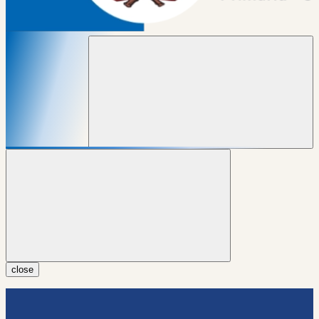
close