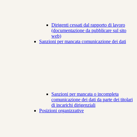
Dirigenti cessati dal rapporto di lavoro
(documentazione da pubblicare sul sito
web)
Sanzioni per mancata comunicazione dei dati
Sanzioni per mancata o incompleta
comunicazione dei dati da parte dei titolari
di incarichi dirigenziali
Posizioni organizzative