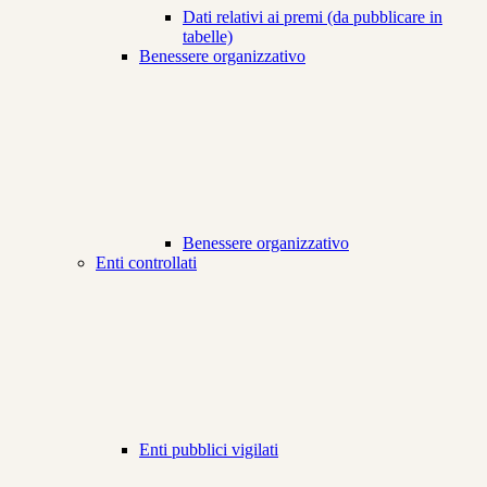
Dati relativi ai premi (da pubblicare in
tabelle)
Benessere organizzativo
Benessere organizzativo
Enti controllati
Enti pubblici vigilati