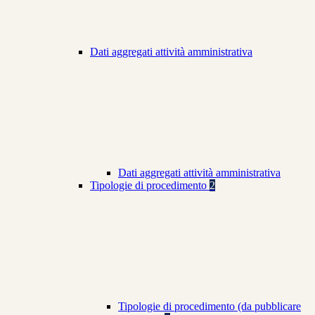
Dati aggregati attività amministrativa
Dati aggregati attività amministrativa
Tipologie di procedimento
2
Tipologie di procedimento (da pubblicare