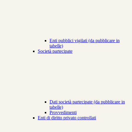
Enti pubblici vigilati (da pubblicare in
tabelle)
Società partecipate
Dati società partecipate (da pubblicare in
tabelle)
Provvedimenti
Enti di diritto privato controllati