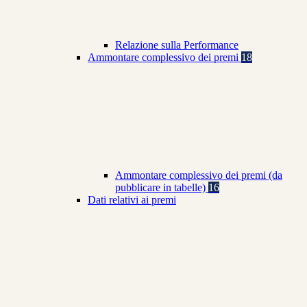
Relazione sulla Performance
Ammontare complessivo dei premi
18
Ammontare complessivo dei premi (da
pubblicare in tabelle)
16
Dati relativi ai premi