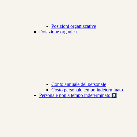
Posizioni organizzative
Dotazione organica
Conto annuale del personale
Costo personale tempo indeterminato
Personale non a tempo indeterminato
30