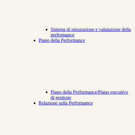
Sistema di misurazione e valutazione della
performance
Piano della Performance
Piano della Performance/Piano esecutivo
di gestione
Relazione sulla Performance