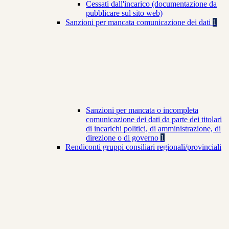
Cessati dall'incarico (documentazione da
pubblicare sul sito web)
Sanzioni per mancata comunicazione dei dati
1
Sanzioni per mancata o incompleta
comunicazione dei dati da parte dei titolari
di incarichi politici, di amministrazione, di
direzione o di governo
1
Rendiconti gruppi consiliari regionali/provinciali