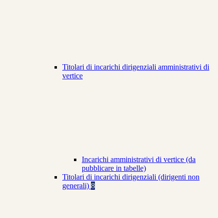
Titolari di incarichi dirigenziali amministrativi di
vertice
Incarichi amministrativi di vertice (da
pubblicare in tabelle)
Titolari di incarichi dirigenziali (dirigenti non
generali)
8