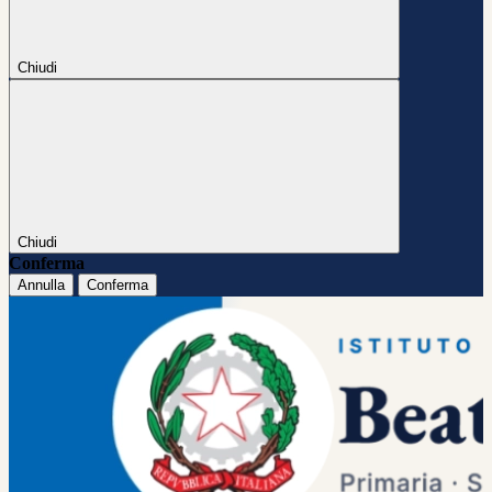
Chiudi
Chiudi
Conferma
Annulla
Conferma