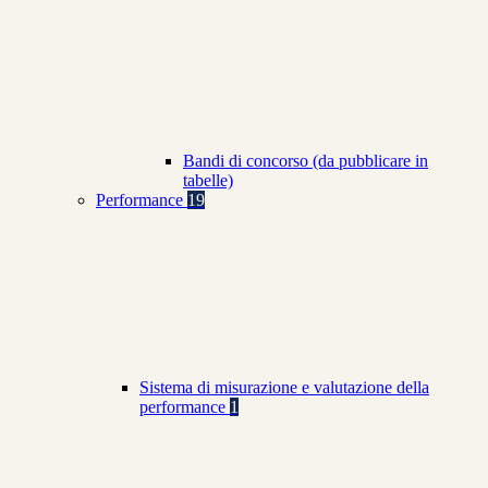
Bandi di concorso (da pubblicare in
tabelle)
Performance
19
Sistema di misurazione e valutazione della
performance
1