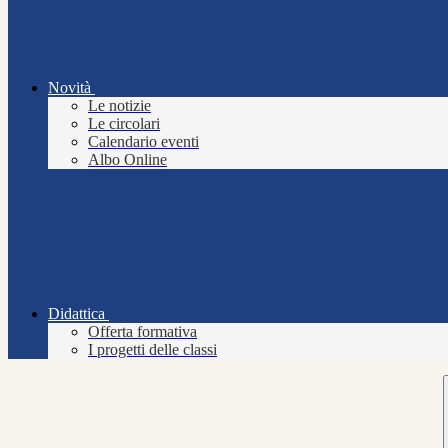
Novità
Le notizie
Le circolari
Calendario eventi
Albo Online
Didattica
Offerta formativa
I progetti delle classi