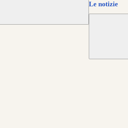
Le notizie