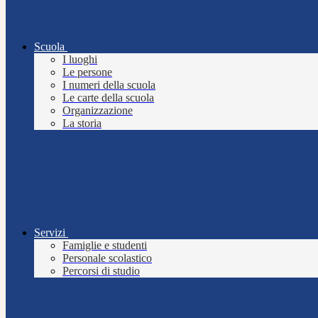
Scuola
I luoghi
Le persone
I numeri della scuola
Le carte della scuola
Organizzazione
La storia
Servizi
Famiglie e studenti
Personale scolastico
Percorsi di studio