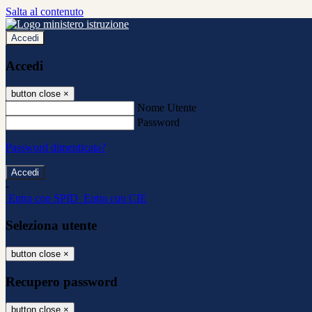
Salta al contenuto
Accedi
Accedi
button close
×
Nome Utente
Password
Password dimenticata?
-
Entra con SPID
Entra con CIE
Seleziona utente
button close
×
Recupero password
button close
×