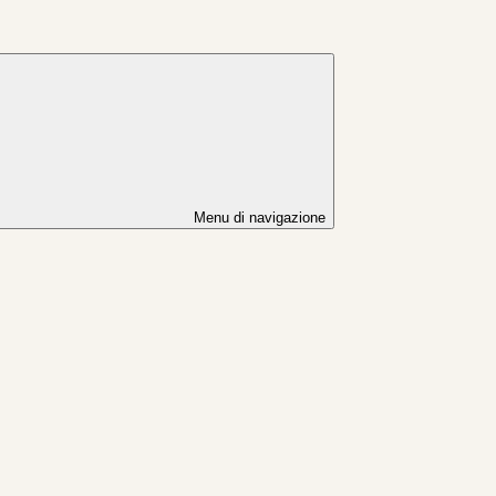
Menu di navigazione