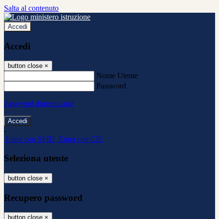
Salta al contenuto
Accedi
Accedi
button close
×
Nome Utente
Password
Password dimenticata?
-
Entra con SPID
Entra con CIE
Seleziona utente
button close
×
Recupero password
button close
×