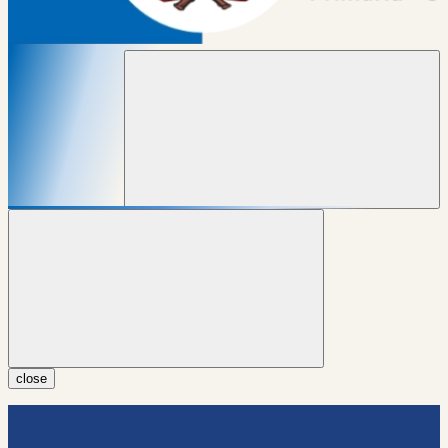
close