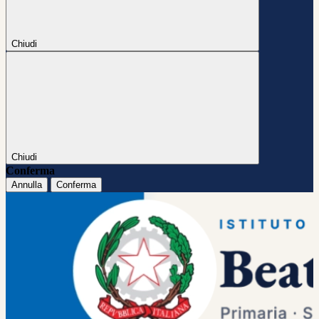
Chiudi
Chiudi
Conferma
Annulla
Conferma