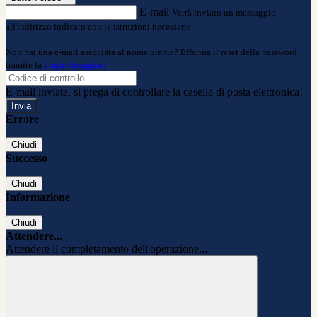
E-mail
Verrà inviato un messaggio
all'indirizzo indicato con le istruzioni necessarie.
Non hai una e-mail associata al nome utente? Effettua il reset della password
tramite la
Login Spaggiari
E-mail inviata, si prega di controllare la casella di posta elettronica!
Errore
Chiudi
Successo
Chiudi
Informazione
Chiudi
Attendere...
Attendere il completamento dell'operazione...