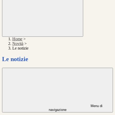
Home
>
Novità
>
Le notizie
Le notizie
Menu di
navigazione