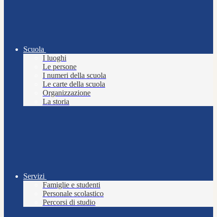
Scuola
I luoghi
Le persone
I numeri della scuola
Le carte della scuola
Organizzazione
La storia
Servizi
Famiglie e studenti
Personale scolastico
Percorsi di studio