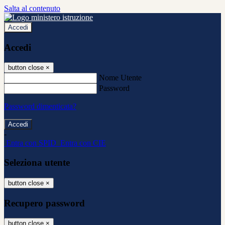
Salta al contenuto
Accedi
Accedi
button close
×
Nome Utente
Password
Password dimenticata?
-
Entra con SPID
Entra con CIE
Seleziona utente
button close
×
Recupero password
button close
×