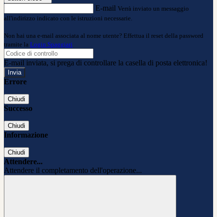
E-mail
Verrà inviato un messaggio
all'indirizzo indicato con le istruzioni necessarie.
Non hai una e-mail associata al nome utente? Effettua il reset della password
tramite la
Login Spaggiari
E-mail inviata, si prega di controllare la casella di posta elettronica!
Errore
Chiudi
Successo
Chiudi
Informazione
Chiudi
Attendere...
Attendere il completamento dell'operazione...