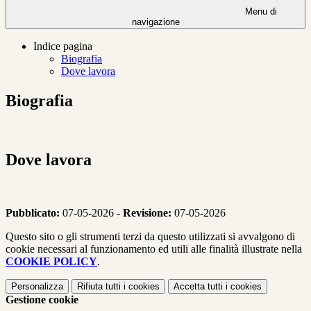
Menu di
navigazione
Indice pagina
Biografia
Dove lavora
Biografia
Dove lavora
Pubblicato:
07-05-2026 -
Revisione:
07-05-2026
Questo sito o gli strumenti terzi da questo utilizzati si avvalgono di
cookie necessari al funzionamento ed utili alle finalità illustrate nella
COOKIE POLICY
.
Personalizza
Rifiuta tutti
i cookies
Accetta tutti
i cookies
Gestione cookie