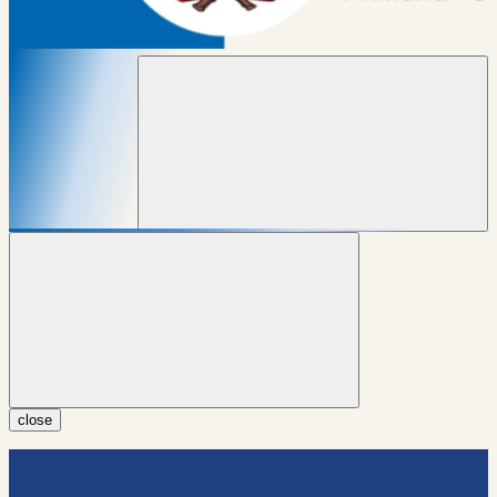
close