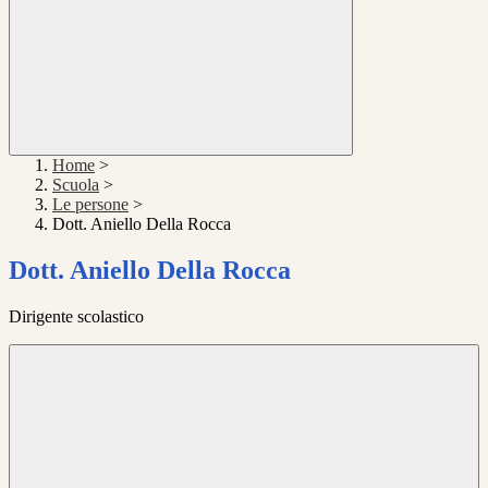
Home
>
Scuola
>
Le persone
>
Dott. Aniello Della Rocca
Dott. Aniello Della Rocca
Dirigente scolastico