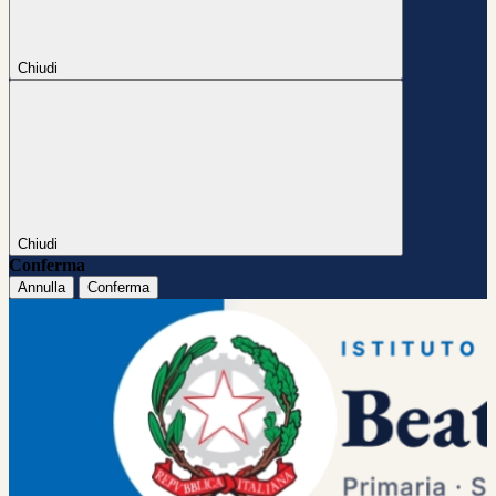
Chiudi
Chiudi
Conferma
Annulla
Conferma