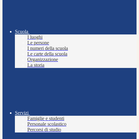
Scuola
I luoghi
Le persone
I numeri della scuola
Le carte della scuola
Organizzazione
La storia
Servizi
Famiglie e studenti
Personale scolastico
Percorsi di studio