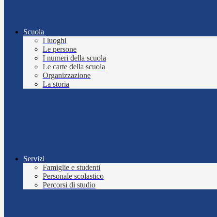
Scuola
I luoghi
Le persone
I numeri della scuola
Le carte della scuola
Organizzazione
La storia
Servizi
Famiglie e studenti
Personale scolastico
Percorsi di studio