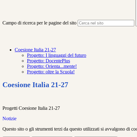
Campo di ricerca per le pagine del sito
Coesione Italia 21-27
Progetto: I linguaggi del futuro
Progetto: DocentePlus
Progetto: Orienta...mente!
Progetto: oltre la Scuola!
Coesione Italia 21-27
Progetti Coesione Italia 21-27
Notizie
Questo sito o gli strumenti terzi da questo utilizzati si avvalgono di coo