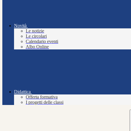
Novità
Le notizie
Le circolari
Calendario eventi
Albo Online
Didattica
Offerta formativa
I progetti delle classi