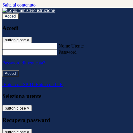
Salta al contenuto
Accedi
Accedi
button close
×
Nome Utente
Password
Password dimenticata?
-
Entra con SPID
Entra con CIE
Seleziona utente
button close
×
Recupero password
button close
×