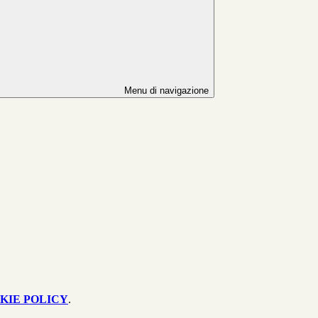
Menu di navigazione
KIE POLICY
.