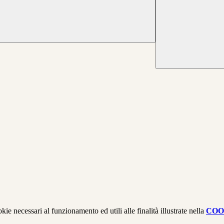
kie necessari al funzionamento ed utili alle finalità illustrate nella
COO