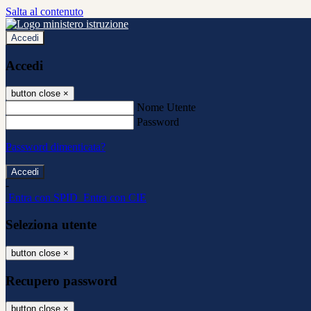
Salta al contenuto
Accedi
Accedi
button close
×
Nome Utente
Password
Password dimenticata?
-
Entra con SPID
Entra con CIE
Seleziona utente
button close
×
Recupero password
button close
×