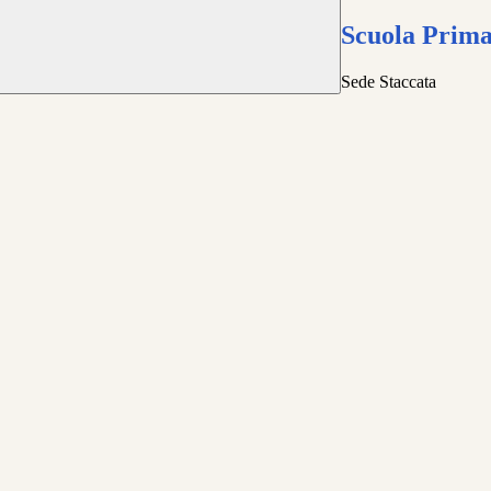
Scuola Prima
Sede Staccata