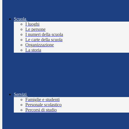
Scuola
I luoghi
Le persone
I numeri della scuola
Le carte della scuola
Organizzazione
La storia
Servizi
Famiglie e studenti
Personale scolastico
Percorsi di studio