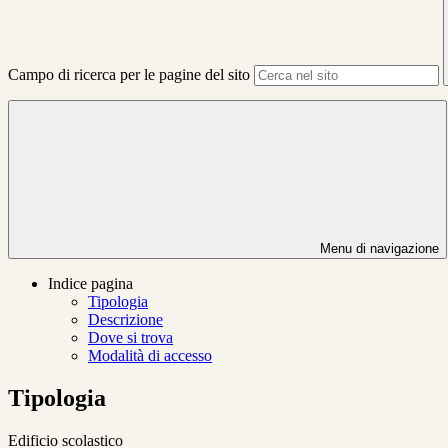
Campo di ricerca per le pagine del sito
Menu di navigazione
Indice pagina
Tipologia
Descrizione
Dove si trova
Modalità di accesso
Tipologia
Edificio scolastico