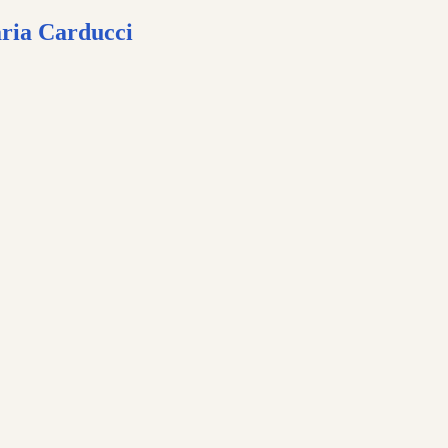
ria Carducci