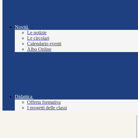
Novità
Le notizie
Le circolari
Calendario eventi
Albo Online
Didattica
Offerta formativa
I progetti delle classi