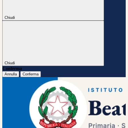
Chiudi
Chiudi
Conferma
Annulla
Conferma