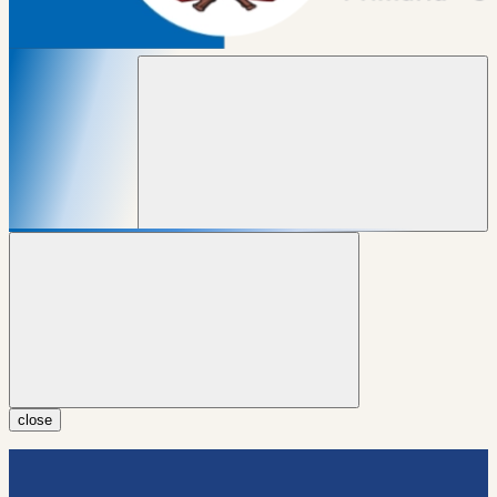
close