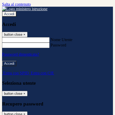
Salta al contenuto
Accedi
Accedi
button close
×
Nome Utente
Password
Password dimenticata?
-
Entra con SPID
Entra con CIE
Seleziona utente
button close
×
Recupero password
button close
×