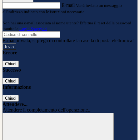
E-mail
Verrà inviato un messaggio
all'indirizzo indicato con le istruzioni necessarie.
Non hai una e-mail associata al nome utente? Effettua il reset della password
tramite la
Login Spaggiari
E-mail inviata, si prega di controllare la casella di posta elettronica!
Errore
Chiudi
Successo
Chiudi
Informazione
Chiudi
Attendere...
Attendere il completamento dell'operazione...