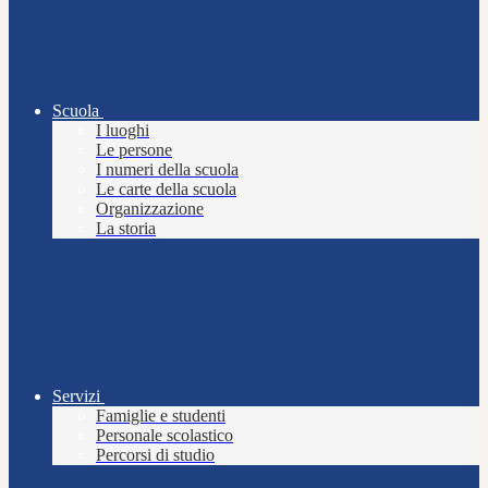
Scuola
I luoghi
Le persone
I numeri della scuola
Le carte della scuola
Organizzazione
La storia
Servizi
Famiglie e studenti
Personale scolastico
Percorsi di studio