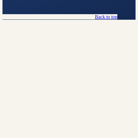
Back to top