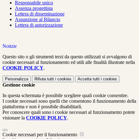
Responsabile unico
Assenza progettista
Lettera di disseminazione
Assunzione al Bilancio
Lettera di autorizzazione
Notizie
Questo sito o gli strumenti terzi da questo utilizzati si avvalgono di
cookie necessari al funzionamento ed utili alle finalità illustrate nella
COOKIE POLICY
.
Personalizza
Rifiuta tutti
i cookies
Accetta tutti
i cookies
Gestione cookie
In questa schermata è possibile scegliere quali cookie consentire.
I cookie necessari sono quelli che consentono il funzionamento della
piattaforma e non è possibile disabilitarli.
Per conoscere quali sono i cookie necessari al funzionamento potete
visionare la
COOKIE POLICY
.
Cookie necessari per il funzionamento