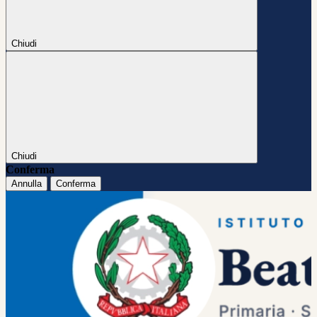
Chiudi
Chiudi
Conferma
Annulla
Conferma