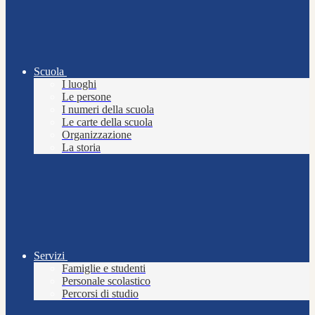
Scuola
I luoghi
Le persone
I numeri della scuola
Le carte della scuola
Organizzazione
La storia
Servizi
Famiglie e studenti
Personale scolastico
Percorsi di studio