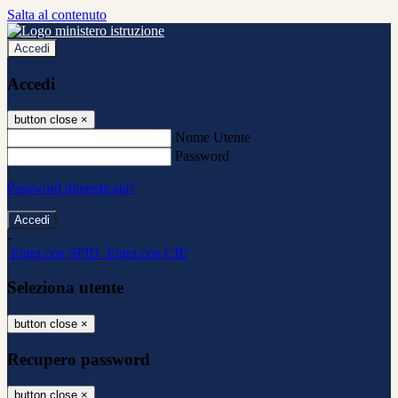
Salta al contenuto
Accedi
Accedi
button close
×
Nome Utente
Password
Password dimenticata?
-
Entra con SPID
Entra con CIE
Seleziona utente
button close
×
Recupero password
button close
×