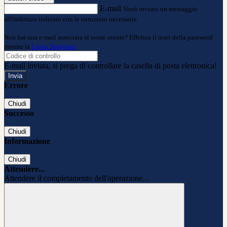
E-mail
Verrà inviato un messaggio
all'indirizzo indicato con le istruzioni necessarie.
Non hai una e-mail associata al nome utente? Effettua il reset della password
tramite la
Login Spaggiari
E-mail inviata, si prega di controllare la casella di posta elettronica!
Errore
Chiudi
Successo
Chiudi
Informazione
Chiudi
Attendere...
Attendere il completamento dell'operazione...