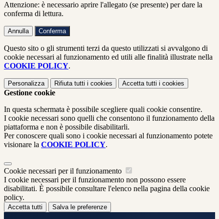
Attenzione: è necessario aprire l'allegato (se presente) per dare la
conferma di lettura.
Annulla
Conferma
Questo sito o gli strumenti terzi da questo utilizzati si avvalgono di
cookie necessari al funzionamento ed utili alle finalità illustrate nella
COOKIE POLICY
.
Personalizza
Rifiuta tutti
i cookies
Accetta tutti
i cookies
Gestione cookie
In questa schermata è possibile scegliere quali cookie consentire.
I cookie necessari sono quelli che consentono il funzionamento della
piattaforma e non è possibile disabilitarli.
Per conoscere quali sono i cookie necessari al funzionamento potete
visionare la
COOKIE POLICY
.
Cookie necessari per il funzionamento
I cookie necessari per il funzionamento non possono essere
disabilitati. È possibile consultare l'elenco nella pagina della cookie
policy.
Accetta tutti
Salva le preferenze