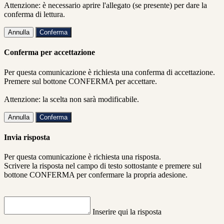
Attenzione: è necessario aprire l'allegato (se presente) per dare la
conferma di lettura.
Annulla
Conferma
Conferma per accettazione
Per questa comunicazione è richiesta una conferma di accettazione.
Premere sul bottone CONFERMA per accettare.
Attenzione: la scelta non sarà modificabile.
Annulla
Conferma
Invia risposta
Per questa comunicazione è richiesta una risposta.
Scrivere la risposta nel campo di testo sottostante e premere sul
bottone CONFERMA per confermare la propria adesione.
Inserire qui la risposta