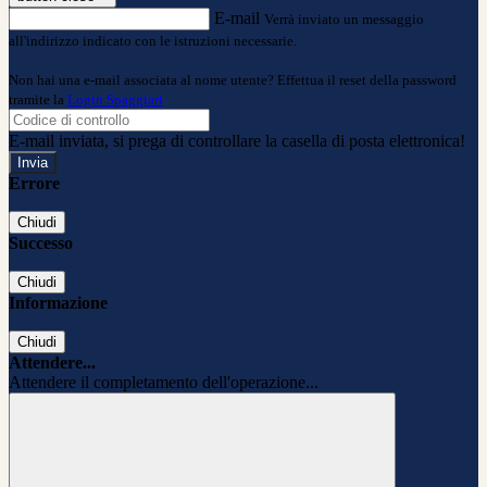
E-mail
Verrà inviato un messaggio
all'indirizzo indicato con le istruzioni necessarie.
Non hai una e-mail associata al nome utente? Effettua il reset della password
tramite la
Login Spaggiari
E-mail inviata, si prega di controllare la casella di posta elettronica!
Errore
Chiudi
Successo
Chiudi
Informazione
Chiudi
Attendere...
Attendere il completamento dell'operazione...