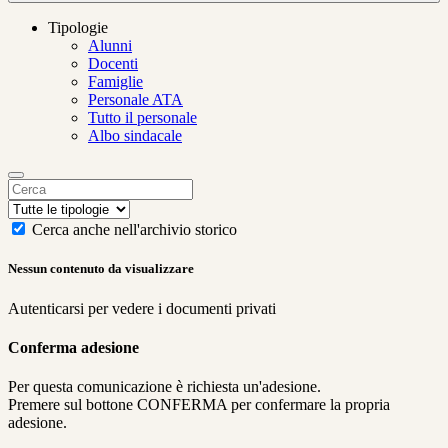
Tipologie
Alunni
Docenti
Famiglie
Personale ATA
Tutto il personale
Albo sindacale
Cerca anche nell'archivio storico
Nessun contenuto da visualizzare
Autenticarsi per vedere i documenti privati
Conferma adesione
Per questa comunicazione è richiesta un'adesione.
Premere sul bottone CONFERMA per confermare la propria
adesione.