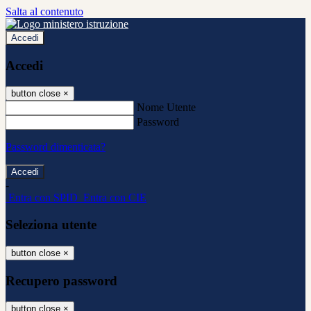
Salta al contenuto
Accedi
Accedi
button close
×
Nome Utente
Password
Password dimenticata?
-
Entra con SPID
Entra con CIE
Seleziona utente
button close
×
Recupero password
button close
×