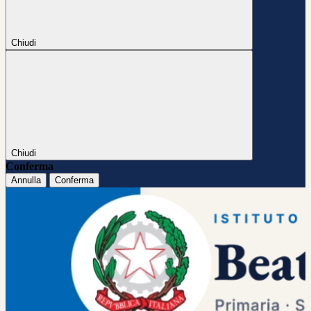
Chiudi
Chiudi
Conferma
Annulla
Conferma