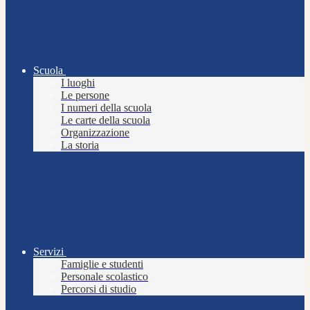
Scuola
I luoghi
Le persone
I numeri della scuola
Le carte della scuola
Organizzazione
La storia
Servizi
Famiglie e studenti
Personale scolastico
Percorsi di studio