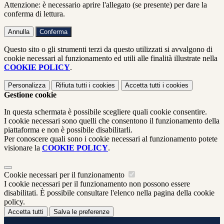
Attenzione: è necessario aprire l'allegato (se presente) per dare la
conferma di lettura.
Annulla
Conferma
Questo sito o gli strumenti terzi da questo utilizzati si avvalgono di
cookie necessari al funzionamento ed utili alle finalità illustrate nella
COOKIE POLICY
.
Personalizza
Rifiuta tutti
i cookies
Accetta tutti
i cookies
Gestione cookie
In questa schermata è possibile scegliere quali cookie consentire.
I cookie necessari sono quelli che consentono il funzionamento della
piattaforma e non è possibile disabilitarli.
Per conoscere quali sono i cookie necessari al funzionamento potete
visionare la
COOKIE POLICY
.
Cookie necessari per il funzionamento
I cookie necessari per il funzionamento non possono essere
disabilitati. È possibile consultare l'elenco nella pagina della cookie
policy.
Accetta tutti
Salva le preferenze