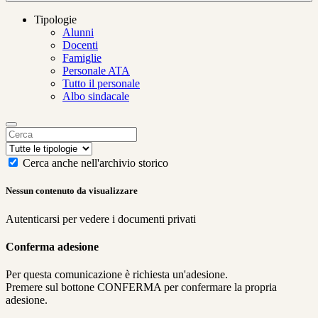
Tipologie
Alunni
Docenti
Famiglie
Personale ATA
Tutto il personale
Albo sindacale
Cerca anche nell'archivio storico
Nessun contenuto da visualizzare
Autenticarsi per vedere i documenti privati
Conferma adesione
Per questa comunicazione è richiesta un'adesione.
Premere sul bottone CONFERMA per confermare la propria
adesione.