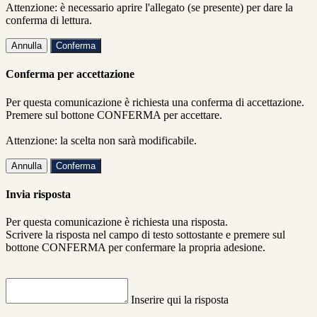
Attenzione: è necessario aprire l'allegato (se presente) per dare la
conferma di lettura.
Annulla
Conferma
Conferma per accettazione
Per questa comunicazione è richiesta una conferma di accettazione.
Premere sul bottone CONFERMA per accettare.
Attenzione: la scelta non sarà modificabile.
Annulla
Conferma
Invia risposta
Per questa comunicazione è richiesta una risposta.
Scrivere la risposta nel campo di testo sottostante e premere sul
bottone CONFERMA per confermare la propria adesione.
Inserire qui la risposta