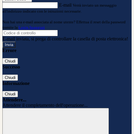
E-mail
Verrà inviato un messaggio
all'indirizzo indicato con le istruzioni necessarie.
Non hai una e-mail associata al nome utente? Effettua il reset della password
tramite la
Login Spaggiari
E-mail inviata, si prega di controllare la casella di posta elettronica!
Errore
Chiudi
Successo
Chiudi
Informazione
Chiudi
Attendere...
Attendere il completamento dell'operazione...