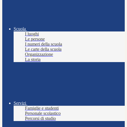
Scuola
I luoghi
Le persone
I numeri della scuola
Le carte della scuola
Organizzazione
La storia
Servizi
Famiglie e studenti
Personale scolastico
Percorsi di studio