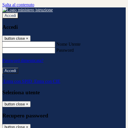
Salta al contenuto
Accedi
Accedi
button close
×
Nome Utente
Password
Password dimenticata?
-
Entra con SPID
Entra con CIE
Seleziona utente
button close
×
Recupero password
button close
×