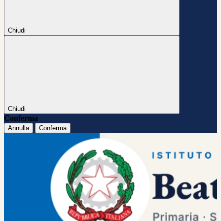
Chiudi
Chiudi
Conferma
Annulla
Conferma