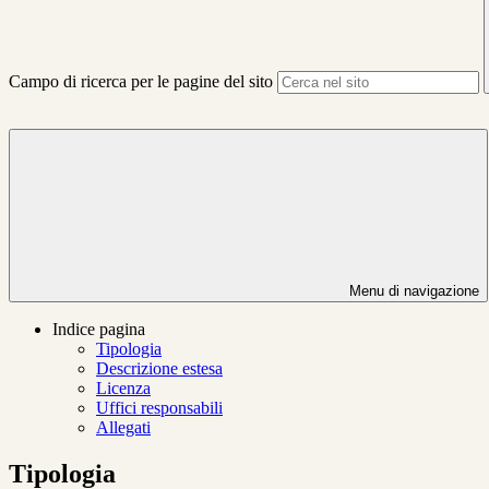
Campo di ricerca per le pagine del sito
Menu di navigazione
Indice pagina
Tipologia
Descrizione estesa
Licenza
Uffici responsabili
Allegati
Tipologia