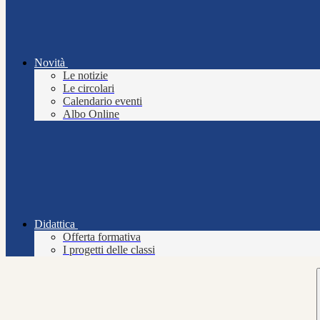
Novità
Le notizie
Le circolari
Calendario eventi
Albo Online
Didattica
Offerta formativa
I progetti delle classi