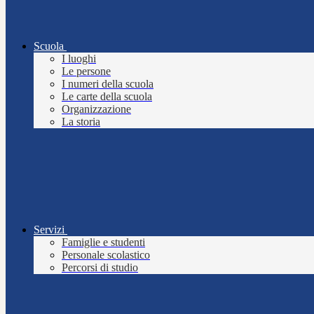
Scuola
I luoghi
Le persone
I numeri della scuola
Le carte della scuola
Organizzazione
La storia
Servizi
Famiglie e studenti
Personale scolastico
Percorsi di studio