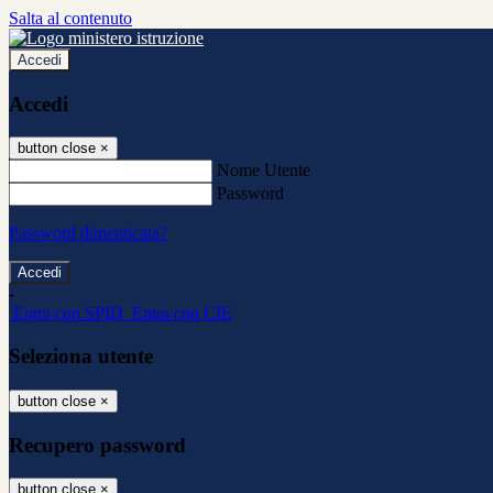
Salta al contenuto
Accedi
Accedi
button close
×
Nome Utente
Password
Password dimenticata?
-
Entra con SPID
Entra con CIE
Seleziona utente
button close
×
Recupero password
button close
×