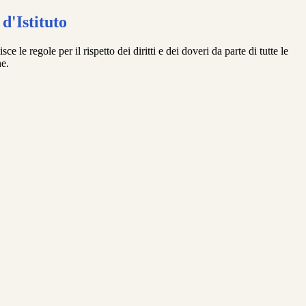
d'Istituto
e le regole per il rispetto dei diritti e dei doveri da parte di tutte le
e.