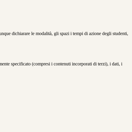
unque dichiarare le modalità, gli spazi i tempi di azione degli studenti,
te specificato (compresi i contenuti incorporati di terzi), i dati, i