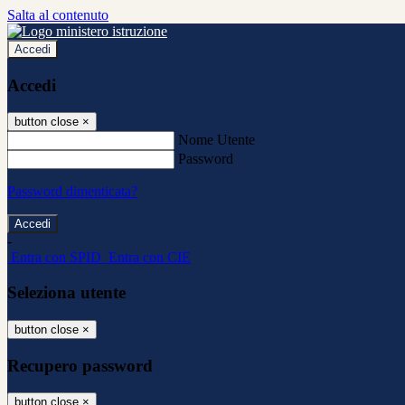
Salta al contenuto
Accedi
Accedi
button close
×
Nome Utente
Password
Password dimenticata?
-
Entra con SPID
Entra con CIE
Seleziona utente
button close
×
Recupero password
button close
×