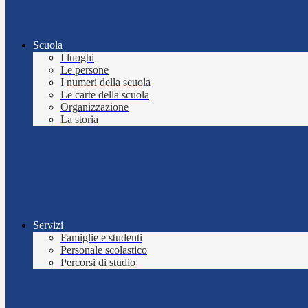
Scuola
I luoghi
Le persone
I numeri della scuola
Le carte della scuola
Organizzazione
La storia
Servizi
Famiglie e studenti
Personale scolastico
Percorsi di studio