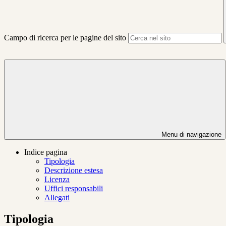
Campo di ricerca per le pagine del sito
Menu di navigazione
Indice pagina
Tipologia
Descrizione estesa
Licenza
Uffici responsabili
Allegati
Tipologia