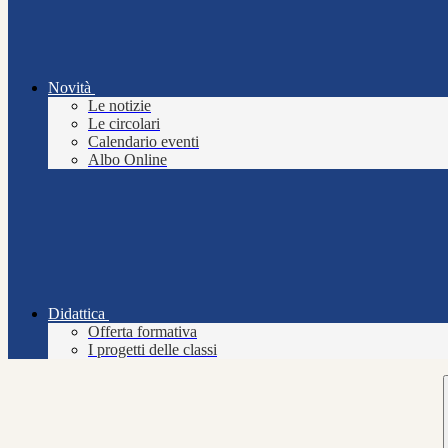
Novità
Le notizie
Le circolari
Calendario eventi
Albo Online
Didattica
Offerta formativa
I progetti delle classi