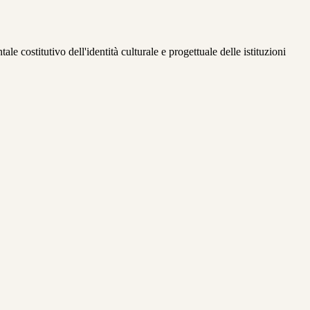
 costitutivo dell'identità culturale e progettuale delle istituzioni