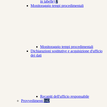
in tabelle)
2
Monitoraggio tempi procedimentali
Monitoraggio tempi procedimentali
Dichiarazioni sostitutive e acquisizione d'ufficio
dei dati
Recapiti dell'ufficio responsabile
Provvedimenti
142