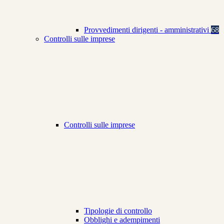
Provvedimenti dirigenti - amministrativi
68
Controlli sulle imprese
Controlli sulle imprese
Tipologie di controllo
Obblighi e adempimenti