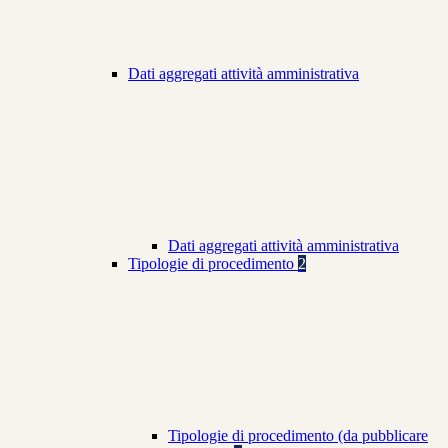
Dati aggregati attività amministrativa
Dati aggregati attività amministrativa
Tipologie di procedimento
2
Tipologie di procedimento (da pubblicare