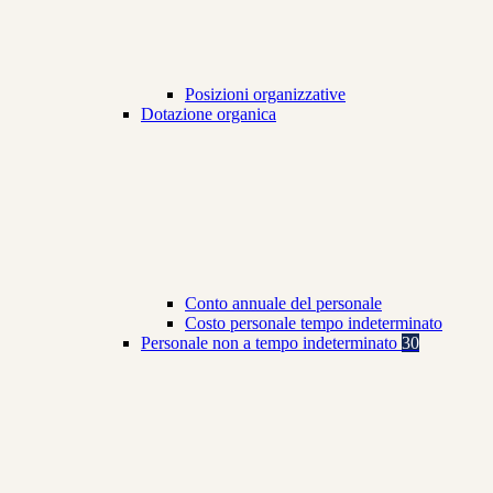
Posizioni organizzative
Dotazione organica
Conto annuale del personale
Costo personale tempo indeterminato
Personale non a tempo indeterminato
30