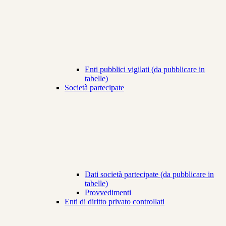
Enti pubblici vigilati (da pubblicare in
tabelle)
Società partecipate
Dati società partecipate (da pubblicare in
tabelle)
Provvedimenti
Enti di diritto privato controllati