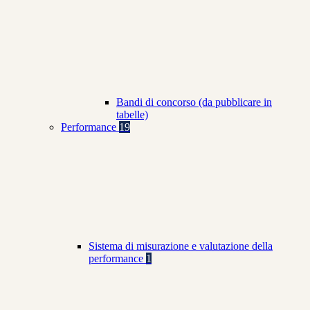
Bandi di concorso (da pubblicare in
tabelle)
Performance
19
Sistema di misurazione e valutazione della
performance
1