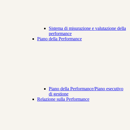
Sistema di misurazione e valutazione della
performance
Piano della Performance
Piano della Performance/Piano esecutivo
di gestione
Relazione sulla Performance