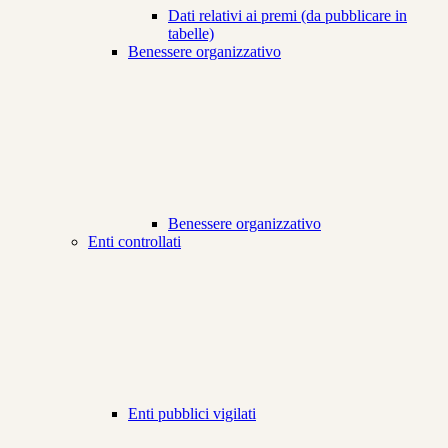
Dati relativi ai premi (da pubblicare in
tabelle)
Benessere organizzativo
Benessere organizzativo
Enti controllati
Enti pubblici vigilati