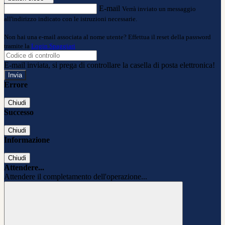
E-mail
Verrà inviato un messaggio
all'indirizzo indicato con le istruzioni necessarie.
Non hai una e-mail associata al nome utente? Effettua il reset della password
tramite la
Login Spaggiari
E-mail inviata, si prega di controllare la casella di posta elettronica!
Errore
Chiudi
Successo
Chiudi
Informazione
Chiudi
Attendere...
Attendere il completamento dell'operazione...