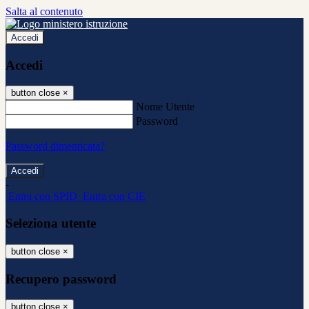
Salta al contenuto
Accedi
Accedi
button close
×
Nome Utente
Password
Password dimenticata?
-
Entra con SPID
Entra con CIE
Seleziona utente
button close
×
Recupero password
button close
×