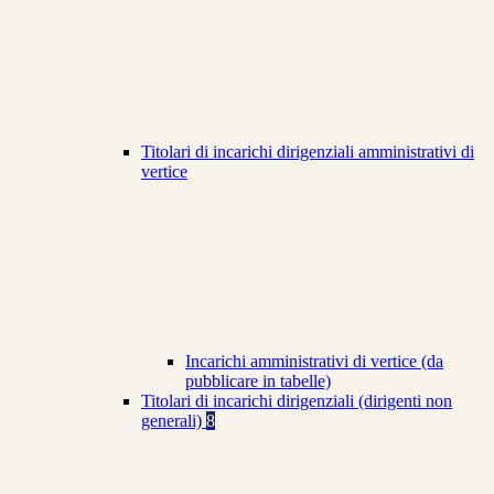
Titolari di incarichi dirigenziali amministrativi di
vertice
Incarichi amministrativi di vertice (da
pubblicare in tabelle)
Titolari di incarichi dirigenziali (dirigenti non
generali)
8