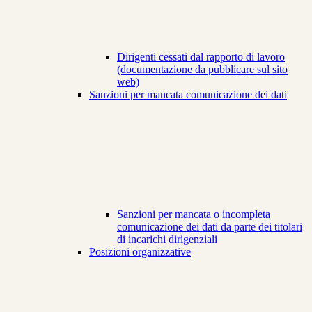
Dirigenti cessati dal rapporto di lavoro
(documentazione da pubblicare sul sito
web)
Sanzioni per mancata comunicazione dei dati
Sanzioni per mancata o incompleta
comunicazione dei dati da parte dei titolari
di incarichi dirigenziali
Posizioni organizzative