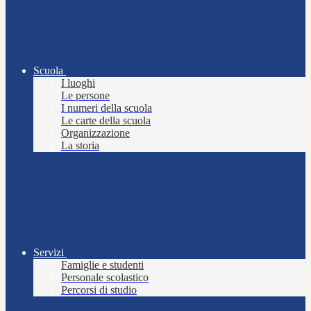
Scuola
I luoghi
Le persone
I numeri della scuola
Le carte della scuola
Organizzazione
La storia
Servizi
Famiglie e studenti
Personale scolastico
Percorsi di studio