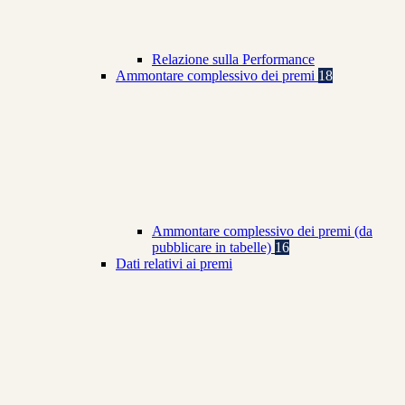
Relazione sulla Performance
Ammontare complessivo dei premi
18
Ammontare complessivo dei premi (da
pubblicare in tabelle)
16
Dati relativi ai premi