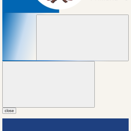
close