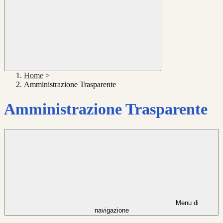
Home
>
Amministrazione Trasparente
Amministrazione Trasparente
Menu di
navigazione