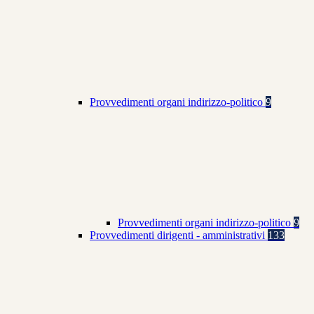
Provvedimenti organi indirizzo-politico
9
Provvedimenti organi indirizzo-politico
9
Provvedimenti dirigenti - amministrativi
133