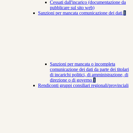
Cessati dall'incarico (documentazione da
pubblicare sul sito web)
Sanzioni per mancata comunicazione dei dati
1
Sanzioni per mancata o incompleta
comunicazione dei dati da parte dei titolari
di incarichi politici, di amministrazione, di
direzione o di governo
1
Rendiconti gruppi consiliari regionali/provinciali