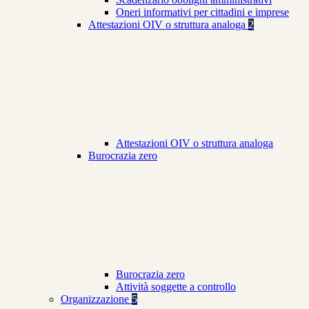
Oneri informativi per cittadini e imprese
Attestazioni OIV o struttura analoga
2
Attestazioni OIV o struttura analoga
Burocrazia zero
Burocrazia zero
Attività soggette a controllo
Organizzazione
5