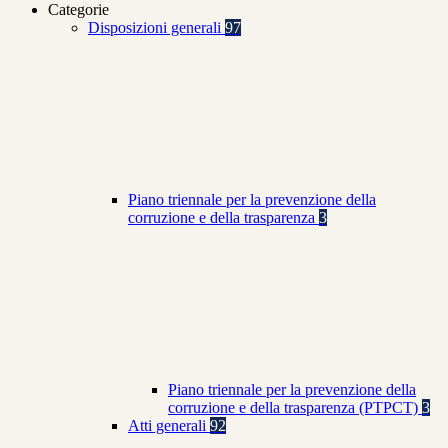
Categorie
Disposizioni generali
97
Piano triennale per la prevenzione della
corruzione e della trasparenza
3
Piano triennale per la prevenzione della
corruzione e della trasparenza (PTPCT)
3
Atti generali
92