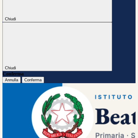
Chiudi
Chiudi
Conferma
Annulla
Conferma