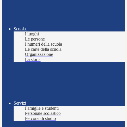
Scuola
I luoghi
Le persone
I numeri della scuola
Le carte della scuola
Organizzazione
La storia
Servizi
Famiglie e studenti
Personale scolastico
Percorsi di studio