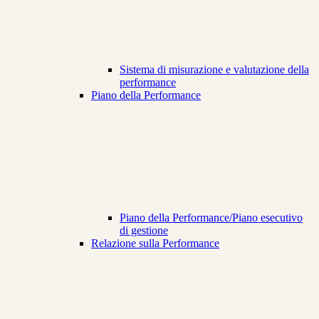
Sistema di misurazione e valutazione della
performance
Piano della Performance
Piano della Performance/Piano esecutivo
di gestione
Relazione sulla Performance