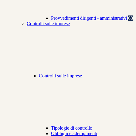
Provvedimenti dirigenti - amministrativi
68
Controlli sulle imprese
Controlli sulle imprese
Tipologie di controllo
Obblighi e adempimenti