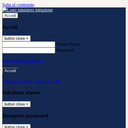
Salta al contenuto
Accedi
Accedi
button close
×
Nome Utente
Password
Password dimenticata?
-
Entra con SPID
Entra con CIE
Seleziona utente
button close
×
Recupero password
button close
×