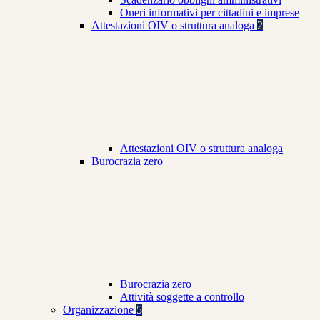
Oneri informativi per cittadini e imprese
Attestazioni OIV o struttura analoga
2
Attestazioni OIV o struttura analoga
Burocrazia zero
Burocrazia zero
Attività soggette a controllo
Organizzazione
5