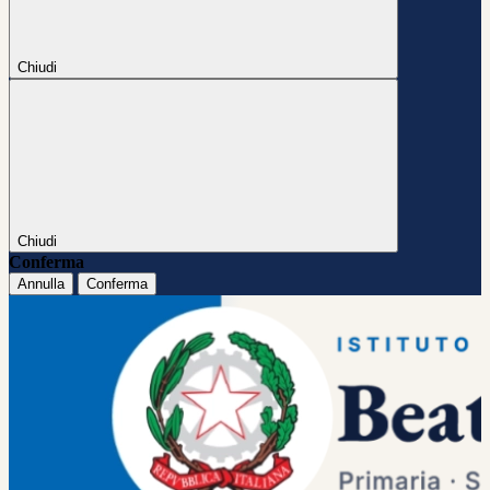
Chiudi
Chiudi
Conferma
Annulla
Conferma