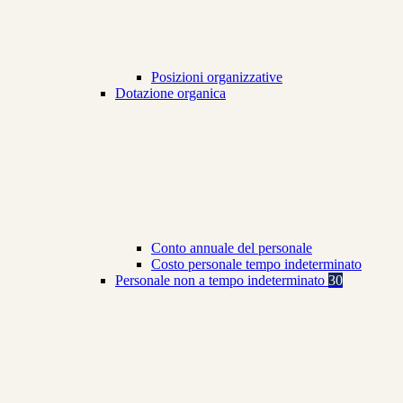
Posizioni organizzative
Dotazione organica
Conto annuale del personale
Costo personale tempo indeterminato
Personale non a tempo indeterminato
30