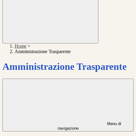
Home
>
Amministrazione Trasparente
Amministrazione Trasparente
Menu di
navigazione