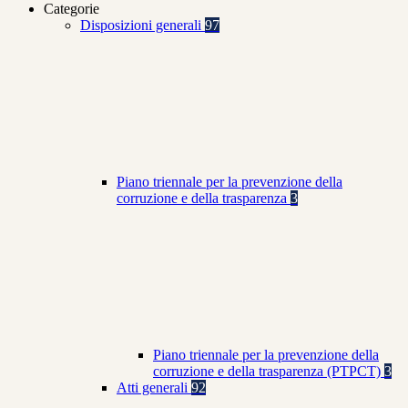
Categorie
Disposizioni generali
97
Piano triennale per la prevenzione della
corruzione e della trasparenza
3
Piano triennale per la prevenzione della
corruzione e della trasparenza (PTPCT)
3
Atti generali
92