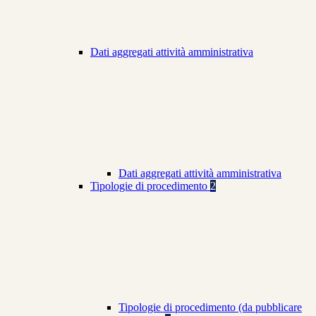
Dati aggregati attività amministrativa
Dati aggregati attività amministrativa
Tipologie di procedimento
2
Tipologie di procedimento (da pubblicare