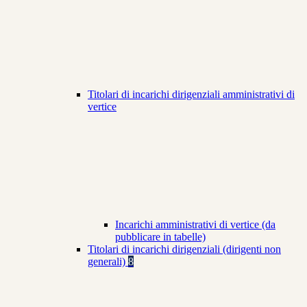
Titolari di incarichi dirigenziali amministrativi di
vertice
Incarichi amministrativi di vertice (da
pubblicare in tabelle)
Titolari di incarichi dirigenziali (dirigenti non
generali)
8