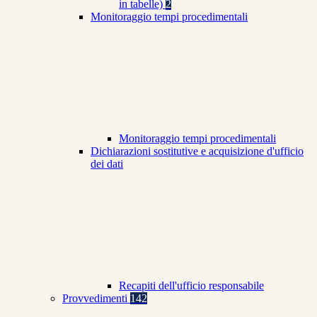
in tabelle)
2
Monitoraggio tempi procedimentali
Monitoraggio tempi procedimentali
Dichiarazioni sostitutive e acquisizione d'ufficio
dei dati
Recapiti dell'ufficio responsabile
Provvedimenti
142