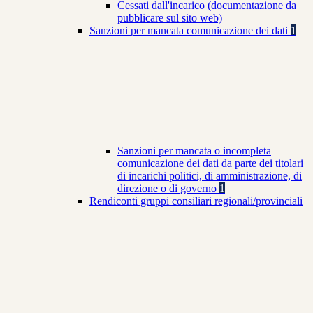
Cessati dall'incarico (documentazione da
pubblicare sul sito web)
Sanzioni per mancata comunicazione dei dati
1
Sanzioni per mancata o incompleta
comunicazione dei dati da parte dei titolari
di incarichi politici, di amministrazione, di
direzione o di governo
1
Rendiconti gruppi consiliari regionali/provinciali