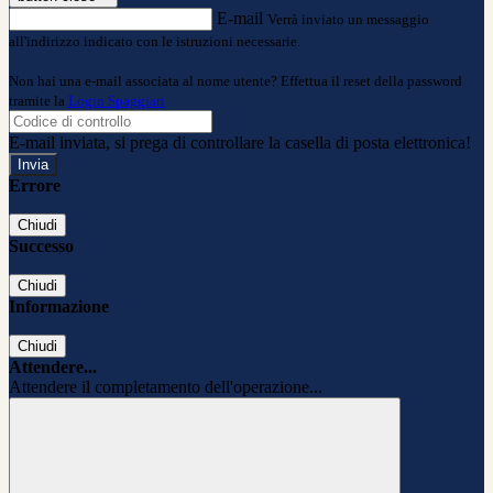
E-mail
Verrà inviato un messaggio
all'indirizzo indicato con le istruzioni necessarie.
Non hai una e-mail associata al nome utente? Effettua il reset della password
tramite la
Login Spaggiari
E-mail inviata, si prega di controllare la casella di posta elettronica!
Errore
Chiudi
Successo
Chiudi
Informazione
Chiudi
Attendere...
Attendere il completamento dell'operazione...