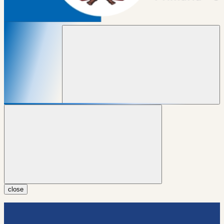
close