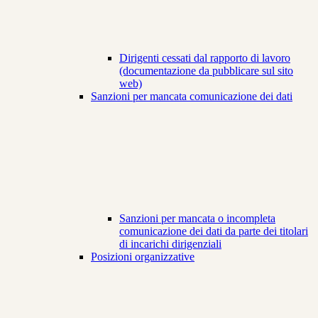
Dirigenti cessati dal rapporto di lavoro
(documentazione da pubblicare sul sito
web)
Sanzioni per mancata comunicazione dei dati
Sanzioni per mancata o incompleta
comunicazione dei dati da parte dei titolari
di incarichi dirigenziali
Posizioni organizzative