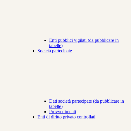
Enti pubblici vigilati (da pubblicare in
tabelle)
Società partecipate
Dati società partecipate (da pubblicare in
tabelle)
Provvedimenti
Enti di diritto privato controllati