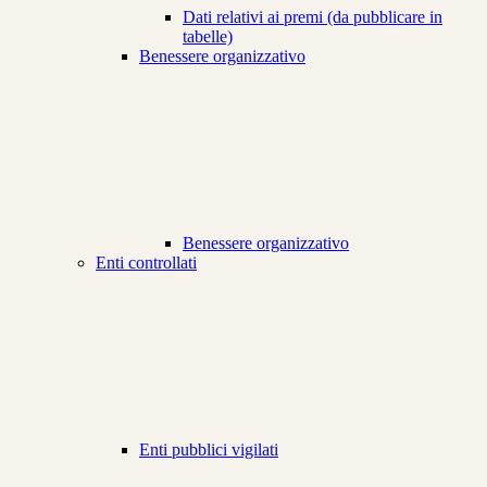
Dati relativi ai premi (da pubblicare in
tabelle)
Benessere organizzativo
Benessere organizzativo
Enti controllati
Enti pubblici vigilati