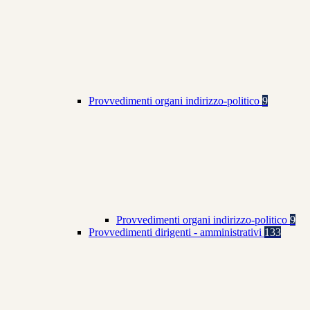
Provvedimenti organi indirizzo-politico
9
Provvedimenti organi indirizzo-politico
9
Provvedimenti dirigenti - amministrativi
133