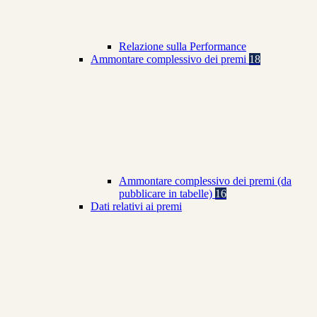
Relazione sulla Performance
Ammontare complessivo dei premi
18
Ammontare complessivo dei premi (da
pubblicare in tabelle)
16
Dati relativi ai premi