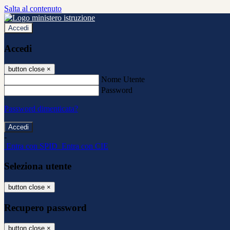
Salta al contenuto
Accedi
Accedi
button close
×
Nome Utente
Password
Password dimenticata?
-
Entra con SPID
Entra con CIE
Seleziona utente
button close
×
Recupero password
button close
×