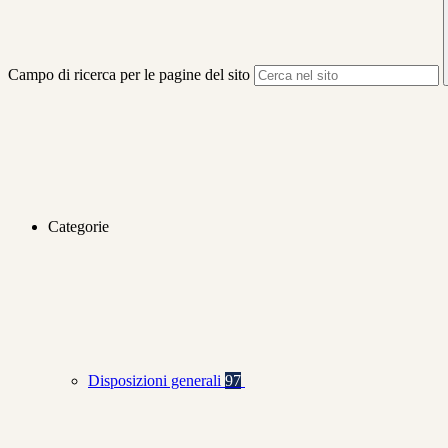
Campo di ricerca per le pagine del sito
Categorie
Disposizioni generali
97