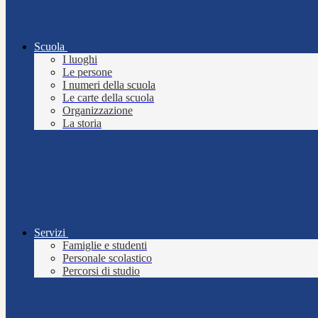
Scuola
I luoghi
Le persone
I numeri della scuola
Le carte della scuola
Organizzazione
La storia
Servizi
Famiglie e studenti
Personale scolastico
Percorsi di studio