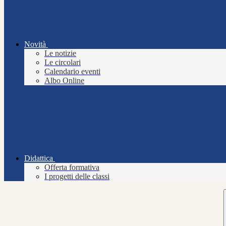
Novità
Le notizie
Le circolari
Calendario eventi
Albo Online
Didattica
Offerta formativa
I progetti delle classi