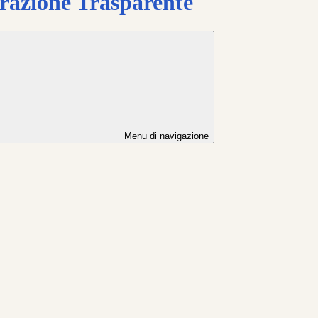
azione Trasparente
Menu di navigazione