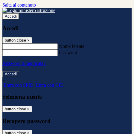
Salta al contenuto
Accedi
Accedi
button close
×
Nome Utente
Password
Password dimenticata?
-
Entra con SPID
Entra con CIE
Seleziona utente
button close
×
Recupero password
button close
×