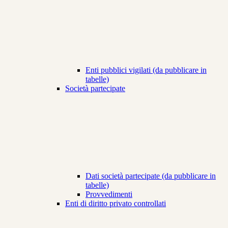
Enti pubblici vigilati (da pubblicare in
tabelle)
Società partecipate
Dati società partecipate (da pubblicare in
tabelle)
Provvedimenti
Enti di diritto privato controllati