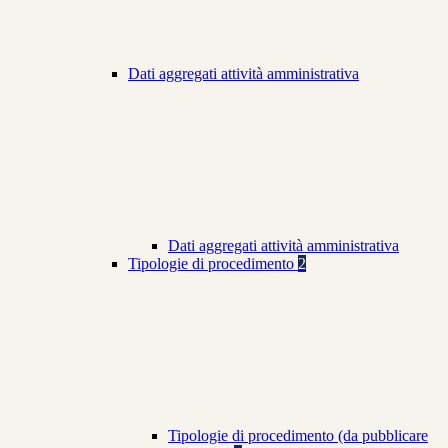
Dati aggregati attività amministrativa
Dati aggregati attività amministrativa
Tipologie di procedimento
2
Tipologie di procedimento (da pubblicare