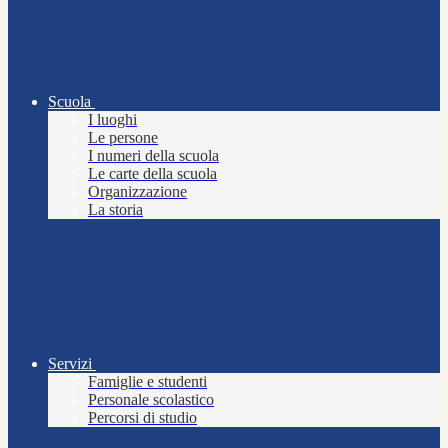
Scuola
I luoghi
Le persone
I numeri della scuola
Le carte della scuola
Organizzazione
La storia
Servizi
Famiglie e studenti
Personale scolastico
Percorsi di studio