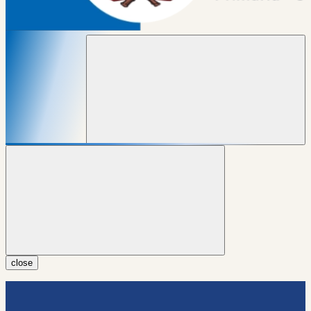
close