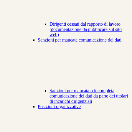
Dirigenti cessati dal rapporto di lavoro
(documentazione da pubblicare sul sito
web)
Sanzioni per mancata comunicazione dei dati
Sanzioni per mancata o incompleta
comunicazione dei dati da parte dei titolari
di incarichi dirigenziali
Posizioni organizzative