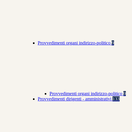
Provvedimenti organi indirizzo-politico
9
Provvedimenti organi indirizzo-politico
9
Provvedimenti dirigenti - amministrativi
133