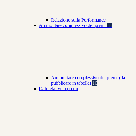
Relazione sulla Performance
Ammontare complessivo dei premi
18
Ammontare complessivo dei premi (da
pubblicare in tabelle)
16
Dati relativi ai premi