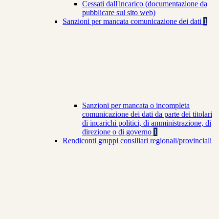
Cessati dall'incarico (documentazione da
pubblicare sul sito web)
Sanzioni per mancata comunicazione dei dati
1
Sanzioni per mancata o incompleta
comunicazione dei dati da parte dei titolari
di incarichi politici, di amministrazione, di
direzione o di governo
1
Rendiconti gruppi consiliari regionali/provinciali