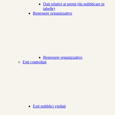
Dati relativi ai premi (da pubblicare in
tabelle)
Benessere organizzativo
Benessere organizzativo
Enti controllati
Enti pubblici vigilati