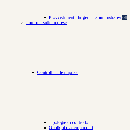
Provvedimenti dirigenti - amministrativi
68
Controlli sulle imprese
Controlli sulle imprese
Tipologie di controllo
Obblighi e adempimenti