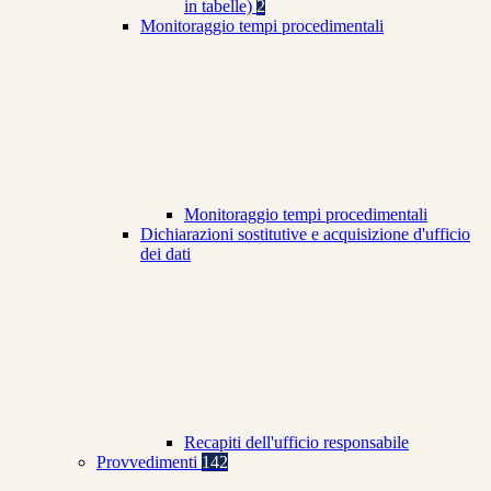
in tabelle)
2
Monitoraggio tempi procedimentali
Monitoraggio tempi procedimentali
Dichiarazioni sostitutive e acquisizione d'ufficio
dei dati
Recapiti dell'ufficio responsabile
Provvedimenti
142