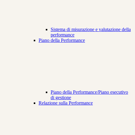
Sistema di misurazione e valutazione della
performance
Piano della Performance
Piano della Performance/Piano esecutivo
di gestione
Relazione sulla Performance