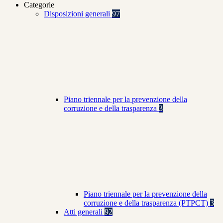
Categorie
Disposizioni generali
97
Piano triennale per la prevenzione della
corruzione e della trasparenza
3
Piano triennale per la prevenzione della
corruzione e della trasparenza (PTPCT)
3
Atti generali
92