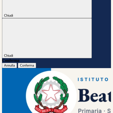
Chiudi
Chiudi
Conferma
Annulla
Conferma