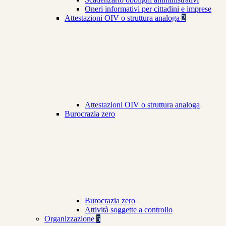
Oneri informativi per cittadini e imprese
Attestazioni OIV o struttura analoga
2
Attestazioni OIV o struttura analoga
Burocrazia zero
Burocrazia zero
Attività soggette a controllo
Organizzazione
5