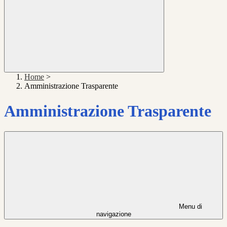
Home
>
Amministrazione Trasparente
Amministrazione Trasparente
Menu di
navigazione