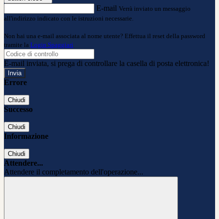
E-mail
Verrà inviato un messaggio
all'indirizzo indicato con le istruzioni necessarie.
Non hai una e-mail associata al nome utente? Effettua il reset della password
tramite la
Login Spaggiari
E-mail inviata, si prega di controllare la casella di posta elettronica!
Errore
Chiudi
Successo
Chiudi
Informazione
Chiudi
Attendere...
Attendere il completamento dell'operazione...