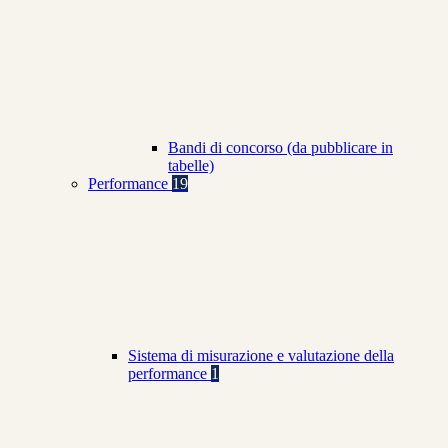
Bandi di concorso (da pubblicare in
tabelle)
Performance
19
Sistema di misurazione e valutazione della
performance
1