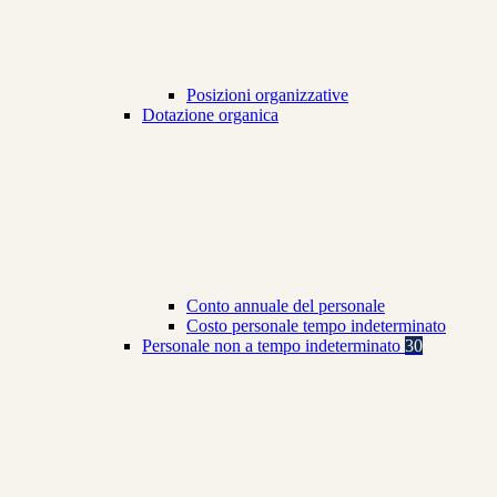
Posizioni organizzative
Dotazione organica
Conto annuale del personale
Costo personale tempo indeterminato
Personale non a tempo indeterminato
30