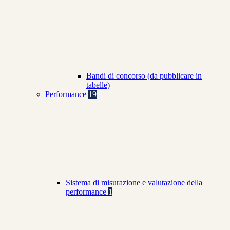
Bandi di concorso (da pubblicare in
tabelle)
Performance
19
Sistema di misurazione e valutazione della
performance
1