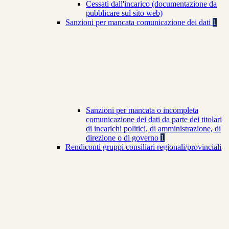
Cessati dall'incarico (documentazione da
pubblicare sul sito web)
Sanzioni per mancata comunicazione dei dati
1
Sanzioni per mancata o incompleta
comunicazione dei dati da parte dei titolari
di incarichi politici, di amministrazione, di
direzione o di governo
1
Rendiconti gruppi consiliari regionali/provinciali