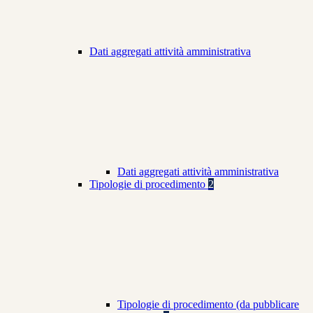
Dati aggregati attività amministrativa
Dati aggregati attività amministrativa
Tipologie di procedimento
2
Tipologie di procedimento (da pubblicare