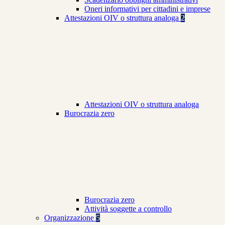
Oneri informativi per cittadini e imprese
Attestazioni OIV o struttura analoga
2
Attestazioni OIV o struttura analoga
Burocrazia zero
Burocrazia zero
Attività soggette a controllo
Organizzazione
5