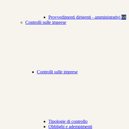
Provvedimenti dirigenti - amministrativi
68
Controlli sulle imprese
Controlli sulle imprese
Tipologie di controllo
Obblighi e adempimenti