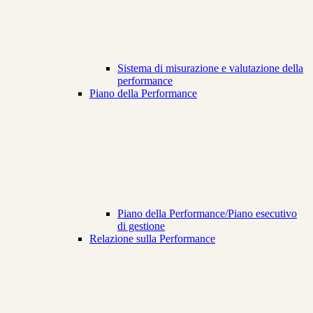
Sistema di misurazione e valutazione della
performance
Piano della Performance
Piano della Performance/Piano esecutivo
di gestione
Relazione sulla Performance