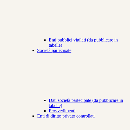
Enti pubblici vigilati (da pubblicare in
tabelle)
Società partecipate
Dati società partecipate (da pubblicare in
tabelle)
Provvedimenti
Enti di diritto privato controllati