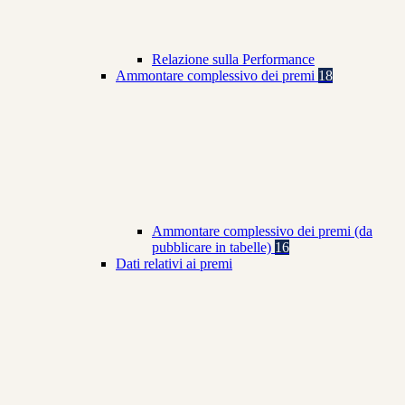
Relazione sulla Performance
Ammontare complessivo dei premi
18
Ammontare complessivo dei premi (da
pubblicare in tabelle)
16
Dati relativi ai premi