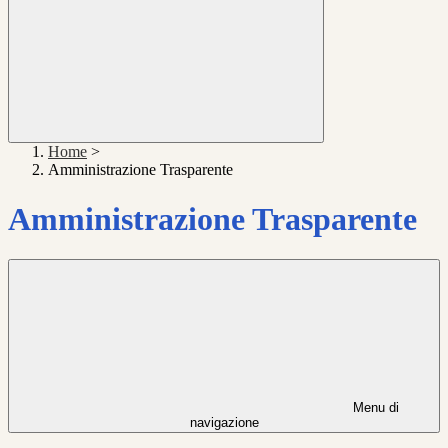
Home
>
Amministrazione Trasparente
Amministrazione Trasparente
Menu di
navigazione