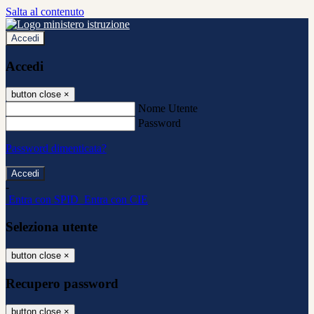
Salta al contenuto
Accedi
Accedi
button close
×
Nome Utente
Password
Password dimenticata?
-
Entra con SPID
Entra con CIE
Seleziona utente
button close
×
Recupero password
button close
×