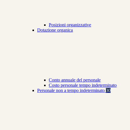
Posizioni organizzative
Dotazione organica
Conto annuale del personale
Costo personale tempo indeterminato
Personale non a tempo indeterminato
30