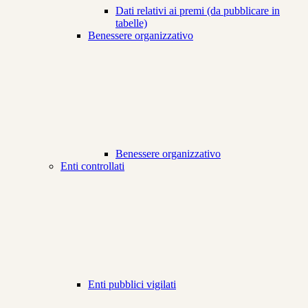
Dati relativi ai premi (da pubblicare in
tabelle)
Benessere organizzativo
Benessere organizzativo
Enti controllati
Enti pubblici vigilati