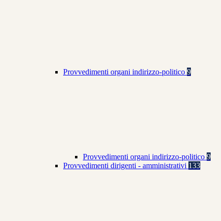
Provvedimenti organi indirizzo-politico
9
Provvedimenti organi indirizzo-politico
9
Provvedimenti dirigenti - amministrativi
133