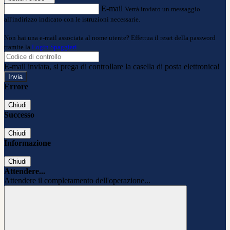
E-mail
Verrà inviato un messaggio
all'indirizzo indicato con le istruzioni necessarie.
Non hai una e-mail associata al nome utente? Effettua il reset della password
tramite la
Login Spaggiari
E-mail inviata, si prega di controllare la casella di posta elettronica!
Errore
Chiudi
Successo
Chiudi
Informazione
Chiudi
Attendere...
Attendere il completamento dell'operazione...