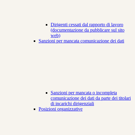
Dirigenti cessati dal rapporto di lavoro
(documentazione da pubblicare sul sito
web)
Sanzioni per mancata comunicazione dei dati
Sanzioni per mancata o incompleta
comunicazione dei dati da parte dei titolari
di incarichi dirigenziali
Posizioni organizzative