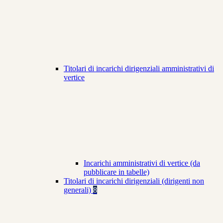
Titolari di incarichi dirigenziali amministrativi di
vertice
Incarichi amministrativi di vertice (da
pubblicare in tabelle)
Titolari di incarichi dirigenziali (dirigenti non
generali)
8