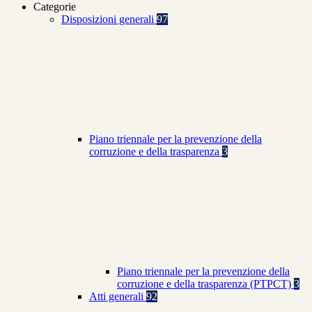
Categorie
Disposizioni generali
97
Piano triennale per la prevenzione della
corruzione e della trasparenza
3
Piano triennale per la prevenzione della
corruzione e della trasparenza (PTPCT)
3
Atti generali
92