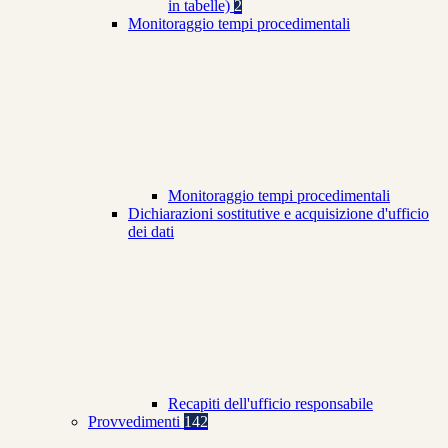
in tabelle)
2
Monitoraggio tempi procedimentali
Monitoraggio tempi procedimentali
Dichiarazioni sostitutive e acquisizione d'ufficio
dei dati
Recapiti dell'ufficio responsabile
Provvedimenti
142