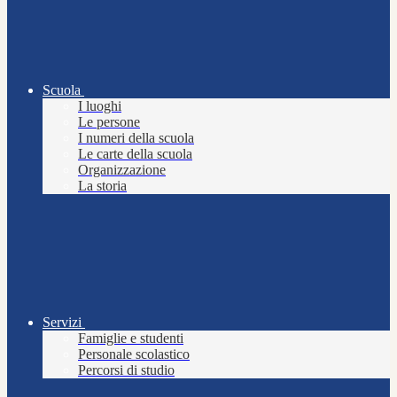
Scuola
I luoghi
Le persone
I numeri della scuola
Le carte della scuola
Organizzazione
La storia
Servizi
Famiglie e studenti
Personale scolastico
Percorsi di studio