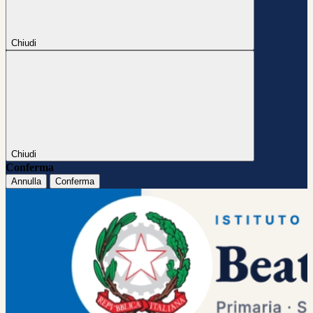
Chiudi
Chiudi
Conferma
Annulla
Conferma