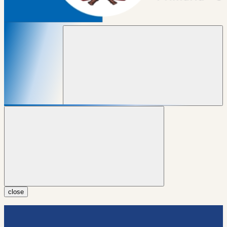
close