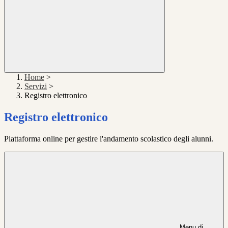
Home
>
Servizi
>
Registro elettronico
Registro elettronico
Piattaforma online per gestire l'andamento scolastico degli alunni.
Menu di