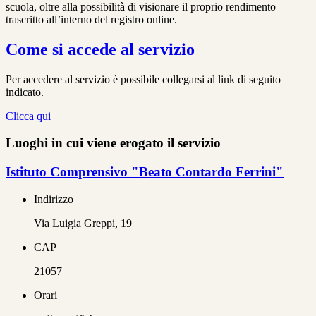
scuola, oltre alla possibilità di visionare il proprio rendimento
trascritto all’interno del registro online.
Come si accede al servizio
Per accedere al servizio è possibile collegarsi al link di seguito
indicato.
Clicca qui
Luoghi in cui viene erogato il servizio
Istituto Comprensivo "Beato Contardo Ferrini"
Indirizzo
Via Luigia Greppi, 19
CAP
21057
Orari