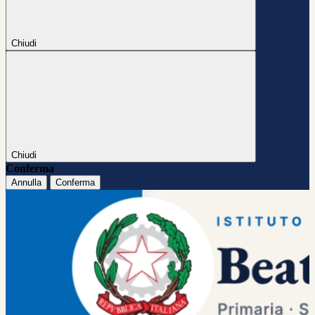
Chiudi
Chiudi
Conferma
Annulla
Conferma