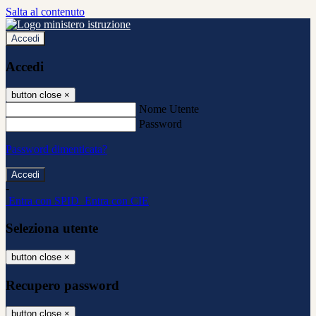
Salta al contenuto
Accedi
Accedi
button close
×
Nome Utente
Password
Password dimenticata?
-
Entra con SPID
Entra con CIE
Seleziona utente
button close
×
Recupero password
button close
×