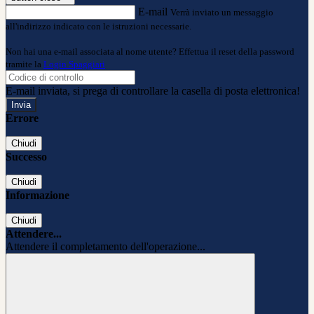
E-mail
Verrà inviato un messaggio
all'indirizzo indicato con le istruzioni necessarie.
Non hai una e-mail associata al nome utente? Effettua il reset della password
tramite la
Login Spaggiari
E-mail inviata, si prega di controllare la casella di posta elettronica!
Errore
Chiudi
Successo
Chiudi
Informazione
Chiudi
Attendere...
Attendere il completamento dell'operazione...