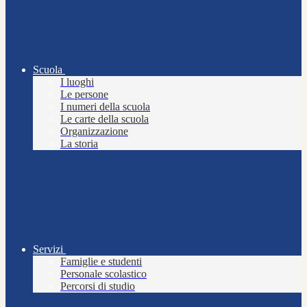
Scuola
I luoghi
Le persone
I numeri della scuola
Le carte della scuola
Organizzazione
La storia
Servizi
Famiglie e studenti
Personale scolastico
Percorsi di studio