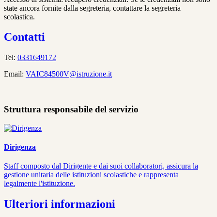
state ancora fornite dalla segreteria, contattare la segreteria
scolastica.
Contatti
Tel:
0331649172
Email:
VAIC84500V@istruzione.it
Struttura responsabile del servizio
Dirigenza
Staff composto dal Dirigente e dai suoi collaboratori, assicura la
gestione unitaria delle istituzioni scolastiche e rappresenta
legalmente l'istituzione.
Ulteriori informazioni