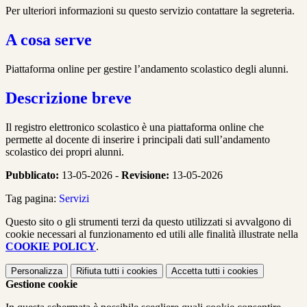
Per ulteriori informazioni su questo servizio contattare la segreteria.
A cosa serve
Piattaforma online per gestire l’andamento scolastico degli alunni.
Descrizione breve
Il registro elettronico scolastico è una piattaforma online che
permette al docente di inserire i principali dati sull’andamento
scolastico dei propri alunni.
Pubblicato:
13-05-2026 -
Revisione:
13-05-2026
Tag pagina:
Servizi
Questo sito o gli strumenti terzi da questo utilizzati si avvalgono di
cookie necessari al funzionamento ed utili alle finalità illustrate nella
COOKIE POLICY
.
Personalizza
Rifiuta tutti
i cookies
Accetta tutti
i cookies
Gestione cookie