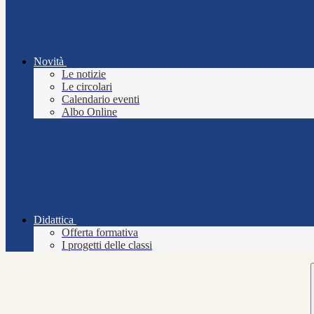
Novità
Le notizie
Le circolari
Calendario eventi
Albo Online
Didattica
Offerta formativa
I progetti delle classi