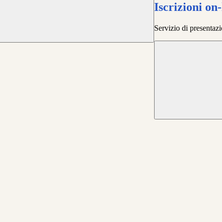
Iscrizioni on-
Servizio di presentazi