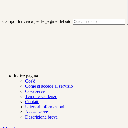
Campo di ricerca per le pagine del sito
Indice pagina
Cos'è
Come si accede al servizio
Cosa serve
Tempi e scadenze
Contatti
Ulteriori informazioni
A cosa serve
Descrizione breve