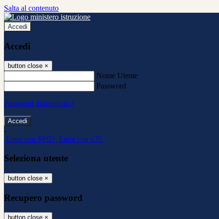
Salta al contenuto
Accedi
Accedi
button close
×
Nome Utente
Password
Password dimenticata?
-
Entra con SPID
Entra con CIE
Seleziona utente
button close
×
Recupero password
button close
×