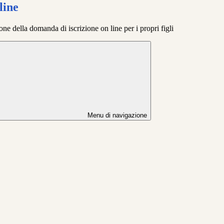
line
one della domanda di iscrizione on line per i propri figli
Menu di navigazione