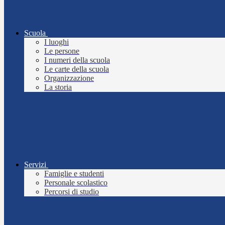
Scuola
I luoghi
Le persone
I numeri della scuola
Le carte della scuola
Organizzazione
La storia
Servizi
Famiglie e studenti
Personale scolastico
Percorsi di studio