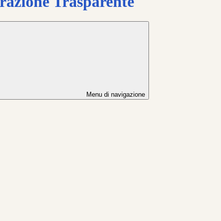
azione Trasparente
Menu di navigazione