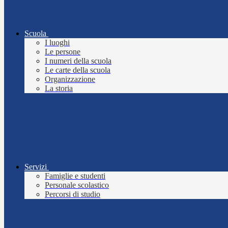
Scuola
I luoghi
Le persone
I numeri della scuola
Le carte della scuola
Organizzazione
La storia
Servizi
Famiglie e studenti
Personale scolastico
Percorsi di studio