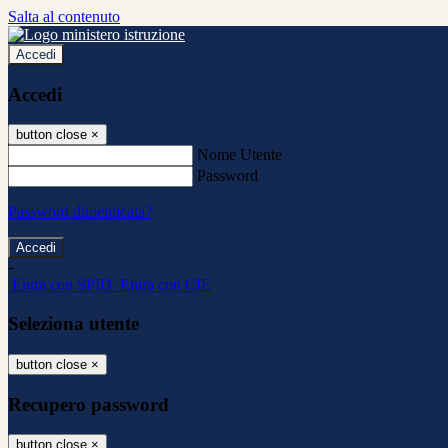
Salta al contenuto
Accedi
Accedi
button close
×
Nome Utente
Password
Password dimenticata?
-
Entra con SPID
Entra con CIE
Seleziona utente
button close
×
Recupero password
button close
×