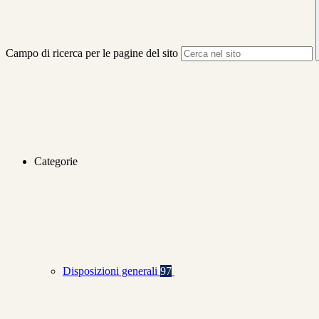
Campo di ricerca per le pagine del sito
Categorie
Disposizioni generali
97