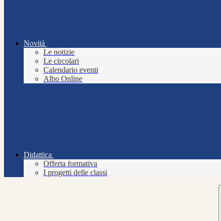
Novità
Le notizie
Le circolari
Calendario eventi
Albo Online
Didattica
Offerta formativa
I progetti delle classi