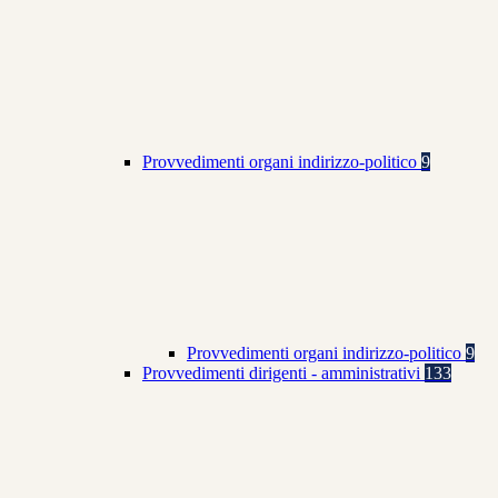
Provvedimenti organi indirizzo-politico
9
Provvedimenti organi indirizzo-politico
9
Provvedimenti dirigenti - amministrativi
133