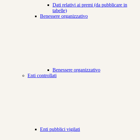
Dati relativi ai premi (da pubblicare in
tabelle)
Benessere organizzativo
Benessere organizzativo
Enti controllati
Enti pubblici vigilati