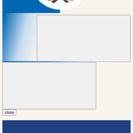
close