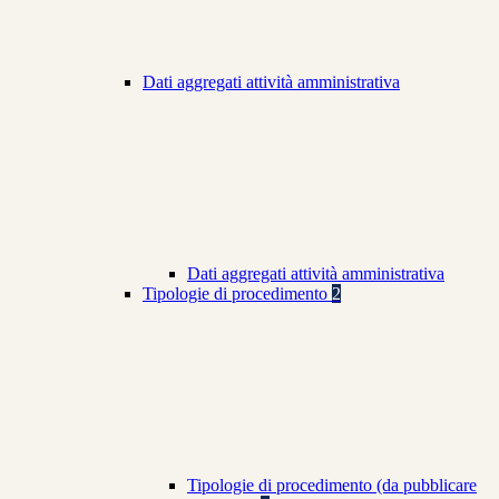
Dati aggregati attività amministrativa
Dati aggregati attività amministrativa
Tipologie di procedimento
2
Tipologie di procedimento (da pubblicare