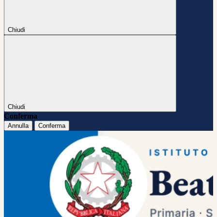
Chiudi
Chiudi
Conferma
Annulla
Conferma