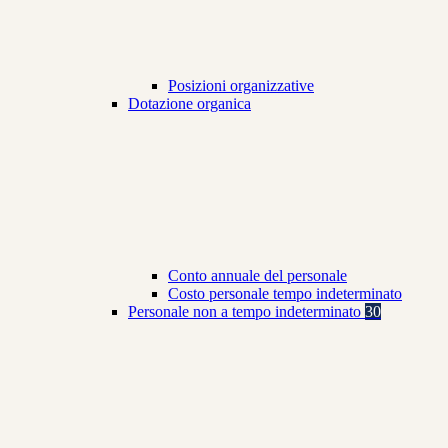
Posizioni organizzative
Dotazione organica
Conto annuale del personale
Costo personale tempo indeterminato
Personale non a tempo indeterminato
30