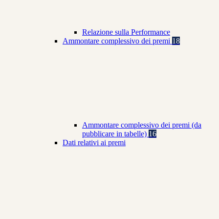
Relazione sulla Performance
Ammontare complessivo dei premi
18
Ammontare complessivo dei premi (da
pubblicare in tabelle)
16
Dati relativi ai premi