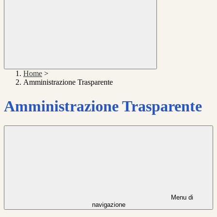
Home
>
Amministrazione Trasparente
Amministrazione Trasparente
Menu di
navigazione