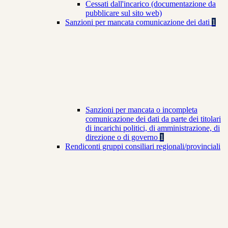
Cessati dall'incarico (documentazione da
pubblicare sul sito web)
Sanzioni per mancata comunicazione dei dati
1
Sanzioni per mancata o incompleta
comunicazione dei dati da parte dei titolari
di incarichi politici, di amministrazione, di
direzione o di governo
1
Rendiconti gruppi consiliari regionali/provinciali