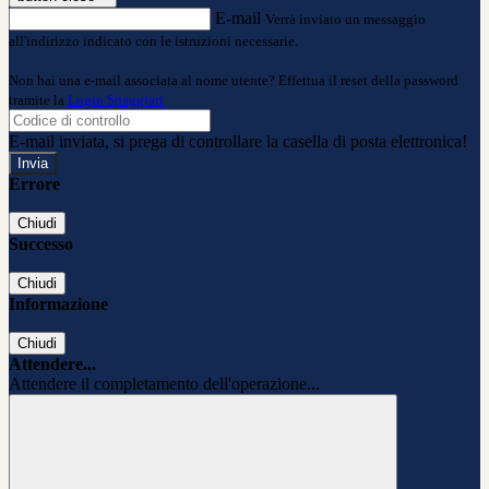
E-mail
Verrà inviato un messaggio
all'indirizzo indicato con le istruzioni necessarie.
Non hai una e-mail associata al nome utente? Effettua il reset della password
tramite la
Login Spaggiari
E-mail inviata, si prega di controllare la casella di posta elettronica!
Errore
Chiudi
Successo
Chiudi
Informazione
Chiudi
Attendere...
Attendere il completamento dell'operazione...