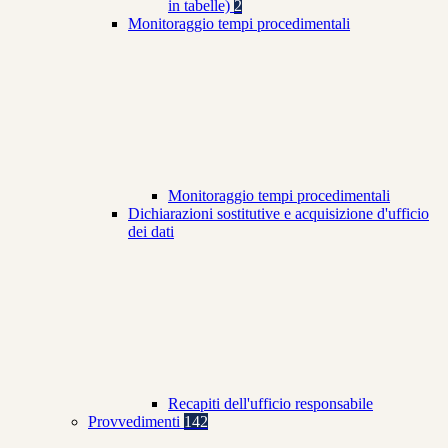
in tabelle)
2
Monitoraggio tempi procedimentali
Monitoraggio tempi procedimentali
Dichiarazioni sostitutive e acquisizione d'ufficio
dei dati
Recapiti dell'ufficio responsabile
Provvedimenti
142