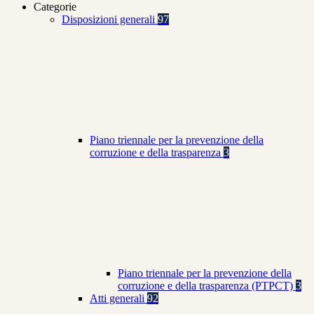
Categorie
Disposizioni generali
97
Piano triennale per la prevenzione della
corruzione e della trasparenza
3
Piano triennale per la prevenzione della
corruzione e della trasparenza (PTPCT)
3
Atti generali
92