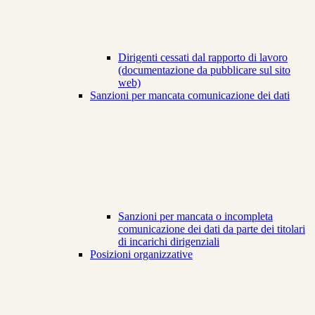
Dirigenti cessati dal rapporto di lavoro
(documentazione da pubblicare sul sito
web)
Sanzioni per mancata comunicazione dei dati
Sanzioni per mancata o incompleta
comunicazione dei dati da parte dei titolari
di incarichi dirigenziali
Posizioni organizzative