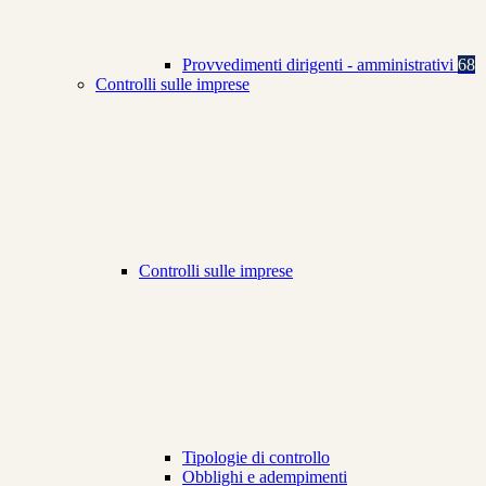
Provvedimenti dirigenti - amministrativi
68
Controlli sulle imprese
Controlli sulle imprese
Tipologie di controllo
Obblighi e adempimenti