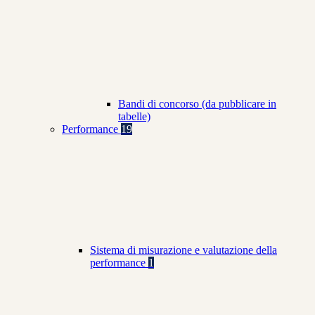
Bandi di concorso (da pubblicare in
tabelle)
Performance
19
Sistema di misurazione e valutazione della
performance
1