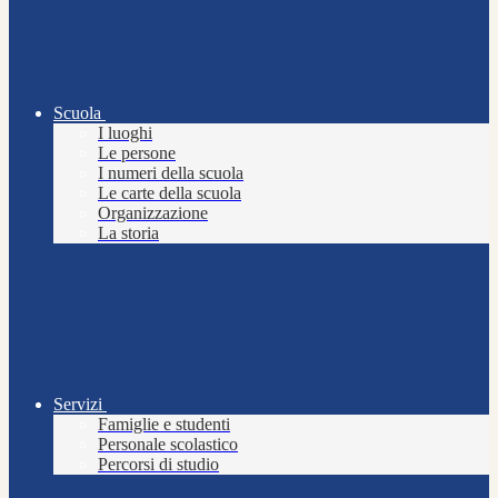
Scuola
I luoghi
Le persone
I numeri della scuola
Le carte della scuola
Organizzazione
La storia
Servizi
Famiglie e studenti
Personale scolastico
Percorsi di studio