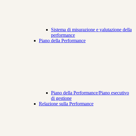
Sistema di misurazione e valutazione della
performance
Piano della Performance
Piano della Performance/Piano esecutivo
di gestione
Relazione sulla Performance