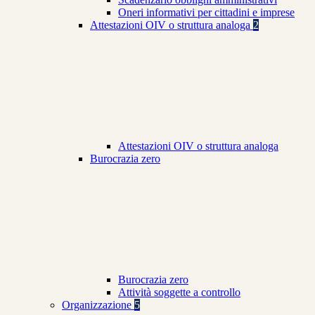
Oneri informativi per cittadini e imprese
Attestazioni OIV o struttura analoga
2
Attestazioni OIV o struttura analoga
Burocrazia zero
Burocrazia zero
Attività soggette a controllo
Organizzazione
5