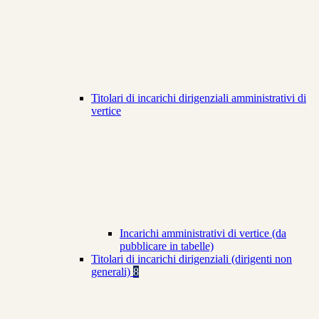
Titolari di incarichi dirigenziali amministrativi di
vertice
Incarichi amministrativi di vertice (da
pubblicare in tabelle)
Titolari di incarichi dirigenziali (dirigenti non
generali)
8