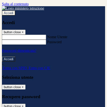
Salta al contenuto
Accedi
Accedi
button close
×
Nome Utente
Password
Password dimenticata?
-
Entra con SPID
Entra con CIE
Seleziona utente
button close
×
Recupero password
button close
×