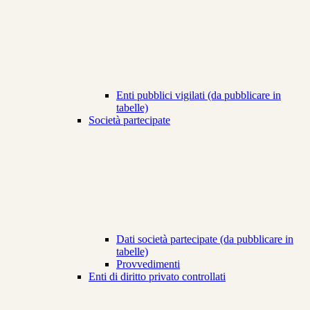
Enti pubblici vigilati (da pubblicare in
tabelle)
Società partecipate
Dati società partecipate (da pubblicare in
tabelle)
Provvedimenti
Enti di diritto privato controllati