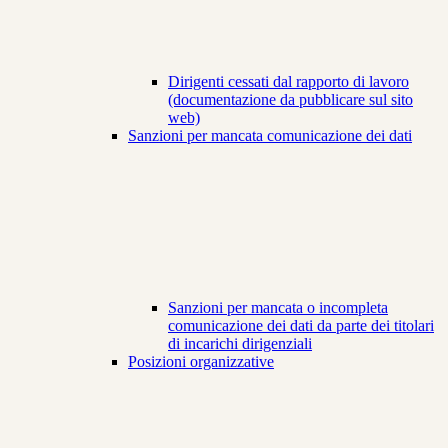
Dirigenti cessati dal rapporto di lavoro
(documentazione da pubblicare sul sito
web)
Sanzioni per mancata comunicazione dei dati
Sanzioni per mancata o incompleta
comunicazione dei dati da parte dei titolari
di incarichi dirigenziali
Posizioni organizzative