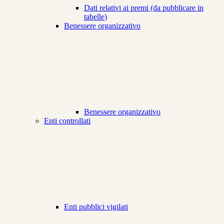
Dati relativi ai premi (da pubblicare in
tabelle)
Benessere organizzativo
Benessere organizzativo
Enti controllati
Enti pubblici vigilati