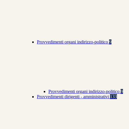
Provvedimenti organi indirizzo-politico
9
Provvedimenti organi indirizzo-politico
9
Provvedimenti dirigenti - amministrativi
133