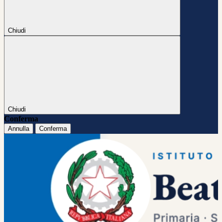
Chiudi
Chiudi
Conferma
Annulla
Conferma