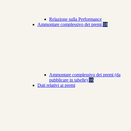
Relazione sulla Performance
Ammontare complessivo dei premi
18
Ammontare complessivo dei premi (da
pubblicare in tabelle)
16
Dati relativi ai premi