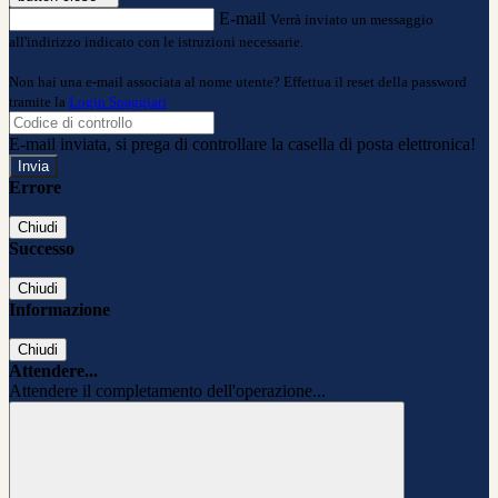
E-mail
Verrà inviato un messaggio
all'indirizzo indicato con le istruzioni necessarie.
Non hai una e-mail associata al nome utente? Effettua il reset della password
tramite la
Login Spaggiari
E-mail inviata, si prega di controllare la casella di posta elettronica!
Errore
Chiudi
Successo
Chiudi
Informazione
Chiudi
Attendere...
Attendere il completamento dell'operazione...