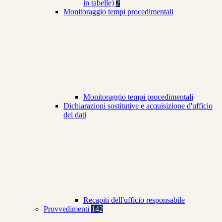
in tabelle)
2
Monitoraggio tempi procedimentali
Monitoraggio tempi procedimentali
Dichiarazioni sostitutive e acquisizione d'ufficio
dei dati
Recapiti dell'ufficio responsabile
Provvedimenti
142