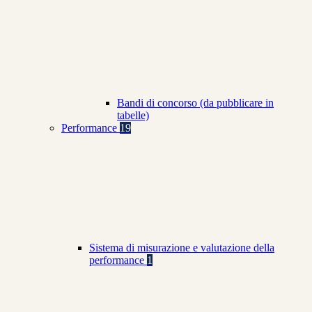
Bandi di concorso (da pubblicare in
tabelle)
Performance
19
Sistema di misurazione e valutazione della
performance
1