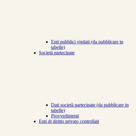
Enti pubblici vigilati (da pubblicare in
tabelle)
Società partecipate
Dati società partecipate (da pubblicare in
tabelle)
Provvedimenti
Enti di diritto privato controllati