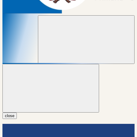
close