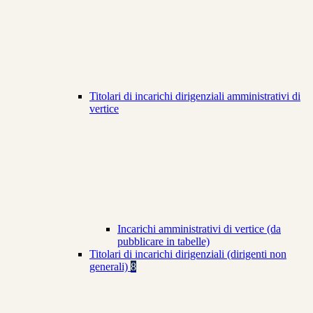
Titolari di incarichi dirigenziali amministrativi di
vertice
Incarichi amministrativi di vertice (da
pubblicare in tabelle)
Titolari di incarichi dirigenziali (dirigenti non
generali)
8