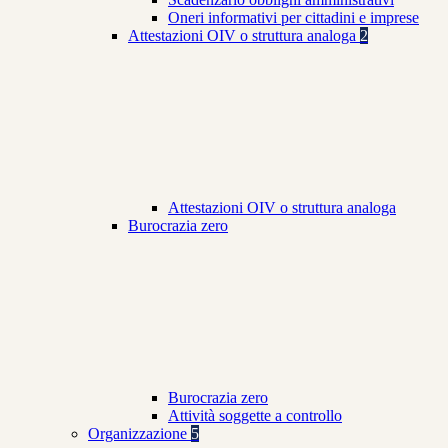
Oneri informativi per cittadini e imprese
Attestazioni OIV o struttura analoga
2
Attestazioni OIV o struttura analoga
Burocrazia zero
Burocrazia zero
Attività soggette a controllo
Organizzazione
5