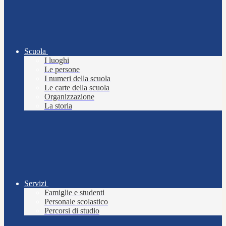
Scuola
I luoghi
Le persone
I numeri della scuola
Le carte della scuola
Organizzazione
La storia
Servizi
Famiglie e studenti
Personale scolastico
Percorsi di studio