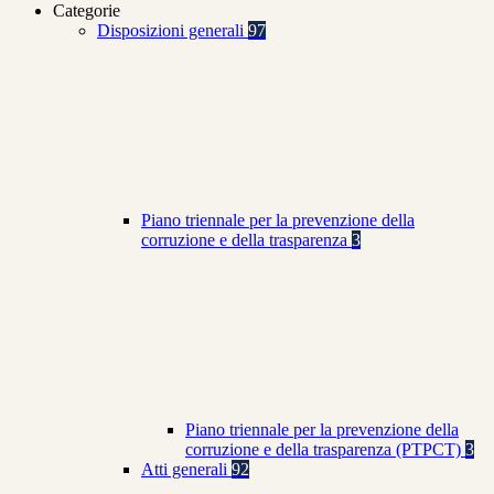
Categorie
Disposizioni generali
97
Piano triennale per la prevenzione della
corruzione e della trasparenza
3
Piano triennale per la prevenzione della
corruzione e della trasparenza (PTPCT)
3
Atti generali
92