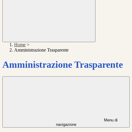
Home
>
Amministrazione Trasparente
Amministrazione Trasparente
Menu di
navigazione