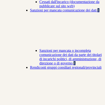
Cessati dall'incarico (documentazione da
pubblicare sul sito web)
Sanzioni per mancata comunicazione dei dati
1
Sanzioni per mancata o incompleta
comunicazione dei dati da parte dei titolari
di incarichi politici, di amministrazione, di
direzione o di governo
1
Rendiconti gruppi consiliari regionali/provinciali