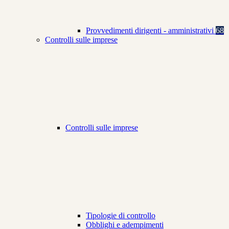
Provvedimenti dirigenti - amministrativi
68
Controlli sulle imprese
Controlli sulle imprese
Tipologie di controllo
Obblighi e adempimenti