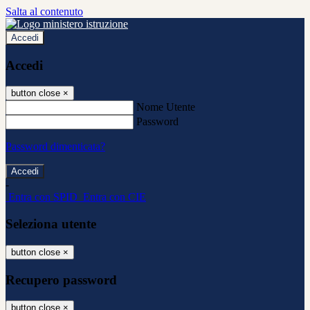
Salta al contenuto
Accedi
Accedi
button close
×
Nome Utente
Password
Password dimenticata?
-
Entra con SPID
Entra con CIE
Seleziona utente
button close
×
Recupero password
button close
×