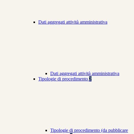
Dati aggregati attività amministrativa
Dati aggregati attività amministrativa
Tipologie di procedimento
2
Tipologie di procedimento (da pubblicare