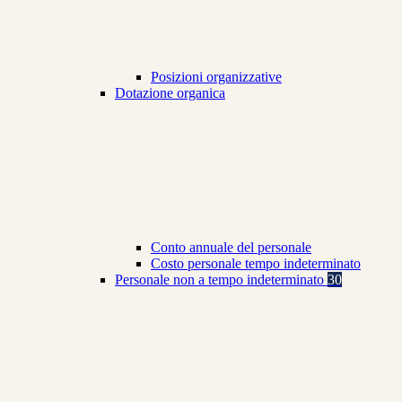
Posizioni organizzative
Dotazione organica
Conto annuale del personale
Costo personale tempo indeterminato
Personale non a tempo indeterminato
30