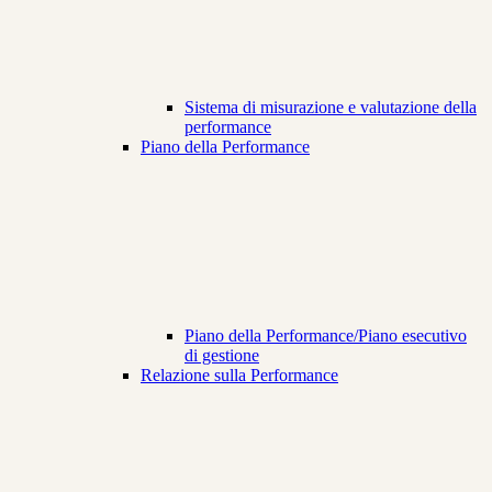
Sistema di misurazione e valutazione della
performance
Piano della Performance
Piano della Performance/Piano esecutivo
di gestione
Relazione sulla Performance