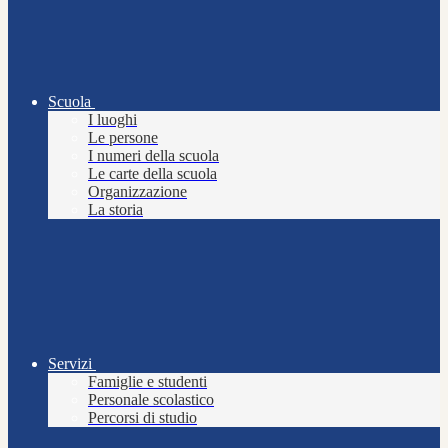
Scuola
I luoghi
Le persone
I numeri della scuola
Le carte della scuola
Organizzazione
La storia
Servizi
Famiglie e studenti
Personale scolastico
Percorsi di studio