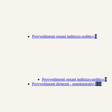
Provvedimenti organi indirizzo-politico
9
Provvedimenti organi indirizzo-politico
9
Provvedimenti dirigenti - amministrativi
133