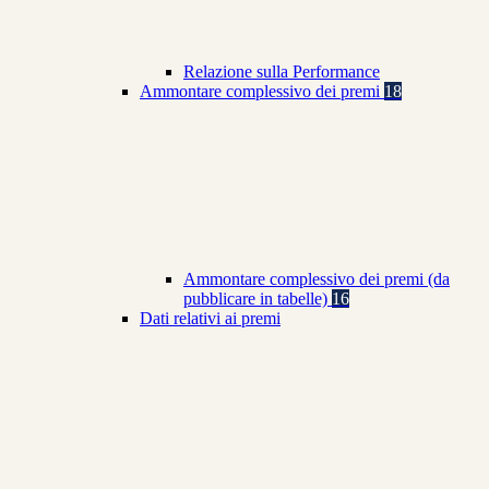
Relazione sulla Performance
Ammontare complessivo dei premi
18
Ammontare complessivo dei premi (da
pubblicare in tabelle)
16
Dati relativi ai premi