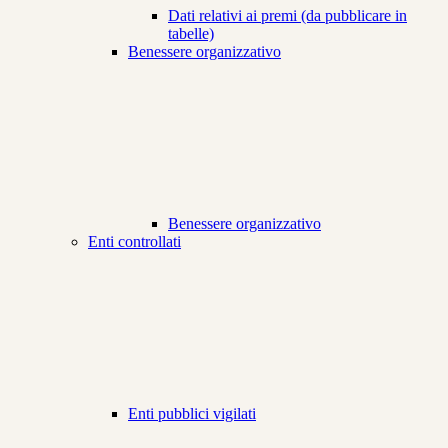
Dati relativi ai premi (da pubblicare in
tabelle)
Benessere organizzativo
Benessere organizzativo
Enti controllati
Enti pubblici vigilati