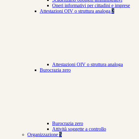
Oneri informativi per cittadini e imprese
Attestazioni OIV o struttura analoga
2
Attestazioni OIV o struttura analoga
Burocrazia zero
Burocrazia zero
Attività soggette a controllo
Organizzazione
5