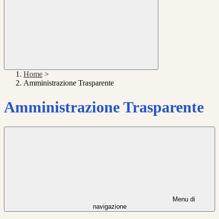
Home
>
Amministrazione Trasparente
Amministrazione Trasparente
Menu di
navigazione