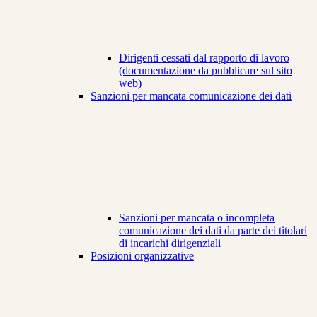
Dirigenti cessati dal rapporto di lavoro
(documentazione da pubblicare sul sito
web)
Sanzioni per mancata comunicazione dei dati
Sanzioni per mancata o incompleta
comunicazione dei dati da parte dei titolari
di incarichi dirigenziali
Posizioni organizzative