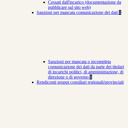
Cessati dall'incarico (documentazione da
pubblicare sul sito web)
Sanzioni per mancata comunicazione dei dati
1
Sanzioni per mancata o incompleta
comunicazione dei dati da parte dei titolari
di incarichi politici, di amministrazione, di
direzione o di governo
1
Rendiconti gruppi consiliari regionali/provinciali