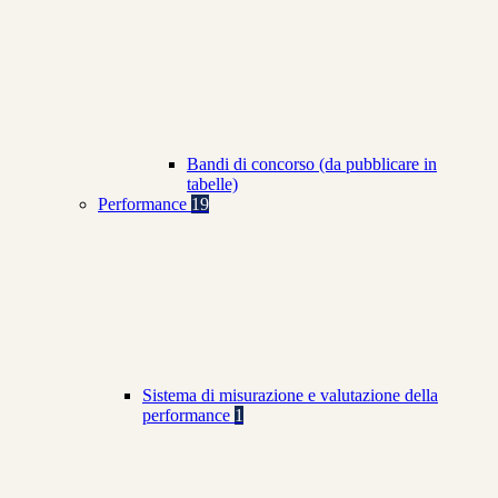
Bandi di concorso (da pubblicare in
tabelle)
Performance
19
Sistema di misurazione e valutazione della
performance
1