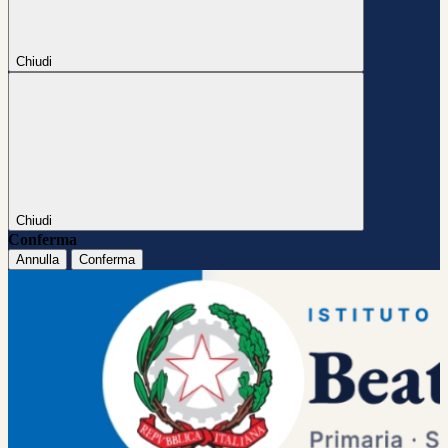
Chiudi
Chiudi
Conferma
Annulla
Conferma