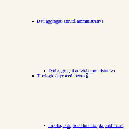
Dati aggregati attività amministrativa
Dati aggregati attività amministrativa
Tipologie di procedimento
2
Tipologie di procedimento (da pubblicare