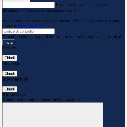
E-mail
Verrà inviato un messaggio
all'indirizzo indicato con le istruzioni necessarie.
Non hai una e-mail associata al nome utente? Effettua il reset della password
tramite la
Login Spaggiari
E-mail inviata, si prega di controllare la casella di posta elettronica!
Errore
Chiudi
Successo
Chiudi
Informazione
Chiudi
Attendere...
Attendere il completamento dell'operazione...