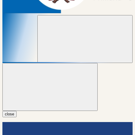
close