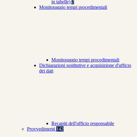
in tabelle)
2
Monitoraggio tempi procedimentali
Monitoraggio tempi procedimentali
Dichiarazioni sostitutive e acquisizione d'ufficio
dei dati
Recapiti dell'ufficio responsabile
Provvedimenti
142