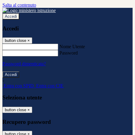
Salta al contenuto
Accedi
Accedi
button close
×
Nome Utente
Password
Password dimenticata?
-
Entra con SPID
Entra con CIE
Seleziona utente
button close
×
Recupero password
button close
×