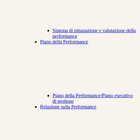
Sistema di misurazione e valutazione della
performance
Piano della Performance
Piano della Performance/Piano esecutivo
di gestione
Relazione sulla Performance