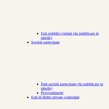
Enti pubblici vigilati (da pubblicare in
tabelle)
Società partecipate
Dati società partecipate (da pubblicare in
tabelle)
Provvedimenti
Enti di diritto privato controllati