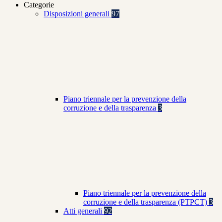
Categorie
Disposizioni generali
97
Piano triennale per la prevenzione della
corruzione e della trasparenza
3
Piano triennale per la prevenzione della
corruzione e della trasparenza (PTPCT)
3
Atti generali
92