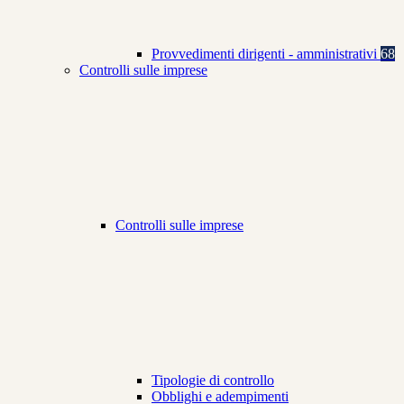
Provvedimenti dirigenti - amministrativi
68
Controlli sulle imprese
Controlli sulle imprese
Tipologie di controllo
Obblighi e adempimenti