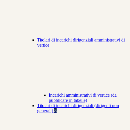
Titolari di incarichi dirigenziali amministrativi di
vertice
Incarichi amministrativi di vertice (da
pubblicare in tabelle)
Titolari di incarichi dirigenziali (dirigenti non
generali)
8