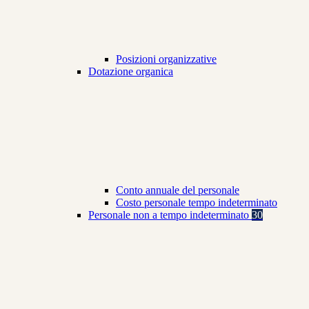
Posizioni organizzative
Dotazione organica
Conto annuale del personale
Costo personale tempo indeterminato
Personale non a tempo indeterminato
30