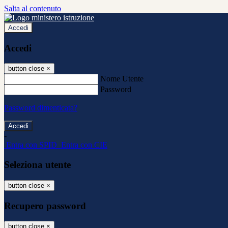
Salta al contenuto
Accedi
Accedi
button close
×
Nome Utente
Password
Password dimenticata?
-
Entra con SPID
Entra con CIE
Seleziona utente
button close
×
Recupero password
button close
×