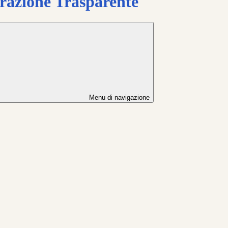
azione Trasparente
Menu di navigazione