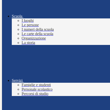
Scuola
I luoghi
Le persone
I numeri della scuola
Le carte della scuola
Organizzazione
La storia
Servizi
Famiglie e studenti
Personale scolastico
Percorsi di studio