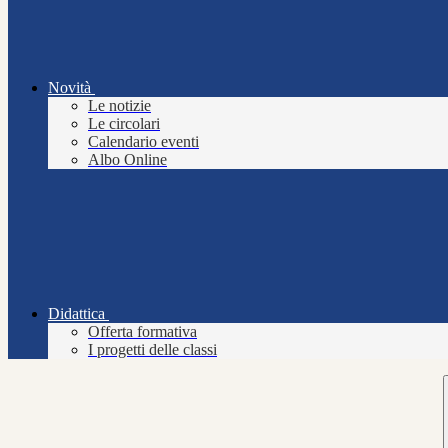
Novità
Le notizie
Le circolari
Calendario eventi
Albo Online
Didattica
Offerta formativa
I progetti delle classi