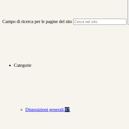
Campo di ricerca per le pagine del sito
Categorie
Disposizioni generali
97