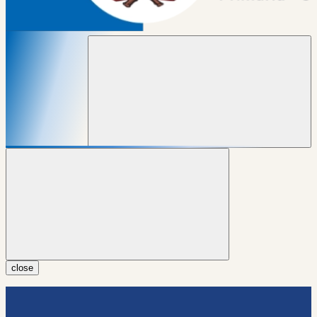
close