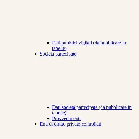
Enti pubblici vigilati (da pubblicare in
tabelle)
Società partecipate
Dati società partecipate (da pubblicare in
tabelle)
Provvedimenti
Enti di diritto privato controllati