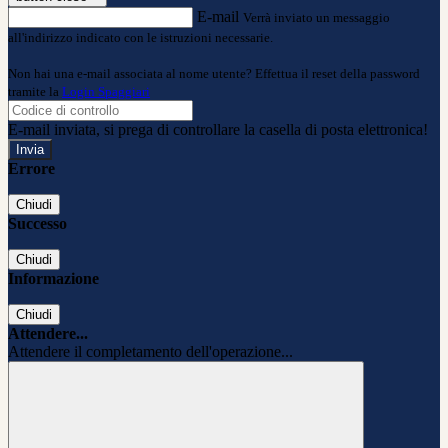
E-mail
Verrà inviato un messaggio
all'indirizzo indicato con le istruzioni necessarie.
Non hai una e-mail associata al nome utente? Effettua il reset della password
tramite la
Login Spaggiari
E-mail inviata, si prega di controllare la casella di posta elettronica!
Errore
Chiudi
Successo
Chiudi
Informazione
Chiudi
Attendere...
Attendere il completamento dell'operazione...