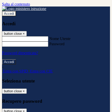
Salta al contenuto
Accedi
Accedi
button close
×
Nome Utente
Password
Password dimenticata?
-
Entra con SPID
Entra con CIE
Seleziona utente
button close
×
Recupero password
button close
×