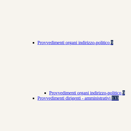
Provvedimenti organi indirizzo-politico
9
Provvedimenti organi indirizzo-politico
9
Provvedimenti dirigenti - amministrativi
133