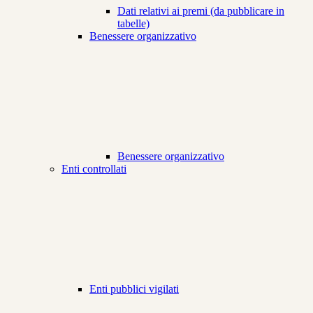
Dati relativi ai premi (da pubblicare in
tabelle)
Benessere organizzativo
Benessere organizzativo
Enti controllati
Enti pubblici vigilati