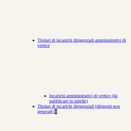
Titolari di incarichi dirigenziali amministrativi di
vertice
Incarichi amministrativi di vertice (da
pubblicare in tabelle)
Titolari di incarichi dirigenziali (dirigenti non
generali)
8