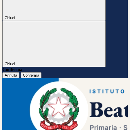
Chiudi
Chiudi
Conferma
Annulla
Conferma