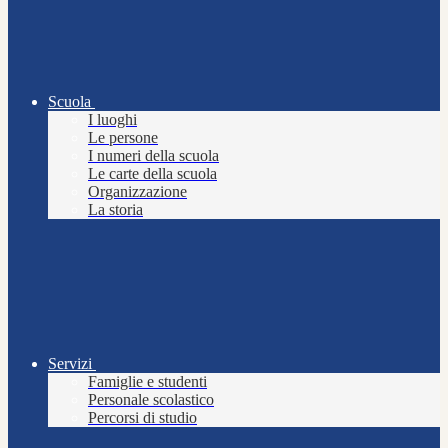
Scuola
I luoghi
Le persone
I numeri della scuola
Le carte della scuola
Organizzazione
La storia
Servizi
Famiglie e studenti
Personale scolastico
Percorsi di studio