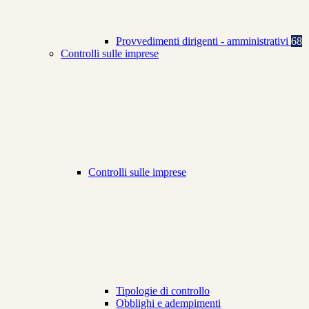
Provvedimenti dirigenti - amministrativi
68
Controlli sulle imprese
Controlli sulle imprese
Tipologie di controllo
Obblighi e adempimenti