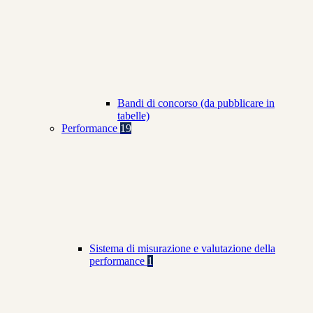
Bandi di concorso (da pubblicare in
tabelle)
Performance
19
Sistema di misurazione e valutazione della
performance
1