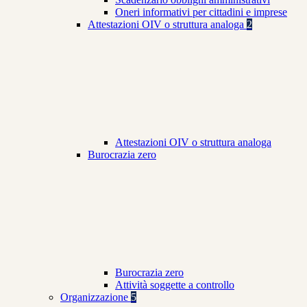
Oneri informativi per cittadini e imprese
Attestazioni OIV o struttura analoga
2
Attestazioni OIV o struttura analoga
Burocrazia zero
Burocrazia zero
Attività soggette a controllo
Organizzazione
5