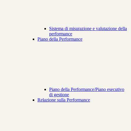
Sistema di misurazione e valutazione della
performance
Piano della Performance
Piano della Performance/Piano esecutivo
di gestione
Relazione sulla Performance