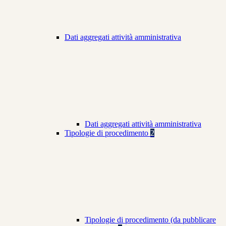
Dati aggregati attività amministrativa
Dati aggregati attività amministrativa
Tipologie di procedimento
2
Tipologie di procedimento (da pubblicare