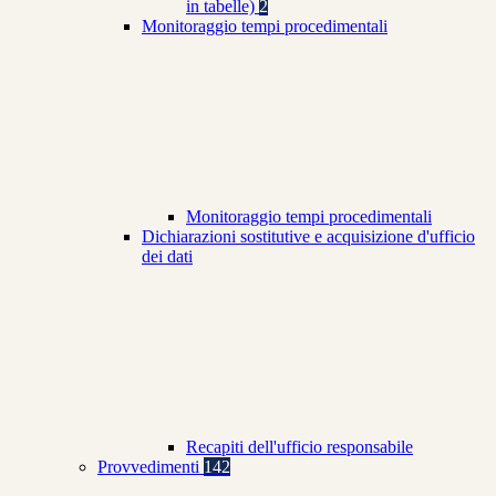
in tabelle)
2
Monitoraggio tempi procedimentali
Monitoraggio tempi procedimentali
Dichiarazioni sostitutive e acquisizione d'ufficio
dei dati
Recapiti dell'ufficio responsabile
Provvedimenti
142