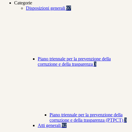
Categorie
Disposizioni generali
97
Piano triennale per la prevenzione della
corruzione e della trasparenza
3
Piano triennale per la prevenzione della
corruzione e della trasparenza (PTPCT)
3
Atti generali
92