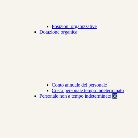
Posizioni organizzative
Dotazione organica
Conto annuale del personale
Costo personale tempo indeterminato
Personale non a tempo indeterminato
30