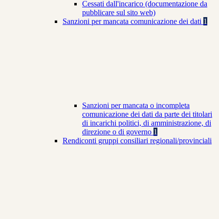
Cessati dall'incarico (documentazione da
pubblicare sul sito web)
Sanzioni per mancata comunicazione dei dati
1
Sanzioni per mancata o incompleta
comunicazione dei dati da parte dei titolari
di incarichi politici, di amministrazione, di
direzione o di governo
1
Rendiconti gruppi consiliari regionali/provinciali