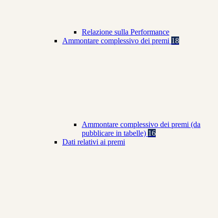
Relazione sulla Performance
Ammontare complessivo dei premi
18
Ammontare complessivo dei premi (da
pubblicare in tabelle)
16
Dati relativi ai premi