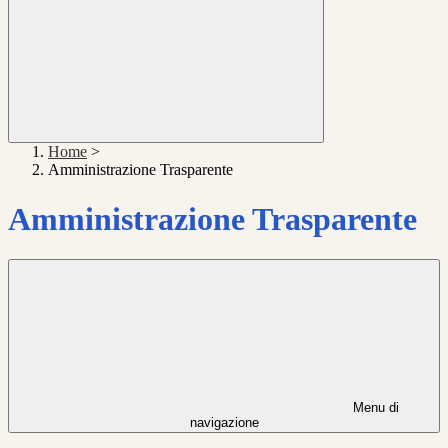
Home
>
Amministrazione Trasparente
Amministrazione Trasparente
Menu di
navigazione