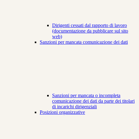
Dirigenti cessati dal rapporto di lavoro
(documentazione da pubblicare sul sito
web)
Sanzioni per mancata comunicazione dei dati
Sanzioni per mancata o incompleta
comunicazione dei dati da parte dei titolari
di incarichi dirigenziali
Posizioni organizzative