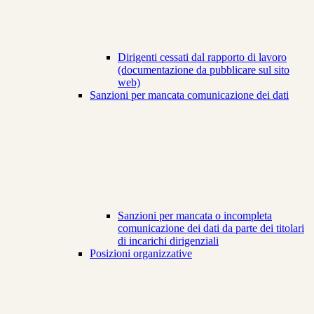
Dirigenti cessati dal rapporto di lavoro
(documentazione da pubblicare sul sito
web)
Sanzioni per mancata comunicazione dei dati
Sanzioni per mancata o incompleta
comunicazione dei dati da parte dei titolari
di incarichi dirigenziali
Posizioni organizzative