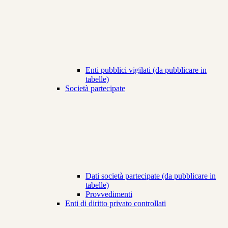
Enti pubblici vigilati (da pubblicare in
tabelle)
Società partecipate
Dati società partecipate (da pubblicare in
tabelle)
Provvedimenti
Enti di diritto privato controllati