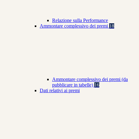
Relazione sulla Performance
Ammontare complessivo dei premi
18
Ammontare complessivo dei premi (da
pubblicare in tabelle)
16
Dati relativi ai premi