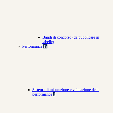
Bandi di concorso (da pubblicare in
tabelle)
Performance
19
Sistema di misurazione e valutazione della
performance
1