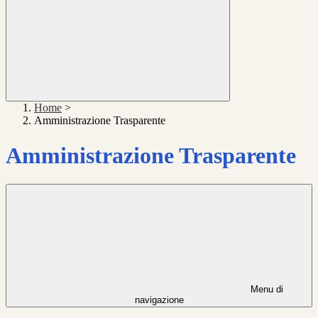
Home
>
Amministrazione Trasparente
Amministrazione Trasparente
Menu di
navigazione