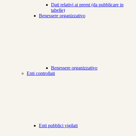
Dati relativi ai premi (da pubblicare in
tabelle)
Benessere organizzativo
Benessere organizzativo
Enti controllati
Enti pubblici vigilati