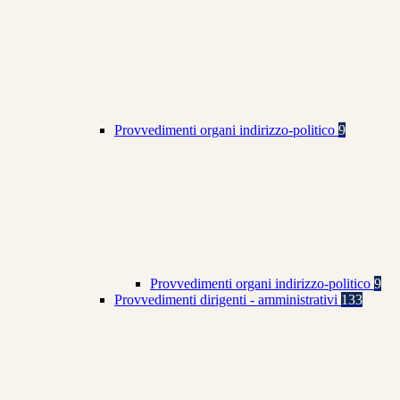
Provvedimenti organi indirizzo-politico
9
Provvedimenti organi indirizzo-politico
9
Provvedimenti dirigenti - amministrativi
133