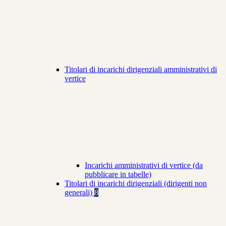
Titolari di incarichi dirigenziali amministrativi di
vertice
Incarichi amministrativi di vertice (da
pubblicare in tabelle)
Titolari di incarichi dirigenziali (dirigenti non
generali)
8