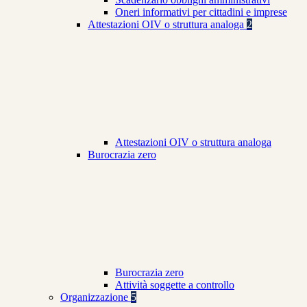
Oneri informativi per cittadini e imprese
Attestazioni OIV o struttura analoga
2
Attestazioni OIV o struttura analoga
Burocrazia zero
Burocrazia zero
Attività soggette a controllo
Organizzazione
5