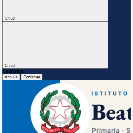
Chiudi
Chiudi
Conferma
Annulla
Conferma