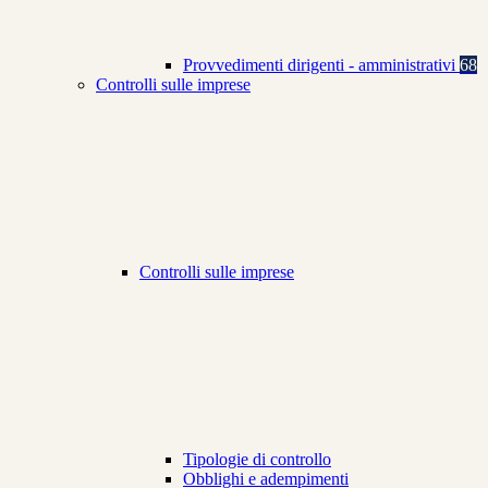
Provvedimenti dirigenti - amministrativi
68
Controlli sulle imprese
Controlli sulle imprese
Tipologie di controllo
Obblighi e adempimenti