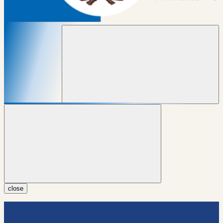
close