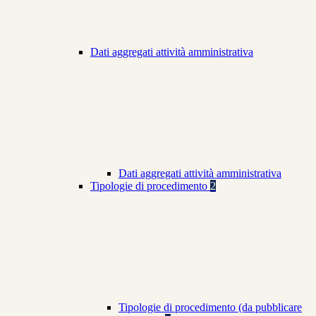
Dati aggregati attività amministrativa
Dati aggregati attività amministrativa
Tipologie di procedimento
2
Tipologie di procedimento (da pubblicare