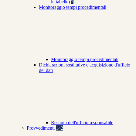
in tabelle)
2
Monitoraggio tempi procedimentali
Monitoraggio tempi procedimentali
Dichiarazioni sostitutive e acquisizione d'ufficio
dei dati
Recapiti dell'ufficio responsabile
Provvedimenti
142