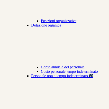
Posizioni organizzative
Dotazione organica
Conto annuale del personale
Costo personale tempo indeterminato
Personale non a tempo indeterminato
30