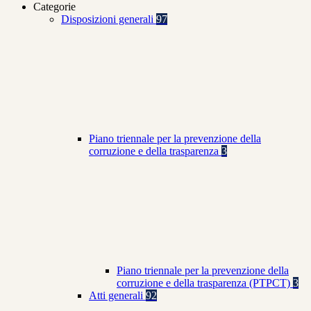
Categorie
Disposizioni generali
97
Piano triennale per la prevenzione della
corruzione e della trasparenza
3
Piano triennale per la prevenzione della
corruzione e della trasparenza (PTPCT)
3
Atti generali
92