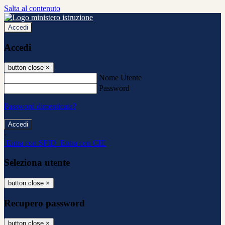
Salta al contenuto
Accedi
Accedi
button close
×
Nome Utente
Password
Password dimenticata?
-
Entra con SPID
Entra con CIE
Seleziona utente
button close
×
Recupero password
button close
×