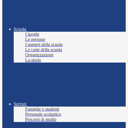
Scuola
I luoghi
Le persone
I numeri della scuola
Le carte della scuola
Organizzazione
La storia
Servizi
Famiglie e studenti
Personale scolastico
Percorsi di studio