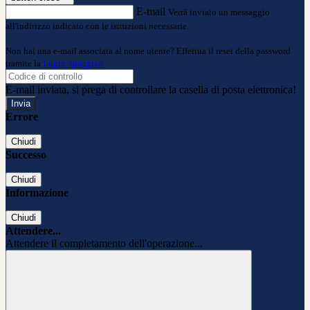
E-mail
Verrà inviato un messaggio
all'indirizzo indicato con le istruzioni necessarie.
Non hai una e-mail associata al nome utente? Effettua il reset della password
tramite la
Login Spaggiari
E-mail inviata, si prega di controllare la casella di posta elettronica!
Errore
Chiudi
Successo
Chiudi
Informazione
Chiudi
Attendere...
Attendere il completamento dell'operazione...