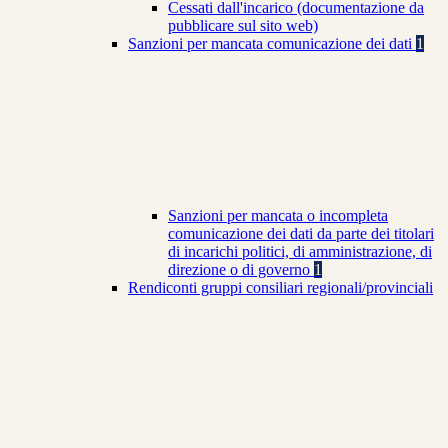
Cessati dall'incarico (documentazione da
pubblicare sul sito web)
Sanzioni per mancata comunicazione dei dati
1
Sanzioni per mancata o incompleta
comunicazione dei dati da parte dei titolari
di incarichi politici, di amministrazione, di
direzione o di governo
1
Rendiconti gruppi consiliari regionali/provinciali