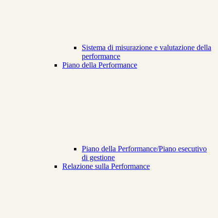
Sistema di misurazione e valutazione della
performance
Piano della Performance
Piano della Performance/Piano esecutivo
di gestione
Relazione sulla Performance