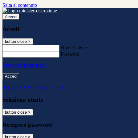
Salta al contenuto
Accedi
Accedi
button close
×
Nome Utente
Password
Password dimenticata?
-
Entra con SPID
Entra con CIE
Seleziona utente
button close
×
Recupero password
button close
×