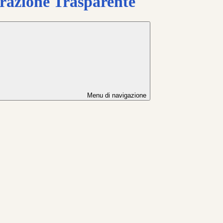
azione Trasparente
Menu di navigazione