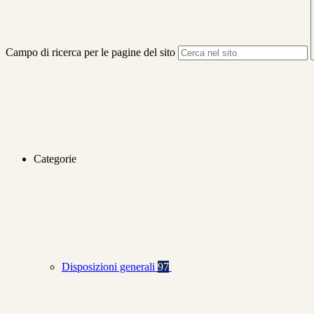
Campo di ricerca per le pagine del sito
Categorie
Disposizioni generali
97