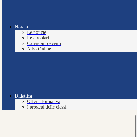
Novità
Le notizie
Le circolari
Calendario eventi
Albo Online
Didattica
Offerta formativa
I progetti delle classi