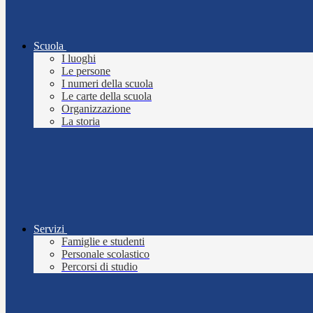
Scuola
I luoghi
Le persone
I numeri della scuola
Le carte della scuola
Organizzazione
La storia
Servizi
Famiglie e studenti
Personale scolastico
Percorsi di studio