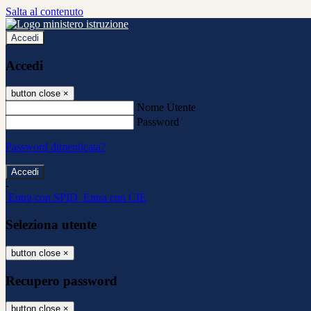
Salta al contenuto
Accedi
Accedi
button close
×
Nome Utente
Password
Password dimenticata?
-
Entra con SPID
Entra con CIE
Seleziona utente
button close
×
Recupero password
button close
×