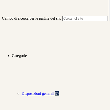
Campo di ricerca per le pagine del sito
Categorie
Disposizioni generali
97