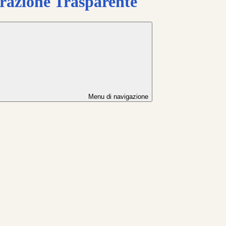
azione Trasparente
Menu di navigazione