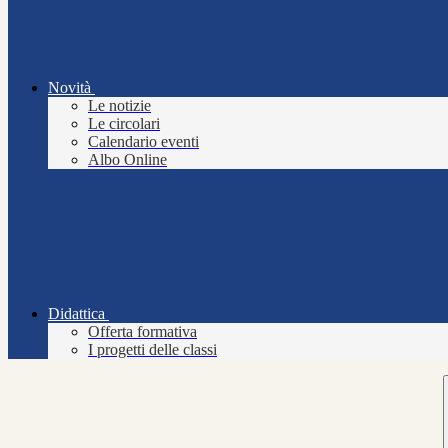
Novità
Le notizie
Le circolari
Calendario eventi
Albo Online
Didattica
Offerta formativa
I progetti delle classi