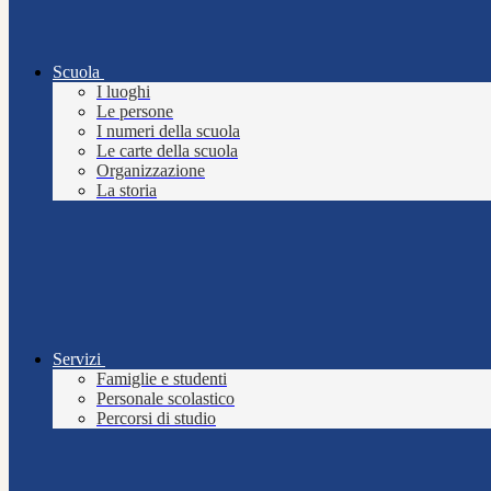
Scuola
I luoghi
Le persone
I numeri della scuola
Le carte della scuola
Organizzazione
La storia
Servizi
Famiglie e studenti
Personale scolastico
Percorsi di studio