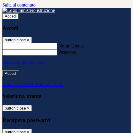
Salta al contenuto
Accedi
Accedi
button close
×
Nome Utente
Password
Password dimenticata?
-
Entra con SPID
Entra con CIE
Seleziona utente
button close
×
Recupero password
button close
×