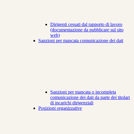
Dirigenti cessati dal rapporto di lavoro
(documentazione da pubblicare sul sito
web)
Sanzioni per mancata comunicazione dei dati
Sanzioni per mancata o incompleta
comunicazione dei dati da parte dei titolari
di incarichi dirigenziali
Posizioni organizzative