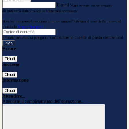
E-mail
Verrà inviato un messaggio
all'indirizzo indicato con le istruzioni necessarie.
Non hai una e-mail associata al nome utente? Effettua il reset della password
tramite la
Login Spaggiari
E-mail inviata, si prega di controllare la casella di posta elettronica!
Errore
Chiudi
Successo
Chiudi
Informazione
Chiudi
Attendere...
Attendere il completamento dell'operazione...