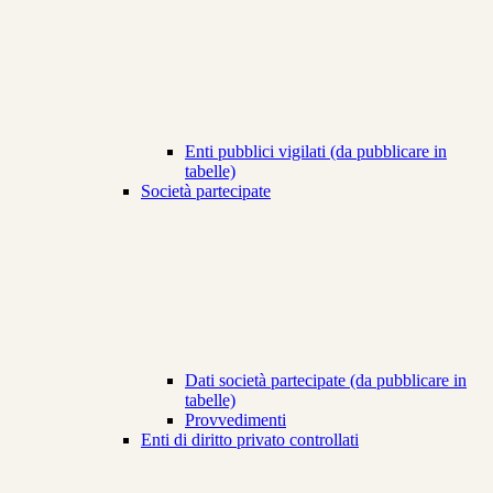
Enti pubblici vigilati (da pubblicare in
tabelle)
Società partecipate
Dati società partecipate (da pubblicare in
tabelle)
Provvedimenti
Enti di diritto privato controllati