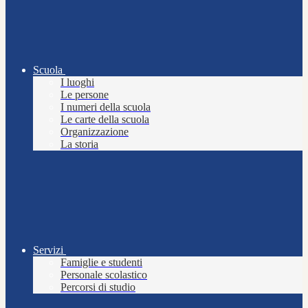
Scuola
I luoghi
Le persone
I numeri della scuola
Le carte della scuola
Organizzazione
La storia
Servizi
Famiglie e studenti
Personale scolastico
Percorsi di studio