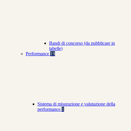
Bandi di concorso (da pubblicare in
tabelle)
Performance
19
Sistema di misurazione e valutazione della
performance
1