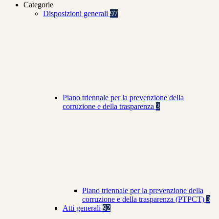
Categorie
Disposizioni generali
97
Piano triennale per la prevenzione della
corruzione e della trasparenza
3
Piano triennale per la prevenzione della
corruzione e della trasparenza (PTPCT)
3
Atti generali
92