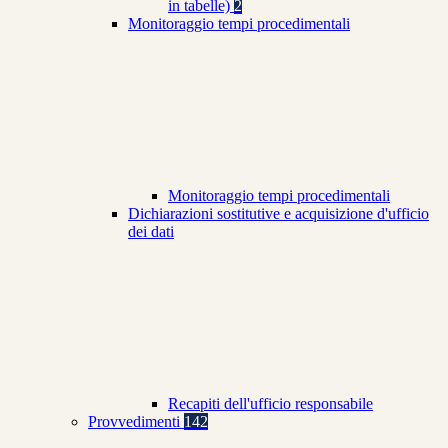
in tabelle)
2
Monitoraggio tempi procedimentali
Monitoraggio tempi procedimentali
Dichiarazioni sostitutive e acquisizione d'ufficio
dei dati
Recapiti dell'ufficio responsabile
Provvedimenti
142