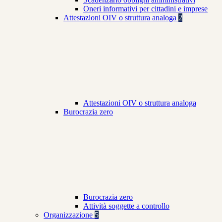
Oneri informativi per cittadini e imprese
Attestazioni OIV o struttura analoga
2
Attestazioni OIV o struttura analoga
Burocrazia zero
Burocrazia zero
Attività soggette a controllo
Organizzazione
5