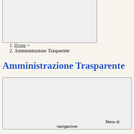
Home
>
Amministrazione Trasparente
Amministrazione Trasparente
Menu di
navigazione