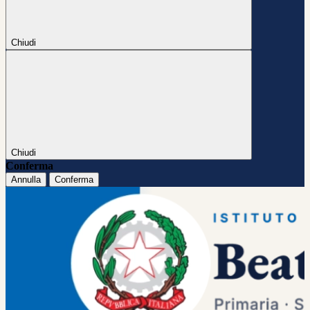
Chiudi
Chiudi
Conferma
Annulla
Conferma