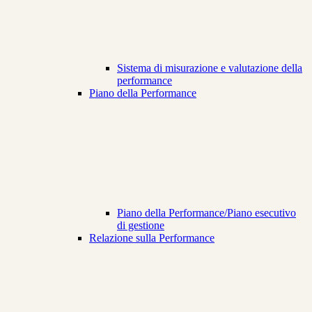
Sistema di misurazione e valutazione della
performance
Piano della Performance
Piano della Performance/Piano esecutivo
di gestione
Relazione sulla Performance