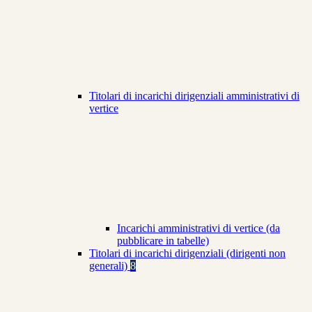
Titolari di incarichi dirigenziali amministrativi di
vertice
Incarichi amministrativi di vertice (da
pubblicare in tabelle)
Titolari di incarichi dirigenziali (dirigenti non
generali)
8