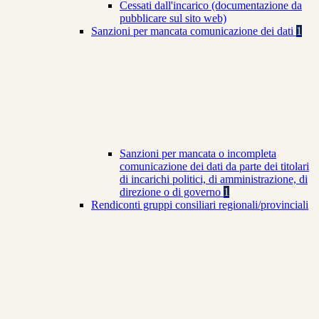
Cessati dall'incarico (documentazione da
pubblicare sul sito web)
Sanzioni per mancata comunicazione dei dati
1
Sanzioni per mancata o incompleta
comunicazione dei dati da parte dei titolari
di incarichi politici, di amministrazione, di
direzione o di governo
1
Rendiconti gruppi consiliari regionali/provinciali