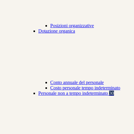
Posizioni organizzative
Dotazione organica
Conto annuale del personale
Costo personale tempo indeterminato
Personale non a tempo indeterminato
30