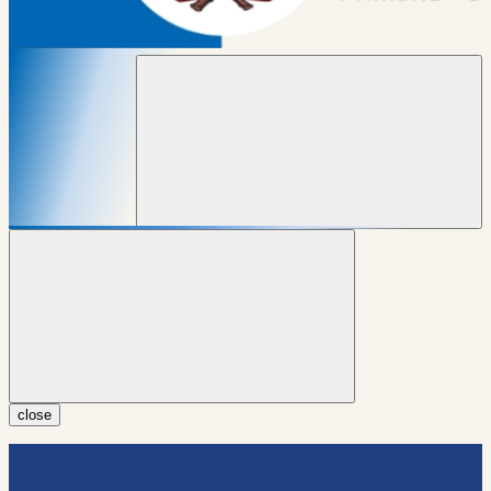
close