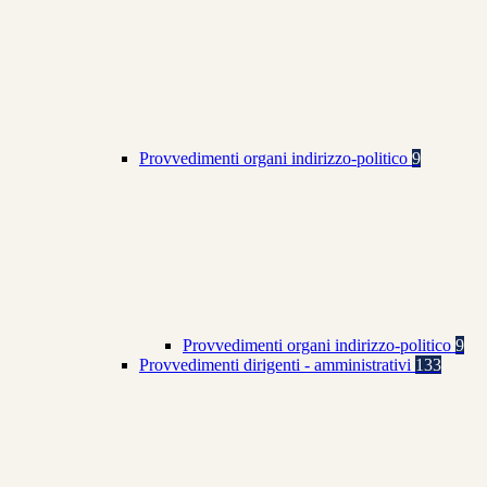
Provvedimenti organi indirizzo-politico
9
Provvedimenti organi indirizzo-politico
9
Provvedimenti dirigenti - amministrativi
133