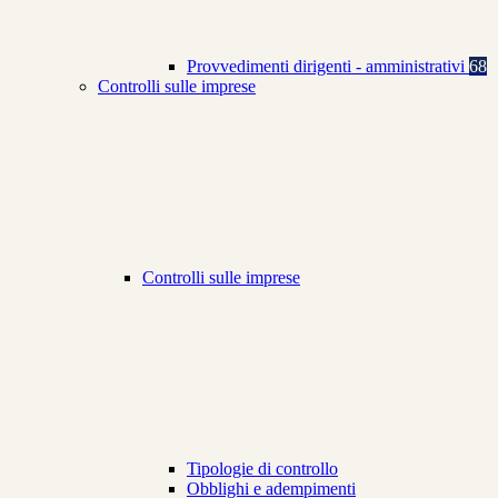
Provvedimenti dirigenti - amministrativi
68
Controlli sulle imprese
Controlli sulle imprese
Tipologie di controllo
Obblighi e adempimenti