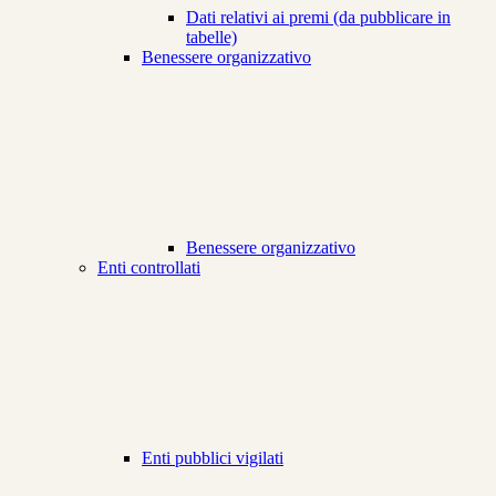
Dati relativi ai premi (da pubblicare in
tabelle)
Benessere organizzativo
Benessere organizzativo
Enti controllati
Enti pubblici vigilati