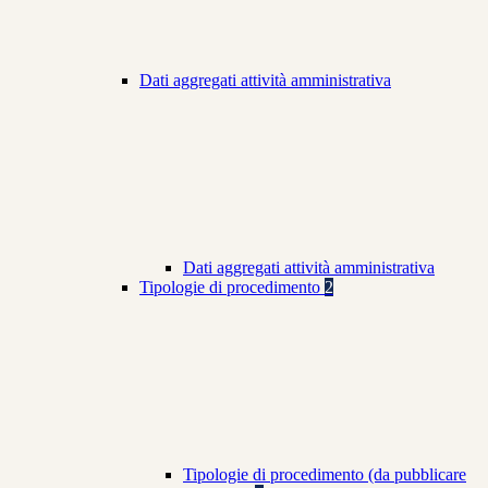
Dati aggregati attività amministrativa
Dati aggregati attività amministrativa
Tipologie di procedimento
2
Tipologie di procedimento (da pubblicare