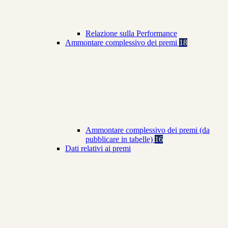
Relazione sulla Performance
Ammontare complessivo dei premi
18
Ammontare complessivo dei premi (da
pubblicare in tabelle)
16
Dati relativi ai premi