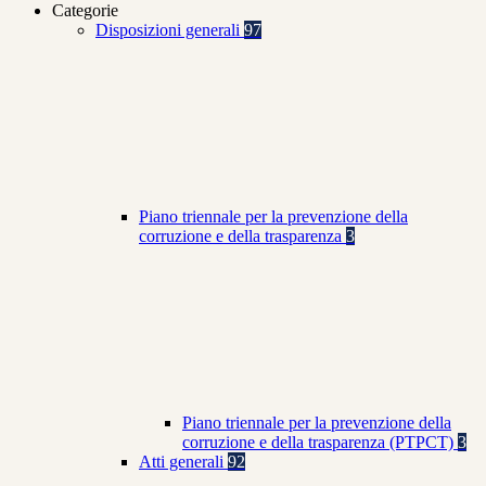
Categorie
Disposizioni generali
97
Piano triennale per la prevenzione della
corruzione e della trasparenza
3
Piano triennale per la prevenzione della
corruzione e della trasparenza (PTPCT)
3
Atti generali
92