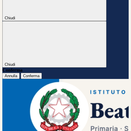
Chiudi
Chiudi
Conferma
Annulla
Conferma