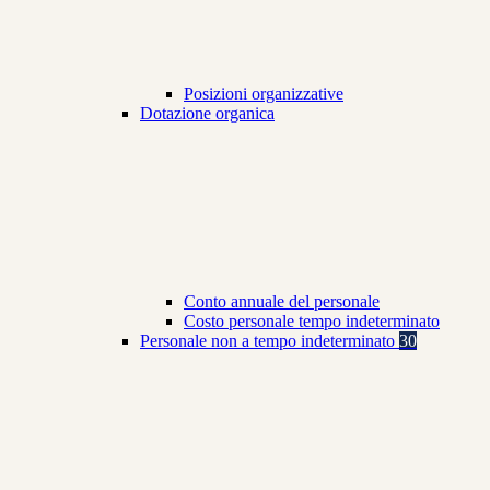
Posizioni organizzative
Dotazione organica
Conto annuale del personale
Costo personale tempo indeterminato
Personale non a tempo indeterminato
30