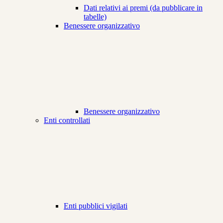
Dati relativi ai premi (da pubblicare in
tabelle)
Benessere organizzativo
Benessere organizzativo
Enti controllati
Enti pubblici vigilati