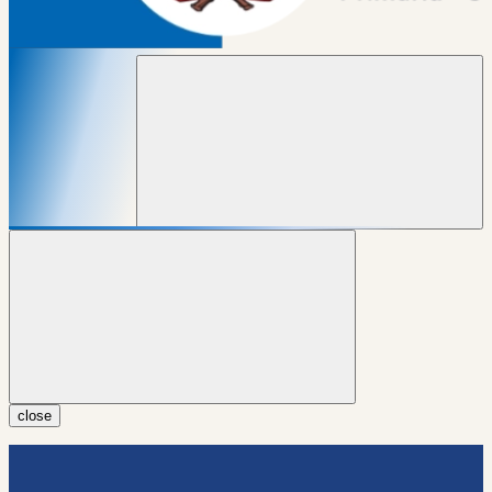
close