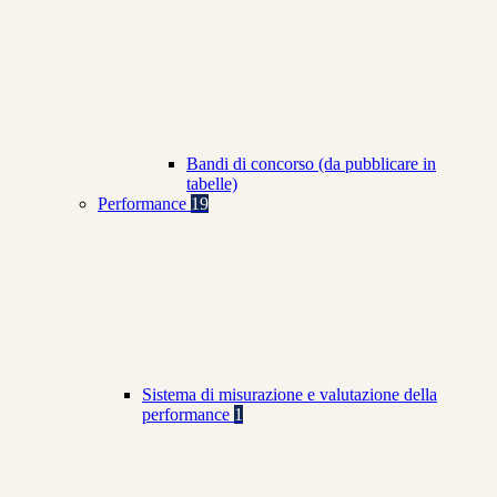
Bandi di concorso (da pubblicare in
tabelle)
Performance
19
Sistema di misurazione e valutazione della
performance
1