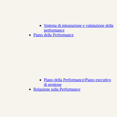
Sistema di misurazione e valutazione della
performance
Piano della Performance
Piano della Performance/Piano esecutivo
di gestione
Relazione sulla Performance