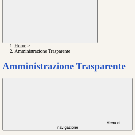
Home
>
Amministrazione Trasparente
Amministrazione Trasparente
Menu di
navigazione