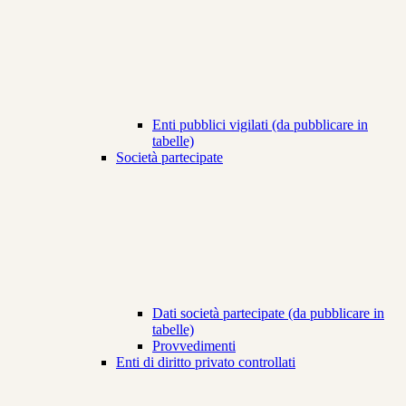
Enti pubblici vigilati (da pubblicare in
tabelle)
Società partecipate
Dati società partecipate (da pubblicare in
tabelle)
Provvedimenti
Enti di diritto privato controllati