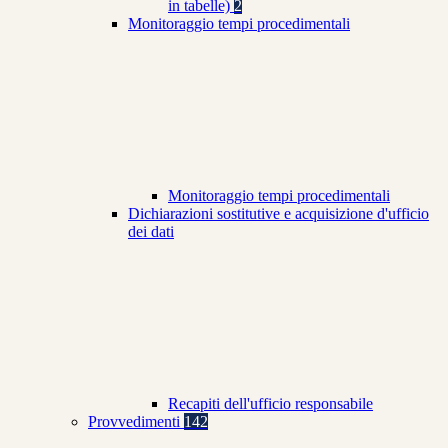
in tabelle)
2
Monitoraggio tempi procedimentali
Monitoraggio tempi procedimentali
Dichiarazioni sostitutive e acquisizione d'ufficio
dei dati
Recapiti dell'ufficio responsabile
Provvedimenti
142