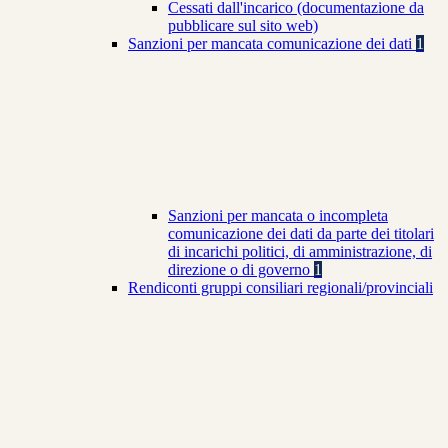
Cessati dall'incarico (documentazione da
pubblicare sul sito web)
Sanzioni per mancata comunicazione dei dati
1
Sanzioni per mancata o incompleta
comunicazione dei dati da parte dei titolari
di incarichi politici, di amministrazione, di
direzione o di governo
1
Rendiconti gruppi consiliari regionali/provinciali