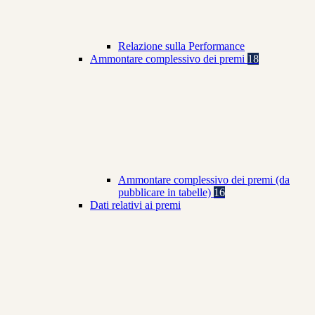
Relazione sulla Performance
Ammontare complessivo dei premi
18
Ammontare complessivo dei premi (da
pubblicare in tabelle)
16
Dati relativi ai premi