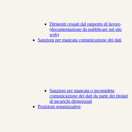
Dirigenti cessati dal rapporto di lavoro
(documentazione da pubblicare sul sito
web)
Sanzioni per mancata comunicazione dei dati
Sanzioni per mancata o incompleta
comunicazione dei dati da parte dei titolari
di incarichi dirigenziali
Posizioni organizzative