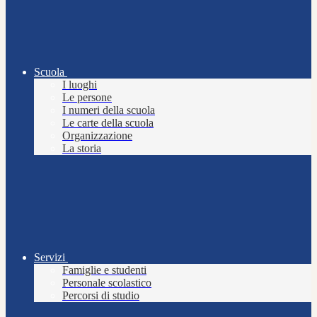
Scuola
I luoghi
Le persone
I numeri della scuola
Le carte della scuola
Organizzazione
La storia
Servizi
Famiglie e studenti
Personale scolastico
Percorsi di studio