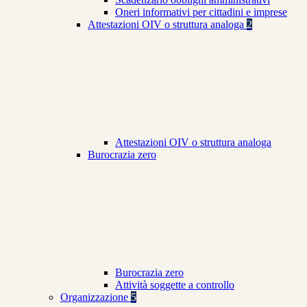
Oneri informativi per cittadini e imprese
Attestazioni OIV o struttura analoga
2
Attestazioni OIV o struttura analoga
Burocrazia zero
Burocrazia zero
Attività soggette a controllo
Organizzazione
5