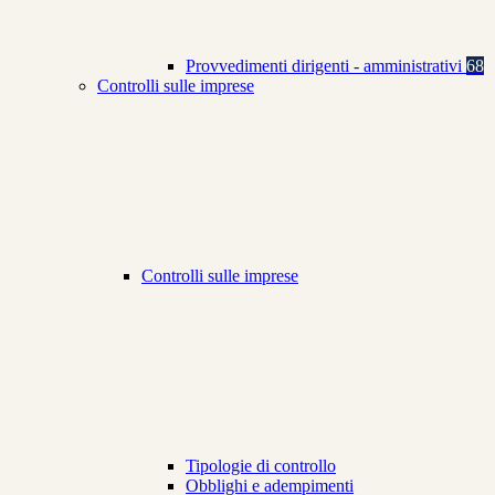
Provvedimenti dirigenti - amministrativi
68
Controlli sulle imprese
Controlli sulle imprese
Tipologie di controllo
Obblighi e adempimenti