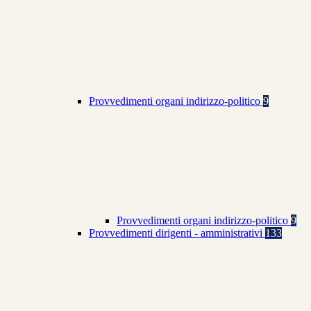
Provvedimenti organi indirizzo-politico
9
Provvedimenti organi indirizzo-politico
9
Provvedimenti dirigenti - amministrativi
133