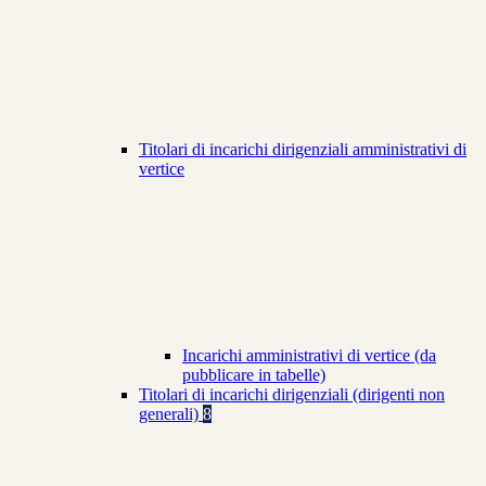
Titolari di incarichi dirigenziali amministrativi di
vertice
Incarichi amministrativi di vertice (da
pubblicare in tabelle)
Titolari di incarichi dirigenziali (dirigenti non
generali)
8