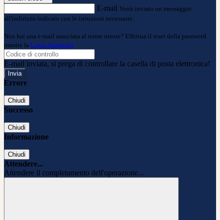
E-mail
Verrà inviato un messaggio
all'indirizzo indicato con le istruzioni necessarie.
Non hai una e-mail associata al nome utente? Effettua il reset della password
tramite la
Login Spaggiari
E-mail inviata, si prega di controllare la casella di posta elettronica!
Errore
Chiudi
Successo
Chiudi
Informazione
Chiudi
Attendere...
Attendere il completamento dell'operazione...