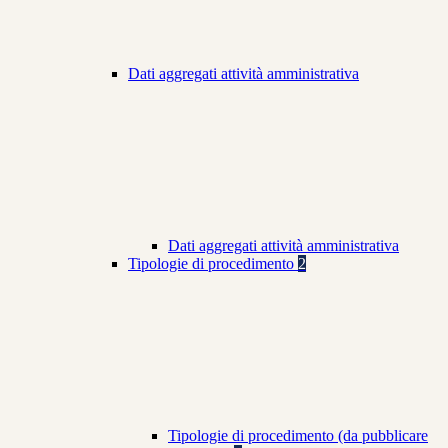
Dati aggregati attività amministrativa
Dati aggregati attività amministrativa
Tipologie di procedimento
2
Tipologie di procedimento (da pubblicare