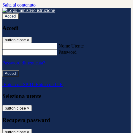
Salta al contenuto
Accedi
Accedi
button close
×
Nome Utente
Password
Password dimenticata?
-
Entra con SPID
Entra con CIE
Seleziona utente
button close
×
Recupero password
button close
×