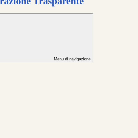
azione Trasparente
Menu di navigazione