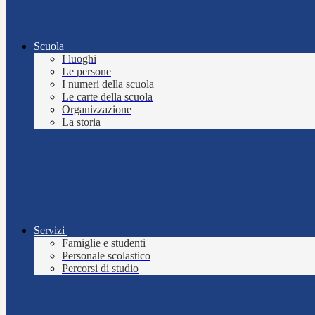
Scuola
I luoghi
Le persone
I numeri della scuola
Le carte della scuola
Organizzazione
La storia
Servizi
Famiglie e studenti
Personale scolastico
Percorsi di studio