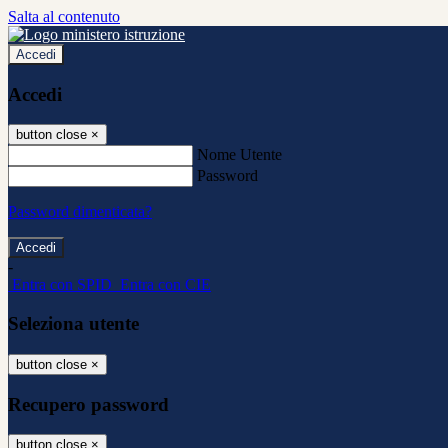
Salta al contenuto
Accedi
Accedi
button close
×
Nome Utente
Password
Password dimenticata?
-
Entra con SPID
Entra con CIE
Seleziona utente
button close
×
Recupero password
button close
×