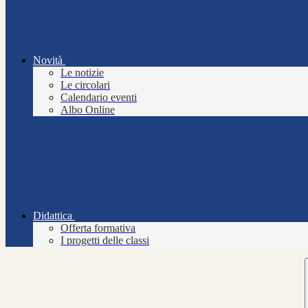
Novità
Le notizie
Le circolari
Calendario eventi
Albo Online
Didattica
Offerta formativa
I progetti delle classi