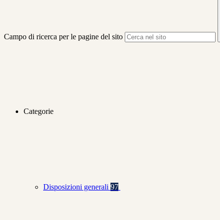
Campo di ricerca per le pagine del sito
Categorie
Disposizioni generali
97