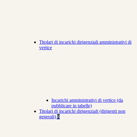
Titolari di incarichi dirigenziali amministrativi di
vertice
Incarichi amministrativi di vertice (da
pubblicare in tabelle)
Titolari di incarichi dirigenziali (dirigenti non
generali)
8