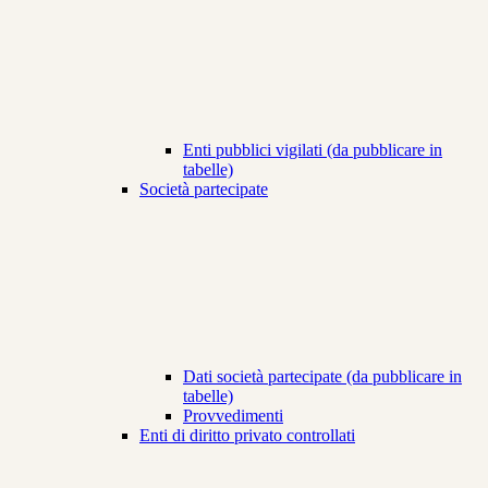
Enti pubblici vigilati (da pubblicare in
tabelle)
Società partecipate
Dati società partecipate (da pubblicare in
tabelle)
Provvedimenti
Enti di diritto privato controllati