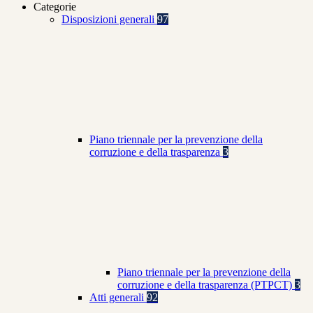
Categorie
Disposizioni generali
97
Piano triennale per la prevenzione della
corruzione e della trasparenza
3
Piano triennale per la prevenzione della
corruzione e della trasparenza (PTPCT)
3
Atti generali
92