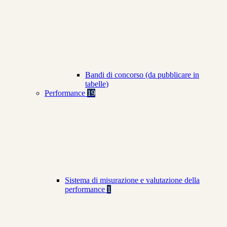
Bandi di concorso (da pubblicare in
tabelle)
Performance
19
Sistema di misurazione e valutazione della
performance
1