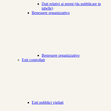
Dati relativi ai premi (da pubblicare in
tabelle)
Benessere organizzativo
Benessere organizzativo
Enti controllati
Enti pubblici vigilati