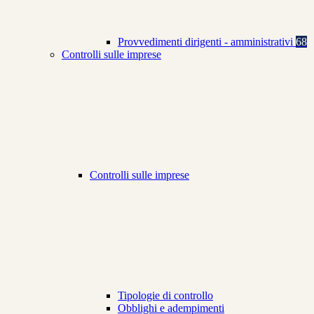
Provvedimenti dirigenti - amministrativi
68
Controlli sulle imprese
Controlli sulle imprese
Tipologie di controllo
Obblighi e adempimenti