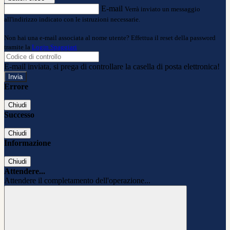
E-mail
Verrà inviato un messaggio
all'indirizzo indicato con le istruzioni necessarie.
Non hai una e-mail associata al nome utente? Effettua il reset della password
tramite la
Login Spaggiari
E-mail inviata, si prega di controllare la casella di posta elettronica!
Errore
Chiudi
Successo
Chiudi
Informazione
Chiudi
Attendere...
Attendere il completamento dell'operazione...