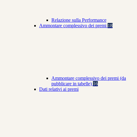
Relazione sulla Performance
Ammontare complessivo dei premi
18
Ammontare complessivo dei premi (da
pubblicare in tabelle)
16
Dati relativi ai premi