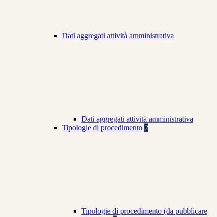
Dati aggregati attività amministrativa
Dati aggregati attività amministrativa
Tipologie di procedimento
2
Tipologie di procedimento (da pubblicare