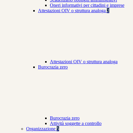
Oneri informativi per cittadini e imprese
Attestazioni OIV o struttura analoga
2
Attestazioni OIV o struttura analoga
Burocrazia zero
Burocrazia zero
Attività soggette a controllo
Organizzazione
5