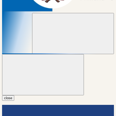
close