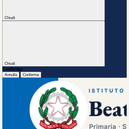
Chiudi
Chiudi
Conferma
Annulla
Conferma