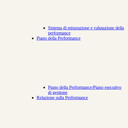
Sistema di misurazione e valutazione della
performance
Piano della Performance
Piano della Performance/Piano esecutivo
di gestione
Relazione sulla Performance