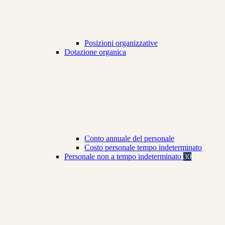
Posizioni organizzative
Dotazione organica
Conto annuale del personale
Costo personale tempo indeterminato
Personale non a tempo indeterminato
30