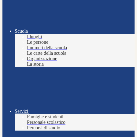
Scuola
I luoghi
Le persone
I numeri della scuola
Le carte della scuola
Organizzazione
La storia
Servizi
Famiglie e studenti
Personale scolastico
Percorsi di studio