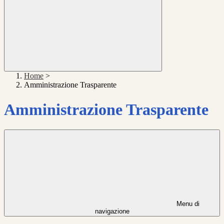
Home
>
Amministrazione Trasparente
Amministrazione Trasparente
Menu di
navigazione