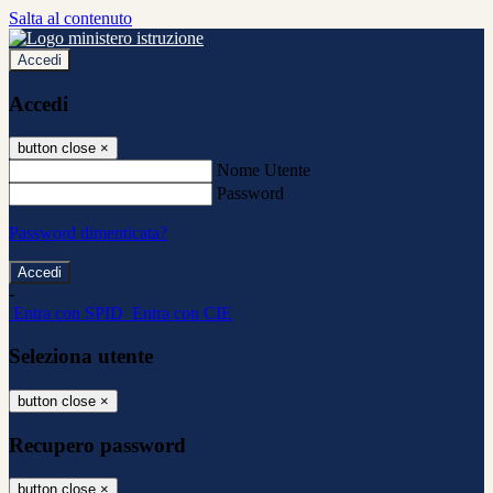
Salta al contenuto
Accedi
Accedi
button close
×
Nome Utente
Password
Password dimenticata?
-
Entra con SPID
Entra con CIE
Seleziona utente
button close
×
Recupero password
button close
×