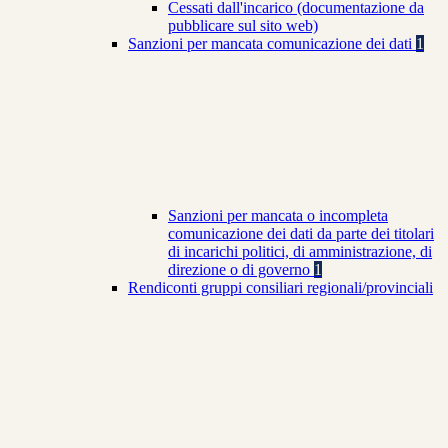
Cessati dall'incarico (documentazione da
pubblicare sul sito web)
Sanzioni per mancata comunicazione dei dati
1
Sanzioni per mancata o incompleta
comunicazione dei dati da parte dei titolari
di incarichi politici, di amministrazione, di
direzione o di governo
1
Rendiconti gruppi consiliari regionali/provinciali