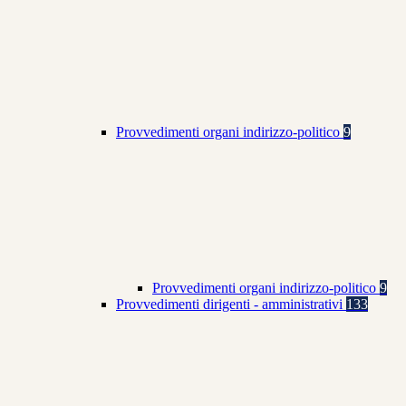
Provvedimenti organi indirizzo-politico
9
Provvedimenti organi indirizzo-politico
9
Provvedimenti dirigenti - amministrativi
133