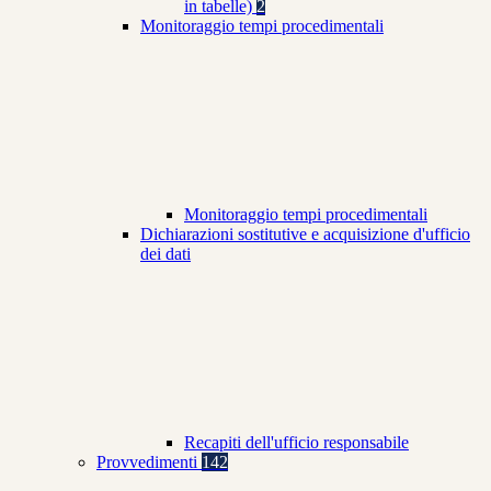
in tabelle)
2
Monitoraggio tempi procedimentali
Monitoraggio tempi procedimentali
Dichiarazioni sostitutive e acquisizione d'ufficio
dei dati
Recapiti dell'ufficio responsabile
Provvedimenti
142