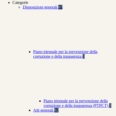
Categorie
Disposizioni generali
97
Piano triennale per la prevenzione della
corruzione e della trasparenza
3
Piano triennale per la prevenzione della
corruzione e della trasparenza (PTPCT)
3
Atti generali
92