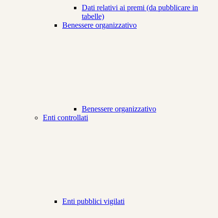
Dati relativi ai premi (da pubblicare in
tabelle)
Benessere organizzativo
Benessere organizzativo
Enti controllati
Enti pubblici vigilati