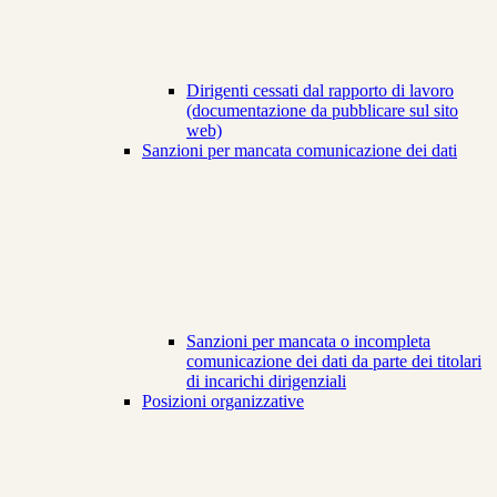
Dirigenti cessati dal rapporto di lavoro
(documentazione da pubblicare sul sito
web)
Sanzioni per mancata comunicazione dei dati
Sanzioni per mancata o incompleta
comunicazione dei dati da parte dei titolari
di incarichi dirigenziali
Posizioni organizzative