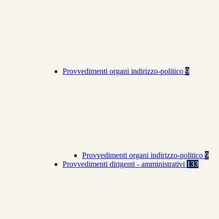
Provvedimenti organi indirizzo-politico
9
Provvedimenti organi indirizzo-politico
9
Provvedimenti dirigenti - amministrativi
133