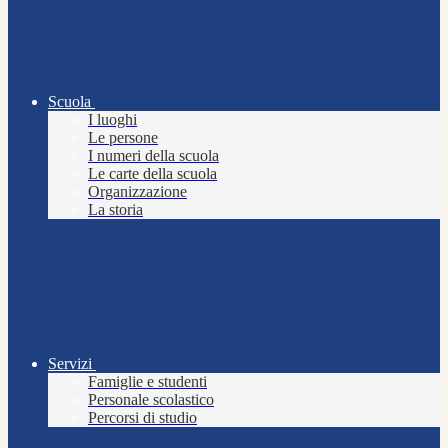
Scuola
I luoghi
Le persone
I numeri della scuola
Le carte della scuola
Organizzazione
La storia
Servizi
Famiglie e studenti
Personale scolastico
Percorsi di studio