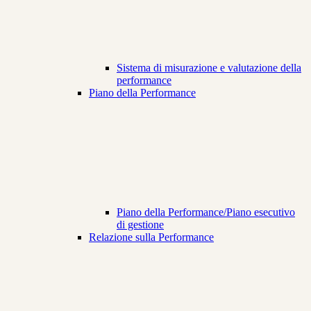
Sistema di misurazione e valutazione della
performance
Piano della Performance
Piano della Performance/Piano esecutivo
di gestione
Relazione sulla Performance