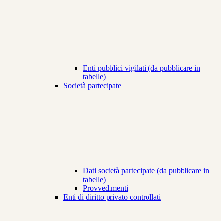
Enti pubblici vigilati (da pubblicare in
tabelle)
Società partecipate
Dati società partecipate (da pubblicare in
tabelle)
Provvedimenti
Enti di diritto privato controllati