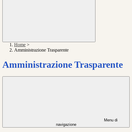
Home
>
Amministrazione Trasparente
Amministrazione Trasparente
Menu di
navigazione