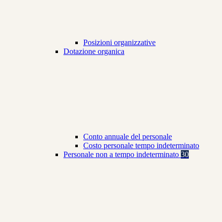
Posizioni organizzative
Dotazione organica
Conto annuale del personale
Costo personale tempo indeterminato
Personale non a tempo indeterminato
30