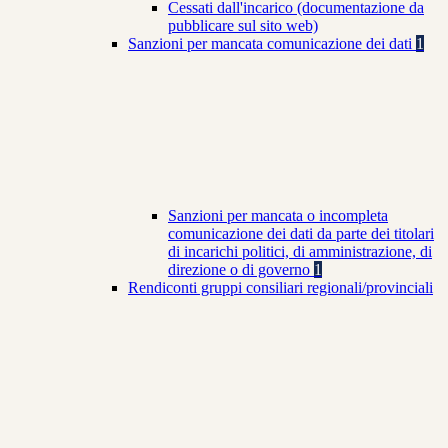
Cessati dall'incarico (documentazione da
pubblicare sul sito web)
Sanzioni per mancata comunicazione dei dati
1
Sanzioni per mancata o incompleta
comunicazione dei dati da parte dei titolari
di incarichi politici, di amministrazione, di
direzione o di governo
1
Rendiconti gruppi consiliari regionali/provinciali