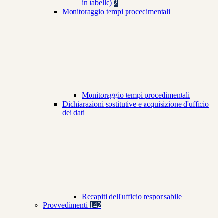
in tabelle)
2
Monitoraggio tempi procedimentali
Monitoraggio tempi procedimentali
Dichiarazioni sostitutive e acquisizione d'ufficio
dei dati
Recapiti dell'ufficio responsabile
Provvedimenti
142