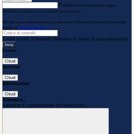
E-mail
Verrà inviato un messaggio
all'indirizzo indicato con le istruzioni necessarie.
Non hai una e-mail associata al nome utente? Effettua il reset della password
tramite la
Login Spaggiari
E-mail inviata, si prega di controllare la casella di posta elettronica!
Errore
Chiudi
Successo
Chiudi
Informazione
Chiudi
Attendere...
Attendere il completamento dell'operazione...