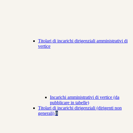
Titolari di incarichi dirigenziali amministrativi di
vertice
Incarichi amministrativi di vertice (da
pubblicare in tabelle)
Titolari di incarichi dirigenziali (dirigenti non
generali)
8