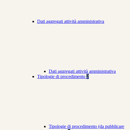
Dati aggregati attività amministrativa
Dati aggregati attività amministrativa
Tipologie di procedimento
2
Tipologie di procedimento (da pubblicare