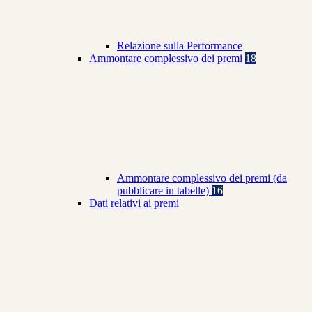
Relazione sulla Performance
Ammontare complessivo dei premi
18
Ammontare complessivo dei premi (da
pubblicare in tabelle)
16
Dati relativi ai premi