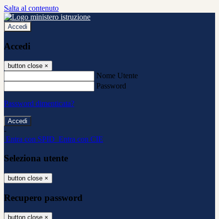
Salta al contenuto
Accedi
Accedi
button close
×
Nome Utente
Password
Password dimenticata?
-
Entra con SPID
Entra con CIE
Seleziona utente
button close
×
Recupero password
button close
×