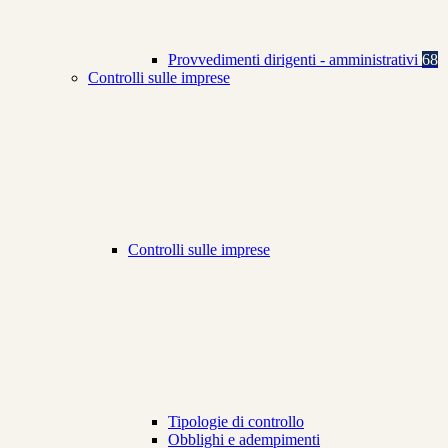
Provvedimenti dirigenti - amministrativi
68
Controlli sulle imprese
Controlli sulle imprese
Tipologie di controllo
Obblighi e adempimenti