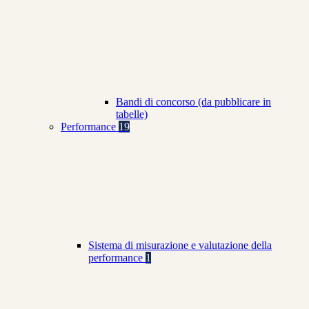
Bandi di concorso (da pubblicare in
tabelle)
Performance
19
Sistema di misurazione e valutazione della
performance
1