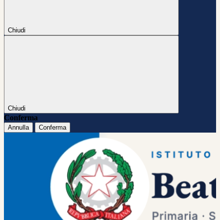
Chiudi
Chiudi
Conferma
Annulla
Conferma