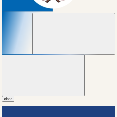
close