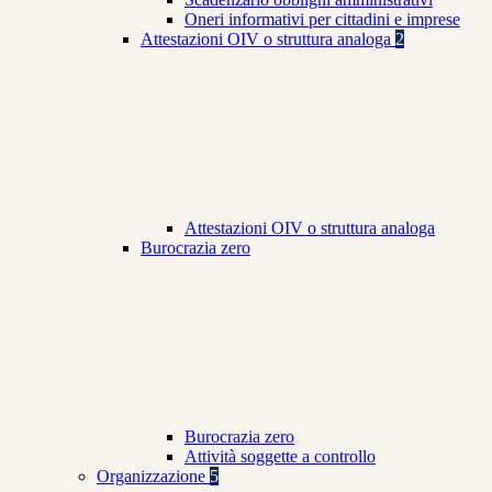
Oneri informativi per cittadini e imprese
Attestazioni OIV o struttura analoga
2
Attestazioni OIV o struttura analoga
Burocrazia zero
Burocrazia zero
Attività soggette a controllo
Organizzazione
5