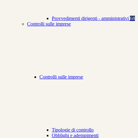
Provvedimenti dirigenti - amministrativi
68
Controlli sulle imprese
Controlli sulle imprese
Tipologie di controllo
Obblighi e adempimenti