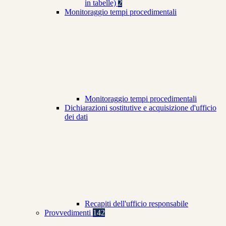
in tabelle)
2
Monitoraggio tempi procedimentali
Monitoraggio tempi procedimentali
Dichiarazioni sostitutive e acquisizione d'ufficio
dei dati
Recapiti dell'ufficio responsabile
Provvedimenti
142