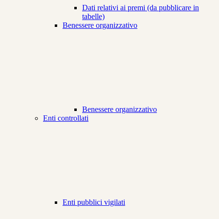
Dati relativi ai premi (da pubblicare in
tabelle)
Benessere organizzativo
Benessere organizzativo
Enti controllati
Enti pubblici vigilati