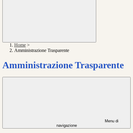
Home
>
Amministrazione Trasparente
Amministrazione Trasparente
Menu di
navigazione