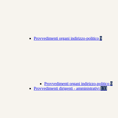
Provvedimenti organi indirizzo-politico
9
Provvedimenti organi indirizzo-politico
9
Provvedimenti dirigenti - amministrativi
133