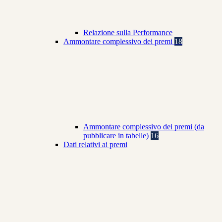
Relazione sulla Performance
Ammontare complessivo dei premi
18
Ammontare complessivo dei premi (da
pubblicare in tabelle)
16
Dati relativi ai premi