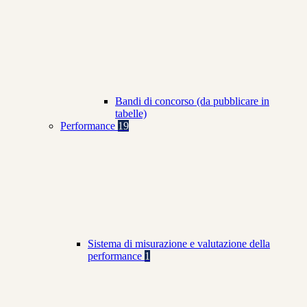
Bandi di concorso (da pubblicare in
tabelle)
Performance
19
Sistema di misurazione e valutazione della
performance
1