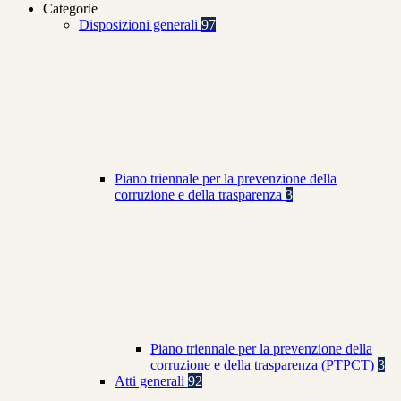
Categorie
Disposizioni generali
97
Piano triennale per la prevenzione della
corruzione e della trasparenza
3
Piano triennale per la prevenzione della
corruzione e della trasparenza (PTPCT)
3
Atti generali
92