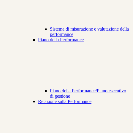
Sistema di misurazione e valutazione della
performance
Piano della Performance
Piano della Performance/Piano esecutivo
di gestione
Relazione sulla Performance