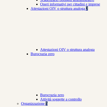
Oneri informativi per cittadini e imprese
Attestazioni OIV o struttura analoga
2
Attestazioni OIV o struttura analoga
Burocrazia zero
Burocrazia zero
Attività soggette a controllo
Organizzazione
5