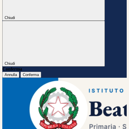
Chiudi
Chiudi
Conferma
Annulla
Conferma