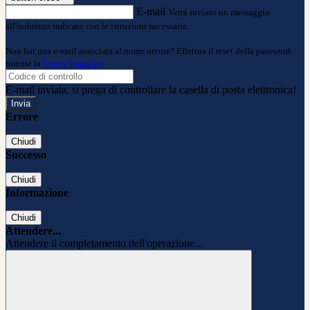
E-mail
Verrà inviato un messaggio
all'indirizzo indicato con le istruzioni necessarie.
Non hai una e-mail associata al nome utente? Effettua il reset della password
tramite la
Login Spaggiari
E-mail inviata, si prega di controllare la casella di posta elettronica!
Errore
Chiudi
Successo
Chiudi
Informazione
Chiudi
Attendere...
Attendere il completamento dell'operazione...