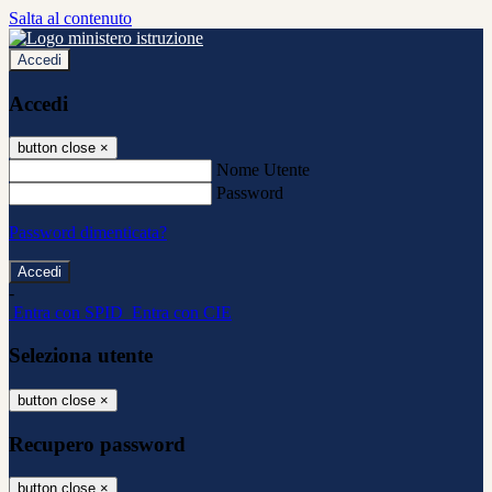
Salta al contenuto
Accedi
Accedi
button close
×
Nome Utente
Password
Password dimenticata?
-
Entra con SPID
Entra con CIE
Seleziona utente
button close
×
Recupero password
button close
×