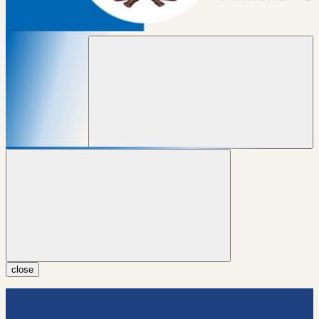
close