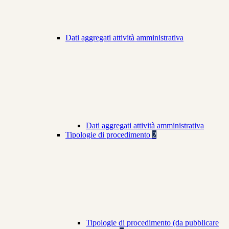
Dati aggregati attività amministrativa
Dati aggregati attività amministrativa
Tipologie di procedimento
2
Tipologie di procedimento (da pubblicare