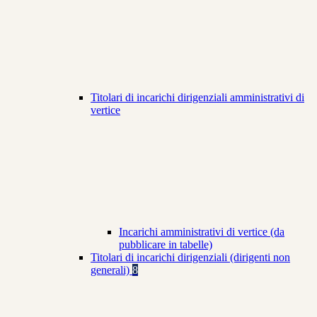
Titolari di incarichi dirigenziali amministrativi di
vertice
Incarichi amministrativi di vertice (da
pubblicare in tabelle)
Titolari di incarichi dirigenziali (dirigenti non
generali)
8