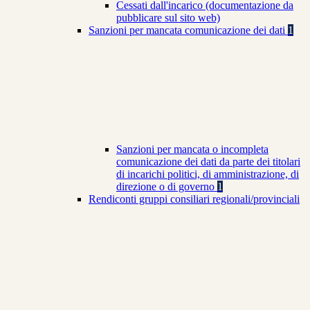
Cessati dall'incarico (documentazione da
pubblicare sul sito web)
Sanzioni per mancata comunicazione dei dati
1
Sanzioni per mancata o incompleta
comunicazione dei dati da parte dei titolari
di incarichi politici, di amministrazione, di
direzione o di governo
1
Rendiconti gruppi consiliari regionali/provinciali