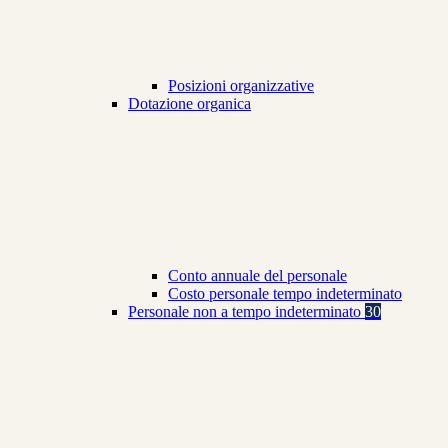
Posizioni organizzative
Dotazione organica
Conto annuale del personale
Costo personale tempo indeterminato
Personale non a tempo indeterminato
30