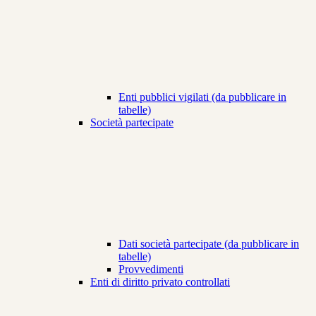
Enti pubblici vigilati (da pubblicare in
tabelle)
Società partecipate
Dati società partecipate (da pubblicare in
tabelle)
Provvedimenti
Enti di diritto privato controllati