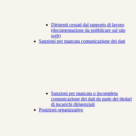
Dirigenti cessati dal rapporto di lavoro
(documentazione da pubblicare sul sito
web)
Sanzioni per mancata comunicazione dei dati
Sanzioni per mancata o incompleta
comunicazione dei dati da parte dei titolari
di incarichi dirigenziali
Posizioni organizzative