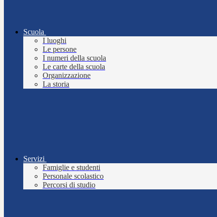
Scuola
I luoghi
Le persone
I numeri della scuola
Le carte della scuola
Organizzazione
La storia
Servizi
Famiglie e studenti
Personale scolastico
Percorsi di studio