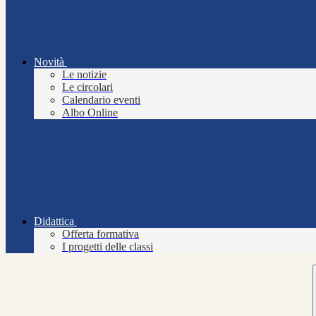
Novità
Le notizie
Le circolari
Calendario eventi
Albo Online
Didattica
Offerta formativa
I progetti delle classi