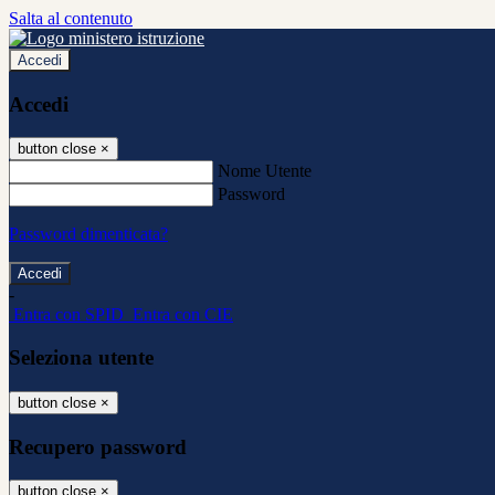
Salta al contenuto
Accedi
Accedi
button close
×
Nome Utente
Password
Password dimenticata?
-
Entra con SPID
Entra con CIE
Seleziona utente
button close
×
Recupero password
button close
×