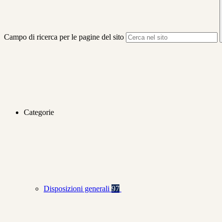
Campo di ricerca per le pagine del sito
Categorie
Disposizioni generali
97