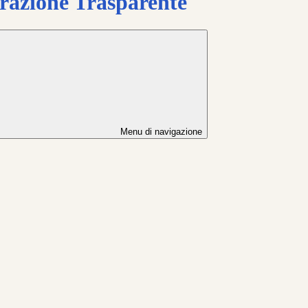
azione Trasparente
Menu di navigazione