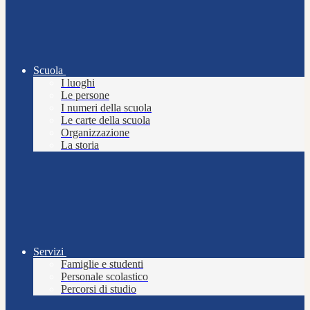
Scuola
I luoghi
Le persone
I numeri della scuola
Le carte della scuola
Organizzazione
La storia
Servizi
Famiglie e studenti
Personale scolastico
Percorsi di studio