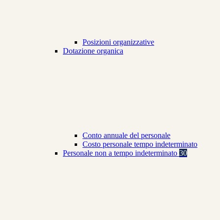
Posizioni organizzative
Dotazione organica
Conto annuale del personale
Costo personale tempo indeterminato
Personale non a tempo indeterminato
30