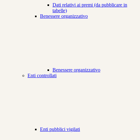
Dati relativi ai premi (da pubblicare in
tabelle)
Benessere organizzativo
Benessere organizzativo
Enti controllati
Enti pubblici vigilati