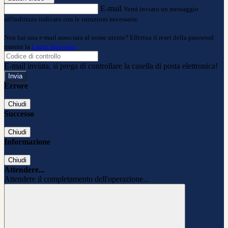
E-mail
Verrà inviato un messaggio
all'indirizzo indicato con le istruzioni necessarie.
Non hai una e-mail associata al nome utente? Effettua il reset della password
tramite la
Login Spaggiari
E-mail inviata, si prega di controllare la casella di posta elettronica!
Errore
Chiudi
Successo
Chiudi
Informazione
Chiudi
Attendere...
Attendere il completamento dell'operazione...