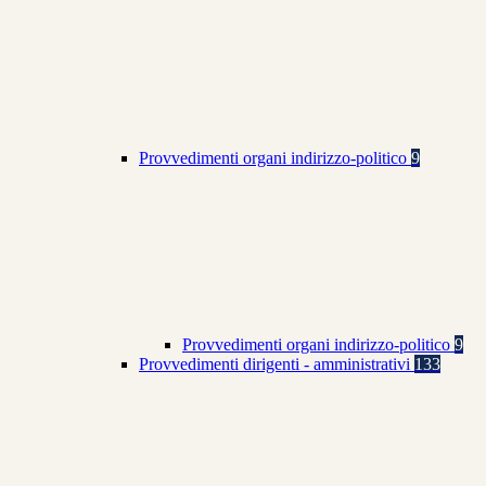
Provvedimenti organi indirizzo-politico
9
Provvedimenti organi indirizzo-politico
9
Provvedimenti dirigenti - amministrativi
133