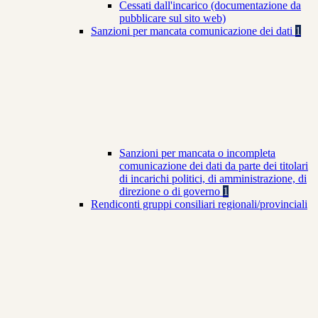
Cessati dall'incarico (documentazione da
pubblicare sul sito web)
Sanzioni per mancata comunicazione dei dati
1
Sanzioni per mancata o incompleta
comunicazione dei dati da parte dei titolari
di incarichi politici, di amministrazione, di
direzione o di governo
1
Rendiconti gruppi consiliari regionali/provinciali