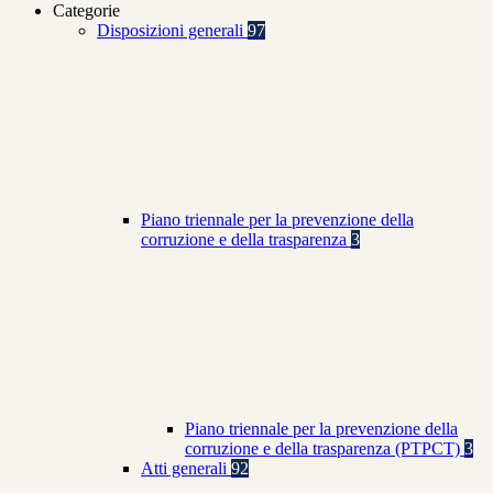
Categorie
Disposizioni generali
97
Piano triennale per la prevenzione della
corruzione e della trasparenza
3
Piano triennale per la prevenzione della
corruzione e della trasparenza (PTPCT)
3
Atti generali
92