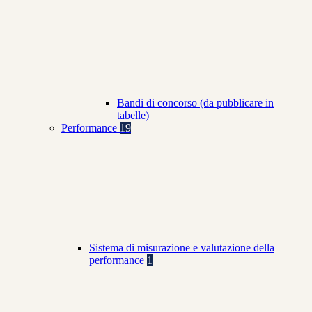
Bandi di concorso (da pubblicare in
tabelle)
Performance
19
Sistema di misurazione e valutazione della
performance
1