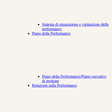
Sistema di misurazione e valutazione della
performance
Piano della Performance
Piano della Performance/Piano esecutivo
di gestione
Relazione sulla Performance