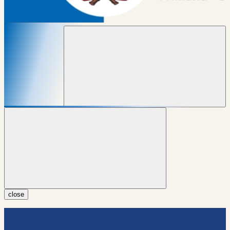
close