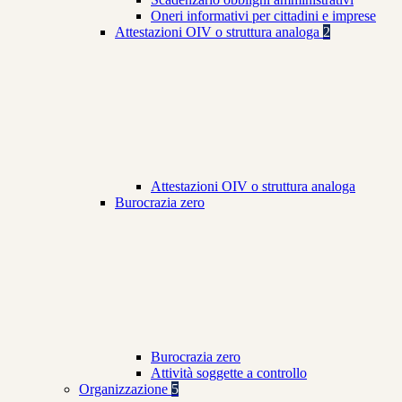
Oneri informativi per cittadini e imprese
Attestazioni OIV o struttura analoga
2
Attestazioni OIV o struttura analoga
Burocrazia zero
Burocrazia zero
Attività soggette a controllo
Organizzazione
5