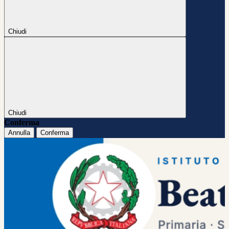
Chiudi
Chiudi
Conferma
Annulla
Conferma