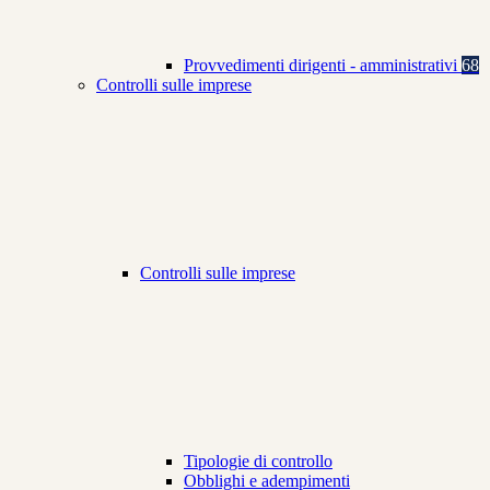
Provvedimenti dirigenti - amministrativi
68
Controlli sulle imprese
Controlli sulle imprese
Tipologie di controllo
Obblighi e adempimenti