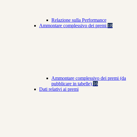
Relazione sulla Performance
Ammontare complessivo dei premi
18
Ammontare complessivo dei premi (da
pubblicare in tabelle)
16
Dati relativi ai premi