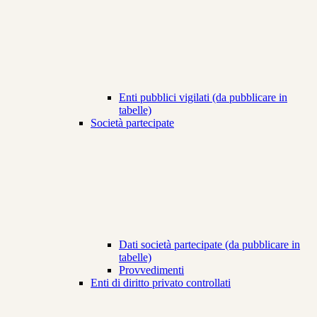
Enti pubblici vigilati (da pubblicare in
tabelle)
Società partecipate
Dati società partecipate (da pubblicare in
tabelle)
Provvedimenti
Enti di diritto privato controllati