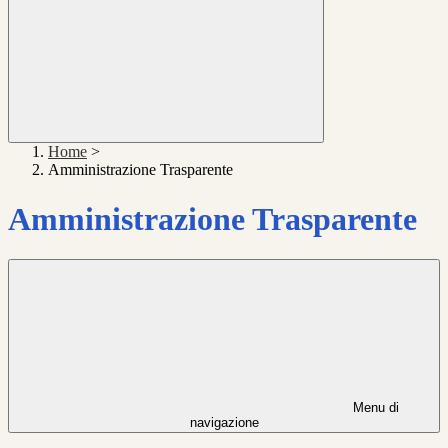
Home
>
Amministrazione Trasparente
Amministrazione Trasparente
Menu di
navigazione