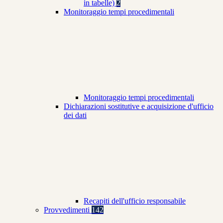
in tabelle)
2
Monitoraggio tempi procedimentali
Monitoraggio tempi procedimentali
Dichiarazioni sostitutive e acquisizione d'ufficio
dei dati
Recapiti dell'ufficio responsabile
Provvedimenti
142