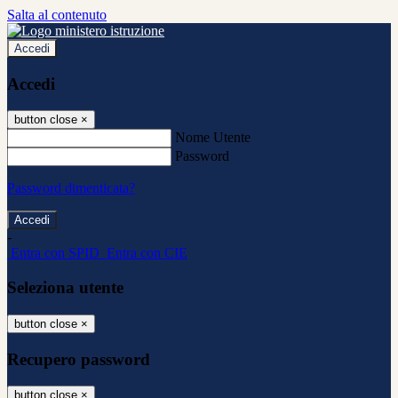
Salta al contenuto
Accedi
Accedi
button close
×
Nome Utente
Password
Password dimenticata?
-
Entra con SPID
Entra con CIE
Seleziona utente
button close
×
Recupero password
button close
×