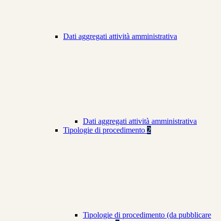
Dati aggregati attività amministrativa
Dati aggregati attività amministrativa
Tipologie di procedimento
2
Tipologie di procedimento (da pubblicare