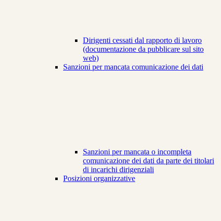
Dirigenti cessati dal rapporto di lavoro
(documentazione da pubblicare sul sito
web)
Sanzioni per mancata comunicazione dei dati
Sanzioni per mancata o incompleta
comunicazione dei dati da parte dei titolari
di incarichi dirigenziali
Posizioni organizzative