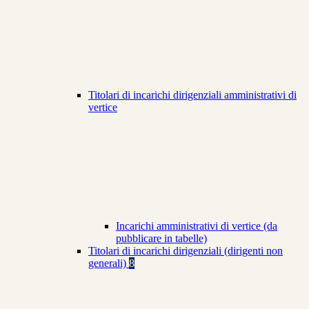
Titolari di incarichi dirigenziali amministrativi di
vertice
Incarichi amministrativi di vertice (da
pubblicare in tabelle)
Titolari di incarichi dirigenziali (dirigenti non
generali)
8