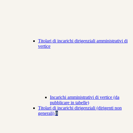
Titolari di incarichi dirigenziali amministrativi di
vertice
Incarichi amministrativi di vertice (da
pubblicare in tabelle)
Titolari di incarichi dirigenziali (dirigenti non
generali)
8