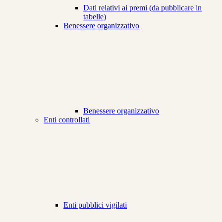
Dati relativi ai premi (da pubblicare in
tabelle)
Benessere organizzativo
Benessere organizzativo
Enti controllati
Enti pubblici vigilati