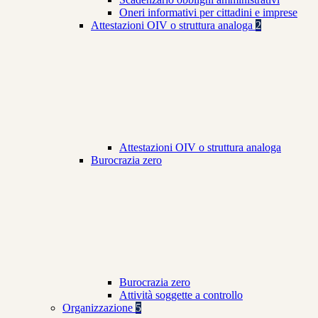
Oneri informativi per cittadini e imprese
Attestazioni OIV o struttura analoga
2
Attestazioni OIV o struttura analoga
Burocrazia zero
Burocrazia zero
Attività soggette a controllo
Organizzazione
5