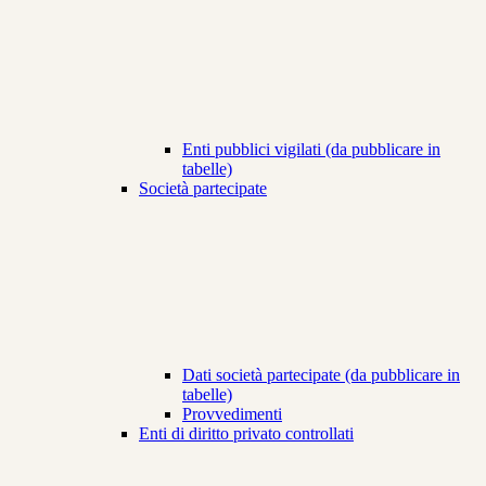
Enti pubblici vigilati (da pubblicare in
tabelle)
Società partecipate
Dati società partecipate (da pubblicare in
tabelle)
Provvedimenti
Enti di diritto privato controllati