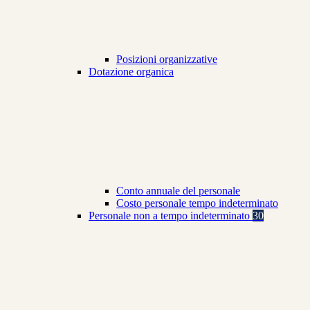
Posizioni organizzative
Dotazione organica
Conto annuale del personale
Costo personale tempo indeterminato
Personale non a tempo indeterminato
30