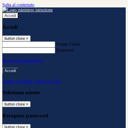
Salta al contenuto
Accedi
Accedi
button close
×
Nome Utente
Password
Password dimenticata?
-
Entra con SPID
Entra con CIE
Seleziona utente
button close
×
Recupero password
button close
×