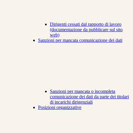
Dirigenti cessati dal rapporto di lavoro
(documentazione da pubblicare sul sito
web)
Sanzioni per mancata comunicazione dei dati
Sanzioni per mancata o incompleta
comunicazione dei dati da parte dei titolari
di incarichi dirigenziali
Posizioni organizzative