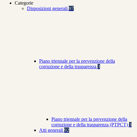
Categorie
Disposizioni generali
97
Piano triennale per la prevenzione della
corruzione e della trasparenza
3
Piano triennale per la prevenzione della
corruzione e della trasparenza (PTPCT)
3
Atti generali
92