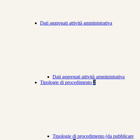
Dati aggregati attività amministrativa
Dati aggregati attività amministrativa
Tipologie di procedimento
2
Tipologie di procedimento (da pubblicare