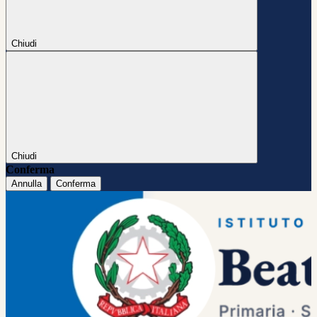
Chiudi
Chiudi
Conferma
Annulla
Conferma