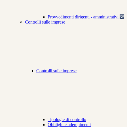
Provvedimenti dirigenti - amministrativi
68
Controlli sulle imprese
Controlli sulle imprese
Tipologie di controllo
Obblighi e adempimenti