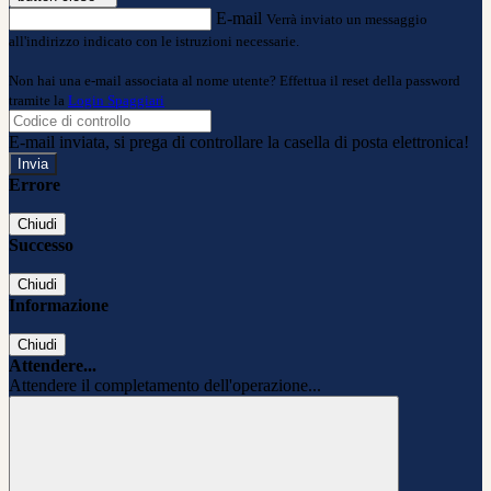
E-mail
Verrà inviato un messaggio
all'indirizzo indicato con le istruzioni necessarie.
Non hai una e-mail associata al nome utente? Effettua il reset della password
tramite la
Login Spaggiari
E-mail inviata, si prega di controllare la casella di posta elettronica!
Errore
Chiudi
Successo
Chiudi
Informazione
Chiudi
Attendere...
Attendere il completamento dell'operazione...