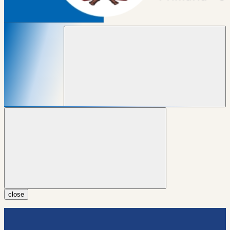
close