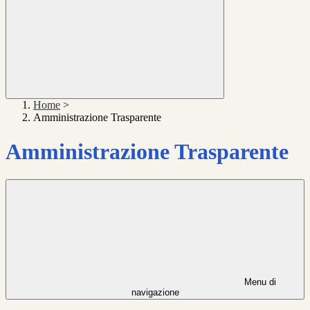
Home
>
Amministrazione Trasparente
Amministrazione Trasparente
Menu di
navigazione