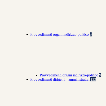
Provvedimenti organi indirizzo-politico
9
Provvedimenti organi indirizzo-politico
9
Provvedimenti dirigenti - amministrativi
133