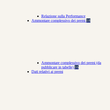
Relazione sulla Performance
Ammontare complessivo dei premi
18
Ammontare complessivo dei premi (da
pubblicare in tabelle)
16
Dati relativi ai premi