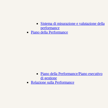
Sistema di misurazione e valutazione della
performance
Piano della Performance
Piano della Performance/Piano esecutivo
di gestione
Relazione sulla Performance