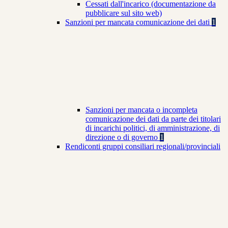
Cessati dall'incarico (documentazione da
pubblicare sul sito web)
Sanzioni per mancata comunicazione dei dati
1
Sanzioni per mancata o incompleta
comunicazione dei dati da parte dei titolari
di incarichi politici, di amministrazione, di
direzione o di governo
1
Rendiconti gruppi consiliari regionali/provinciali