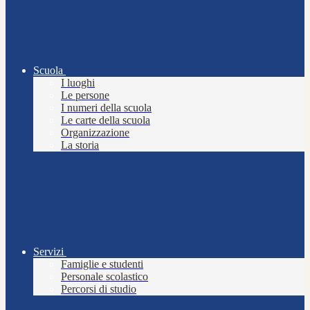
Scuola
I luoghi
Le persone
I numeri della scuola
Le carte della scuola
Organizzazione
La storia
Servizi
Famiglie e studenti
Personale scolastico
Percorsi di studio