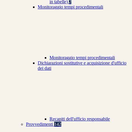
in tabelle)
2
Monitoraggio tempi procedimentali
Monitoraggio tempi procedimentali
Dichiarazioni sostitutive e acquisizione d'ufficio
dei dati
Recapiti dell'ufficio responsabile
Provvedimenti
142