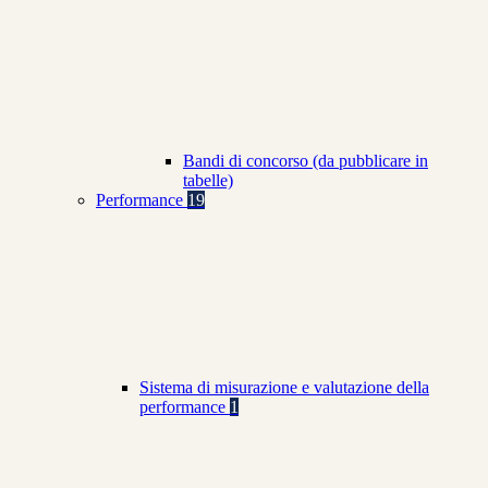
Bandi di concorso (da pubblicare in
tabelle)
Performance
19
Sistema di misurazione e valutazione della
performance
1