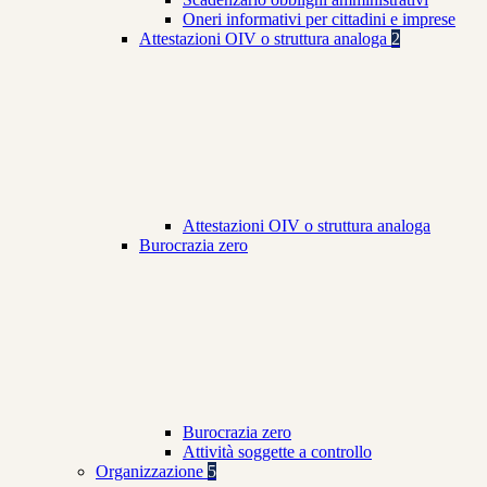
Oneri informativi per cittadini e imprese
Attestazioni OIV o struttura analoga
2
Attestazioni OIV o struttura analoga
Burocrazia zero
Burocrazia zero
Attività soggette a controllo
Organizzazione
5