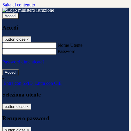
Salta al contenuto
Accedi
Accedi
button close
×
Nome Utente
Password
Password dimenticata?
-
Entra con SPID
Entra con CIE
Seleziona utente
button close
×
Recupero password
button close
×