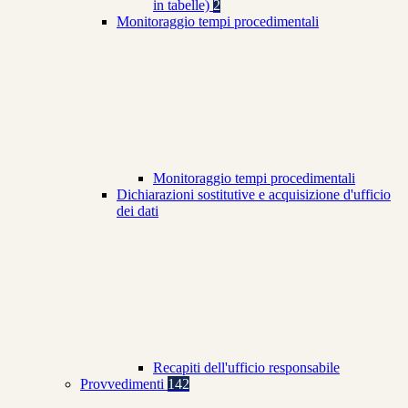
in tabelle)
2
Monitoraggio tempi procedimentali
Monitoraggio tempi procedimentali
Dichiarazioni sostitutive e acquisizione d'ufficio
dei dati
Recapiti dell'ufficio responsabile
Provvedimenti
142