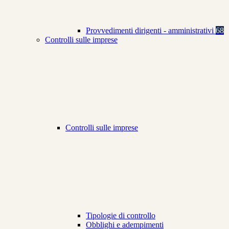
Provvedimenti dirigenti - amministrativi
68
Controlli sulle imprese
Controlli sulle imprese
Tipologie di controllo
Obblighi e adempimenti