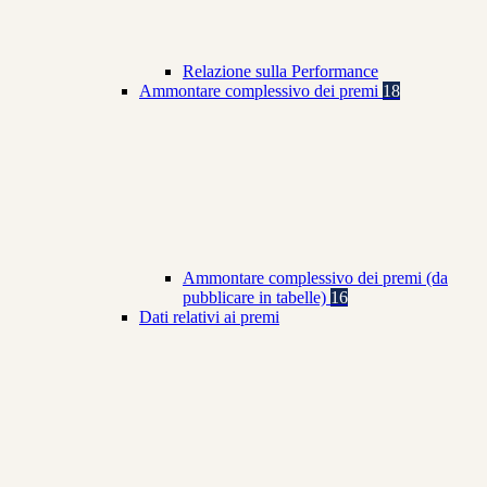
Relazione sulla Performance
Ammontare complessivo dei premi
18
Ammontare complessivo dei premi (da
pubblicare in tabelle)
16
Dati relativi ai premi