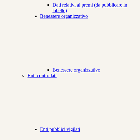
Dati relativi ai premi (da pubblicare in
tabelle)
Benessere organizzativo
Benessere organizzativo
Enti controllati
Enti pubblici vigilati