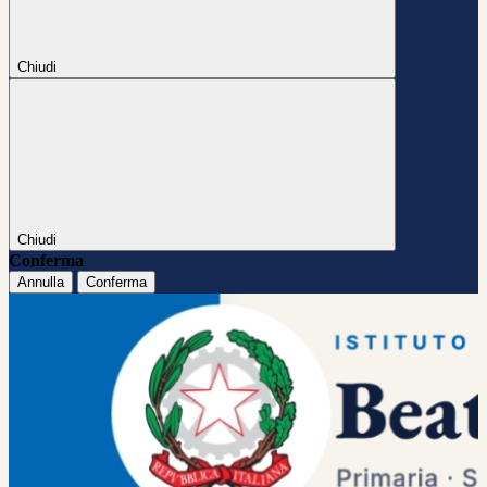
Chiudi
Chiudi
Conferma
Annulla
Conferma