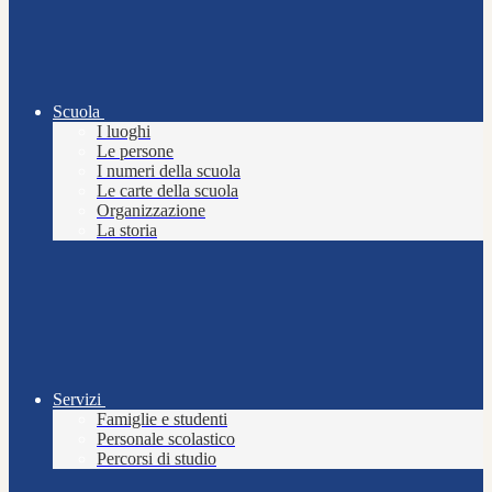
Scuola
I luoghi
Le persone
I numeri della scuola
Le carte della scuola
Organizzazione
La storia
Servizi
Famiglie e studenti
Personale scolastico
Percorsi di studio