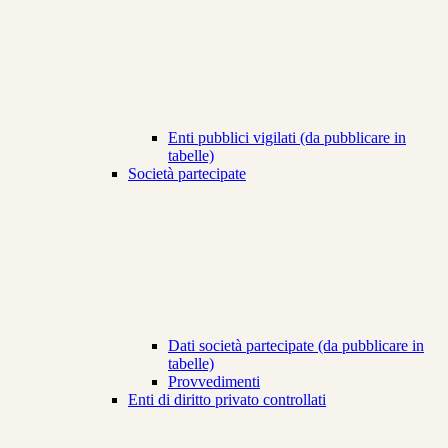
Enti pubblici vigilati (da pubblicare in
tabelle)
Società partecipate
Dati società partecipate (da pubblicare in
tabelle)
Provvedimenti
Enti di diritto privato controllati