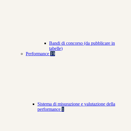
Bandi di concorso (da pubblicare in
tabelle)
Performance
19
Sistema di misurazione e valutazione della
performance
1