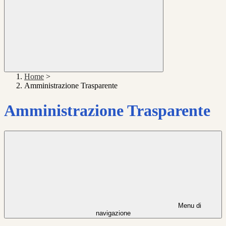
Home
>
Amministrazione Trasparente
Amministrazione Trasparente
Menu di
navigazione