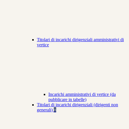
Titolari di incarichi dirigenziali amministrativi di
vertice
Incarichi amministrativi di vertice (da
pubblicare in tabelle)
Titolari di incarichi dirigenziali (dirigenti non
generali)
8