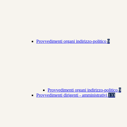
Provvedimenti organi indirizzo-politico
9
Provvedimenti organi indirizzo-politico
9
Provvedimenti dirigenti - amministrativi
133