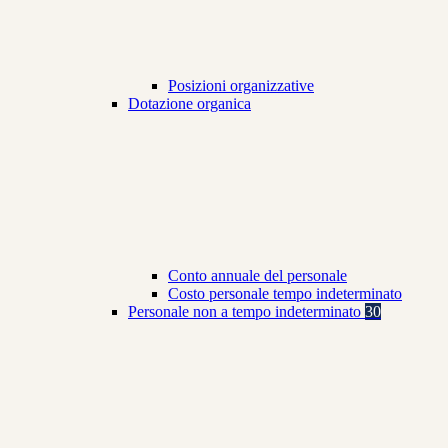
Posizioni organizzative
Dotazione organica
Conto annuale del personale
Costo personale tempo indeterminato
Personale non a tempo indeterminato
30