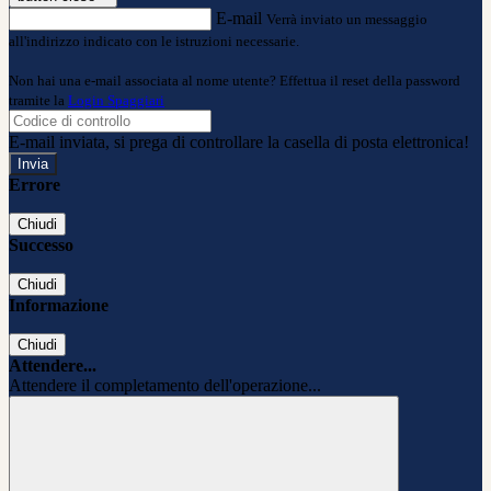
E-mail
Verrà inviato un messaggio
all'indirizzo indicato con le istruzioni necessarie.
Non hai una e-mail associata al nome utente? Effettua il reset della password
tramite la
Login Spaggiari
E-mail inviata, si prega di controllare la casella di posta elettronica!
Errore
Chiudi
Successo
Chiudi
Informazione
Chiudi
Attendere...
Attendere il completamento dell'operazione...