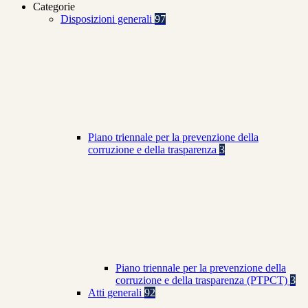
Categorie
Disposizioni generali
97
Piano triennale per la prevenzione della
corruzione e della trasparenza
3
Piano triennale per la prevenzione della
corruzione e della trasparenza (PTPCT)
3
Atti generali
92