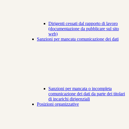
Dirigenti cessati dal rapporto di lavoro
(documentazione da pubblicare sul sito
web)
Sanzioni per mancata comunicazione dei dati
Sanzioni per mancata o incompleta
comunicazione dei dati da parte dei titolari
di incarichi dirigenziali
Posizioni organizzative