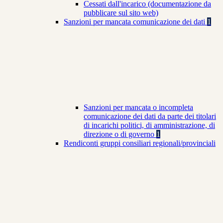
Cessati dall'incarico (documentazione da
pubblicare sul sito web)
Sanzioni per mancata comunicazione dei dati
1
Sanzioni per mancata o incompleta
comunicazione dei dati da parte dei titolari
di incarichi politici, di amministrazione, di
direzione o di governo
1
Rendiconti gruppi consiliari regionali/provinciali