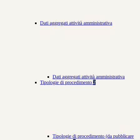
Dati aggregati attività amministrativa
Dati aggregati attività amministrativa
Tipologie di procedimento
2
Tipologie di procedimento (da pubblicare