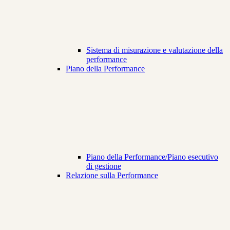
Sistema di misurazione e valutazione della
performance
Piano della Performance
Piano della Performance/Piano esecutivo
di gestione
Relazione sulla Performance