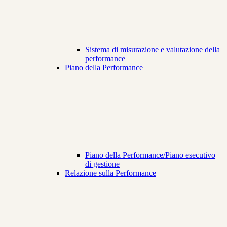
Sistema di misurazione e valutazione della
performance
Piano della Performance
Piano della Performance/Piano esecutivo
di gestione
Relazione sulla Performance