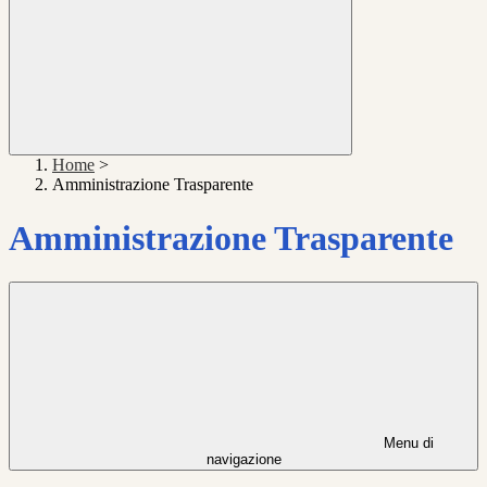
Home
>
Amministrazione Trasparente
Amministrazione Trasparente
Menu di
navigazione