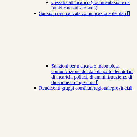
Cessati dall'incarico (documentazione da
pubblicare sul sito web)
Sanzioni per mancata comunicazione dei dati
1
Sanzioni per mancata o incompleta
comunicazione dei dati da parte dei titolari
di incarichi politici, di amministrazione, di
direzione o di governo
1
Rendiconti gruppi consiliari regionali/provinciali