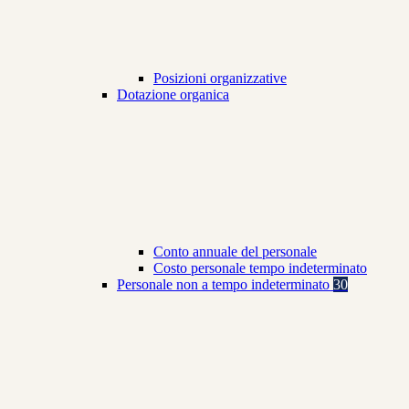
Posizioni organizzative
Dotazione organica
Conto annuale del personale
Costo personale tempo indeterminato
Personale non a tempo indeterminato
30