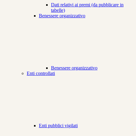
Dati relativi ai premi (da pubblicare in
tabelle)
Benessere organizzativo
Benessere organizzativo
Enti controllati
Enti pubblici vigilati