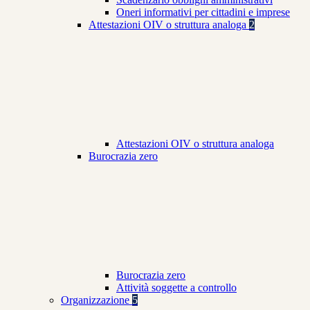
Oneri informativi per cittadini e imprese
Attestazioni OIV o struttura analoga
2
Attestazioni OIV o struttura analoga
Burocrazia zero
Burocrazia zero
Attività soggette a controllo
Organizzazione
5