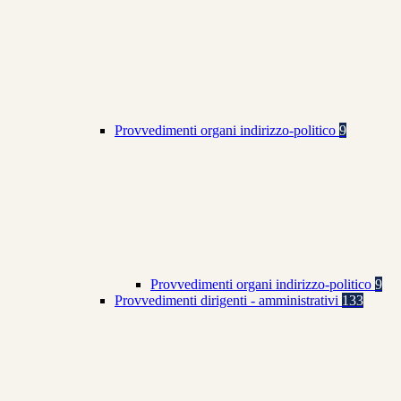
Provvedimenti organi indirizzo-politico
9
Provvedimenti organi indirizzo-politico
9
Provvedimenti dirigenti - amministrativi
133