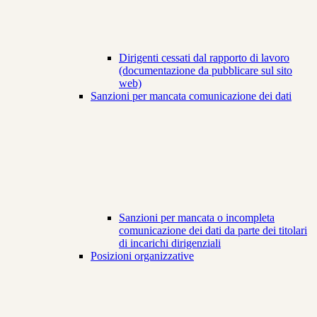
Dirigenti cessati dal rapporto di lavoro
(documentazione da pubblicare sul sito
web)
Sanzioni per mancata comunicazione dei dati
Sanzioni per mancata o incompleta
comunicazione dei dati da parte dei titolari
di incarichi dirigenziali
Posizioni organizzative