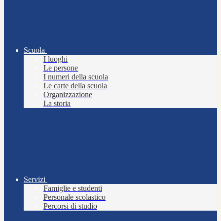
Scuola
I luoghi
Le persone
I numeri della scuola
Le carte della scuola
Organizzazione
La storia
Servizi
Famiglie e studenti
Personale scolastico
Percorsi di studio