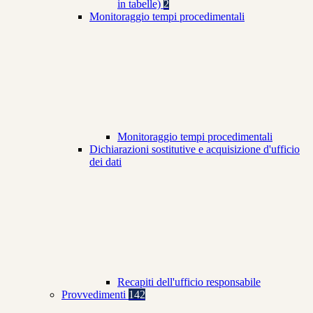
in tabelle)
2
Monitoraggio tempi procedimentali
Monitoraggio tempi procedimentali
Dichiarazioni sostitutive e acquisizione d'ufficio
dei dati
Recapiti dell'ufficio responsabile
Provvedimenti
142