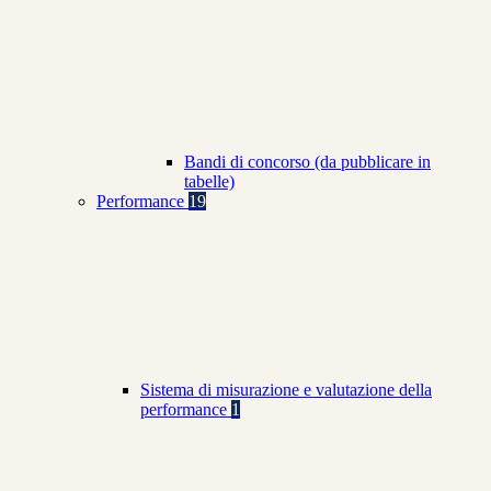
Bandi di concorso (da pubblicare in
tabelle)
Performance
19
Sistema di misurazione e valutazione della
performance
1