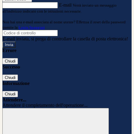
E-mail
Verrà inviato un messaggio
all'indirizzo indicato con le istruzioni necessarie.
Non hai una e-mail associata al nome utente? Effettua il reset della password
tramite la
Login Spaggiari
E-mail inviata, si prega di controllare la casella di posta elettronica!
Errore
Chiudi
Successo
Chiudi
Informazione
Chiudi
Attendere...
Attendere il completamento dell'operazione...