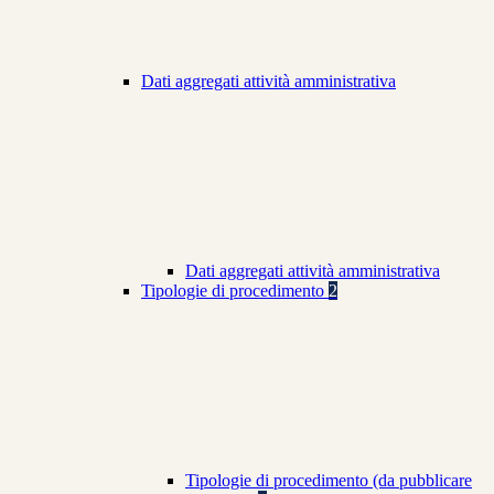
Dati aggregati attività amministrativa
Dati aggregati attività amministrativa
Tipologie di procedimento
2
Tipologie di procedimento (da pubblicare