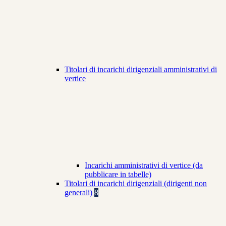
Titolari di incarichi dirigenziali amministrativi di
vertice
Incarichi amministrativi di vertice (da
pubblicare in tabelle)
Titolari di incarichi dirigenziali (dirigenti non
generali)
8