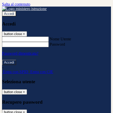
Salta al contenuto
Accedi
Accedi
button close
×
Nome Utente
Password
Password dimenticata?
-
Entra con SPID
Entra con CIE
Seleziona utente
button close
×
Recupero password
button close
×