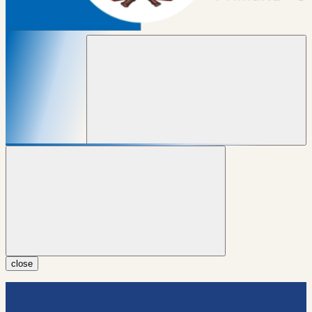
close