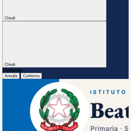
Chiudi
Chiudi
Conferma
Annulla
Conferma