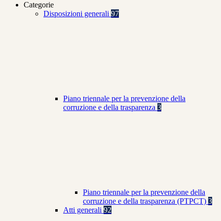
Categorie
Disposizioni generali
97
Piano triennale per la prevenzione della
corruzione e della trasparenza
3
Piano triennale per la prevenzione della
corruzione e della trasparenza (PTPCT)
3
Atti generali
92