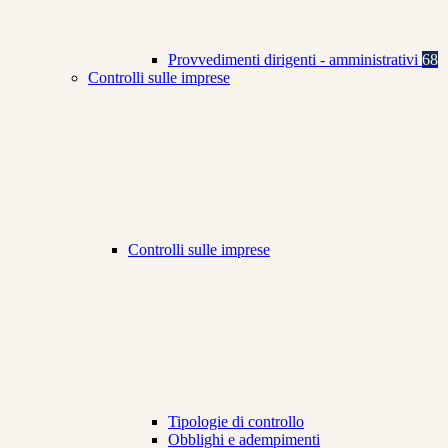
Provvedimenti dirigenti - amministrativi
68
Controlli sulle imprese
Controlli sulle imprese
Tipologie di controllo
Obblighi e adempimenti