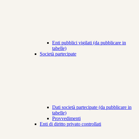
Enti pubblici vigilati (da pubblicare in
tabelle)
Società partecipate
Dati società partecipate (da pubblicare in
tabelle)
Provvedimenti
Enti di diritto privato controllati