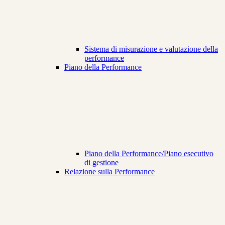
Sistema di misurazione e valutazione della
performance
Piano della Performance
Piano della Performance/Piano esecutivo
di gestione
Relazione sulla Performance