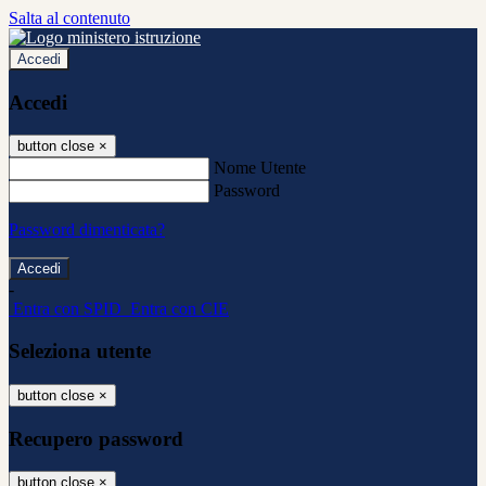
Salta al contenuto
Accedi
Accedi
button close
×
Nome Utente
Password
Password dimenticata?
-
Entra con SPID
Entra con CIE
Seleziona utente
button close
×
Recupero password
button close
×