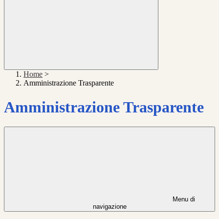
Home
>
Amministrazione Trasparente
Amministrazione Trasparente
Menu di
navigazione