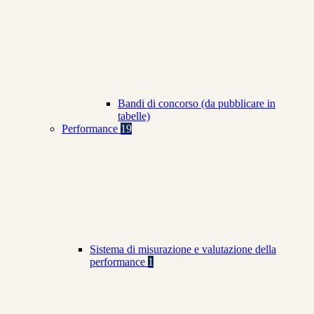
Bandi di concorso (da pubblicare in
tabelle)
Performance
19
Sistema di misurazione e valutazione della
performance
1