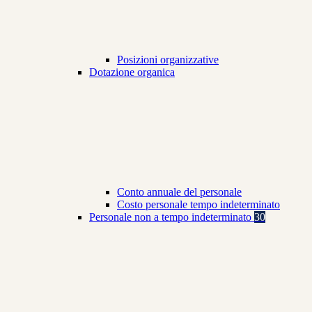
Posizioni organizzative
Dotazione organica
Conto annuale del personale
Costo personale tempo indeterminato
Personale non a tempo indeterminato
30