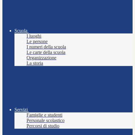
Scuola
I luoghi
Le persone
I numeri della scuola
Le carte della scuola
Organizzazione
La storia
Servizi
Famiglie e studenti
Personale scolastico
Percorsi di studio