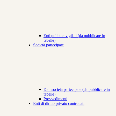
Enti pubblici vigilati (da pubblicare in
tabelle)
Società partecipate
Dati società partecipate (da pubblicare in
tabelle)
Provvedimenti
Enti di diritto privato controllati