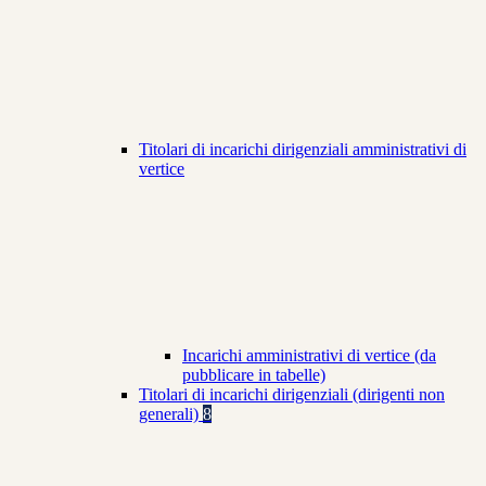
Titolari di incarichi dirigenziali amministrativi di
vertice
Incarichi amministrativi di vertice (da
pubblicare in tabelle)
Titolari di incarichi dirigenziali (dirigenti non
generali)
8