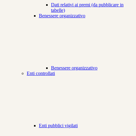
Dati relativi ai premi (da pubblicare in
tabelle)
Benessere organizzativo
Benessere organizzativo
Enti controllati
Enti pubblici vigilati