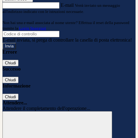
E-mail
Verrà inviato un messaggio
all'indirizzo indicato con le istruzioni necessarie.
Non hai una e-mail associata al nome utente? Effettua il reset della password
tramite la
Login Spaggiari
E-mail inviata, si prega di controllare la casella di posta elettronica!
Errore
Chiudi
Successo
Chiudi
Informazione
Chiudi
Attendere...
Attendere il completamento dell'operazione...