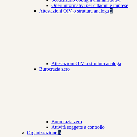
Oneri informativi per cittadini e imprese
Attestazioni OIV o struttura analoga
2
Attestazioni OIV o struttura analoga
Burocrazia zero
Burocrazia zero
Attività soggette a controllo
Organizzazione
5