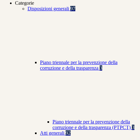
Categorie
Disposizioni generali
97
Piano triennale per la prevenzione della
corruzione e della trasparenza
3
Piano triennale per la prevenzione della
corruzione e della trasparenza (PTPCT)
3
Atti generali
92