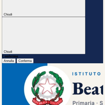
Chiudi
Chiudi
Conferma
Annulla
Conferma