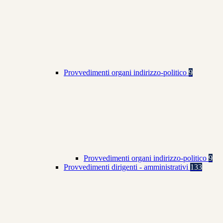
Provvedimenti organi indirizzo-politico
9
Provvedimenti organi indirizzo-politico
9
Provvedimenti dirigenti - amministrativi
133