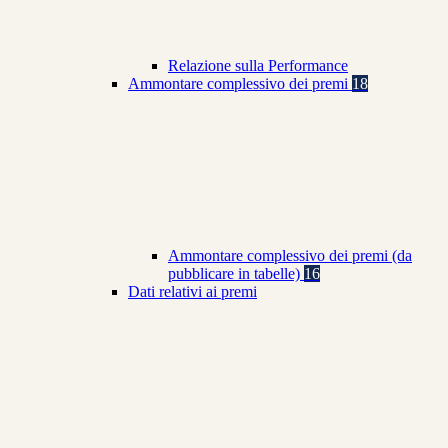
Relazione sulla Performance
Ammontare complessivo dei premi
18
Ammontare complessivo dei premi (da
pubblicare in tabelle)
16
Dati relativi ai premi