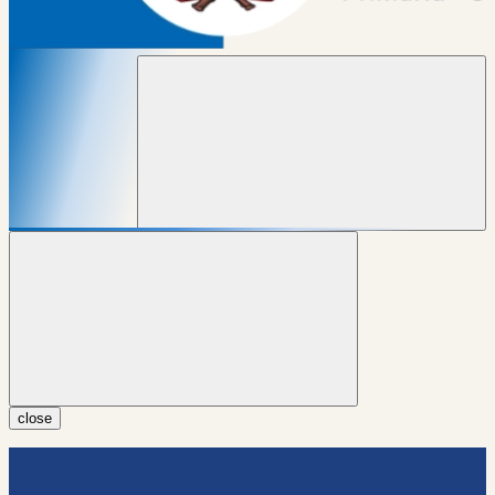
close