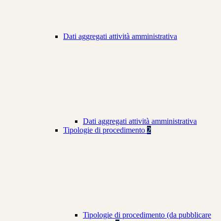
Dati aggregati attività amministrativa
Dati aggregati attività amministrativa
Tipologie di procedimento
2
Tipologie di procedimento (da pubblicare