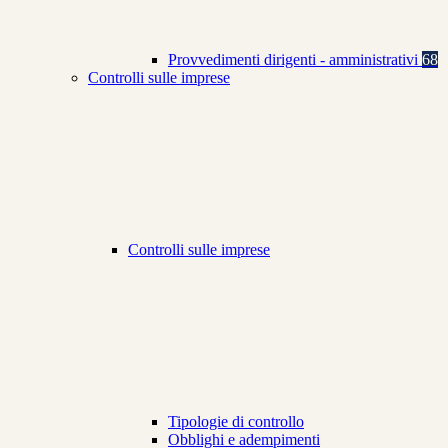
Provvedimenti dirigenti - amministrativi
68
Controlli sulle imprese
Controlli sulle imprese
Tipologie di controllo
Obblighi e adempimenti