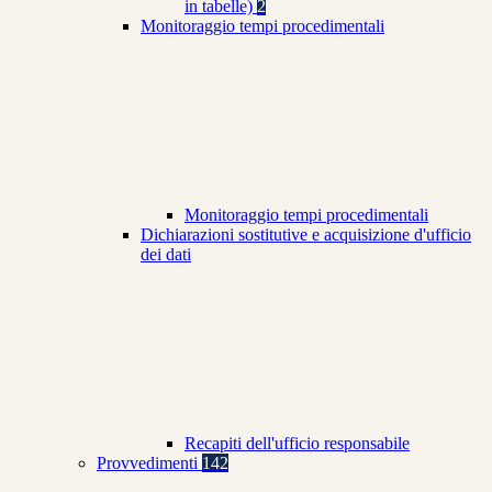
in tabelle)
2
Monitoraggio tempi procedimentali
Monitoraggio tempi procedimentali
Dichiarazioni sostitutive e acquisizione d'ufficio
dei dati
Recapiti dell'ufficio responsabile
Provvedimenti
142