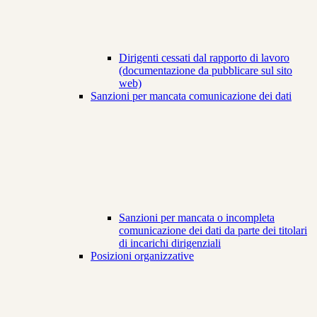
Dirigenti cessati dal rapporto di lavoro
(documentazione da pubblicare sul sito
web)
Sanzioni per mancata comunicazione dei dati
Sanzioni per mancata o incompleta
comunicazione dei dati da parte dei titolari
di incarichi dirigenziali
Posizioni organizzative