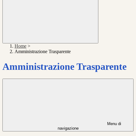
Home
>
Amministrazione Trasparente
Amministrazione Trasparente
Menu di
navigazione