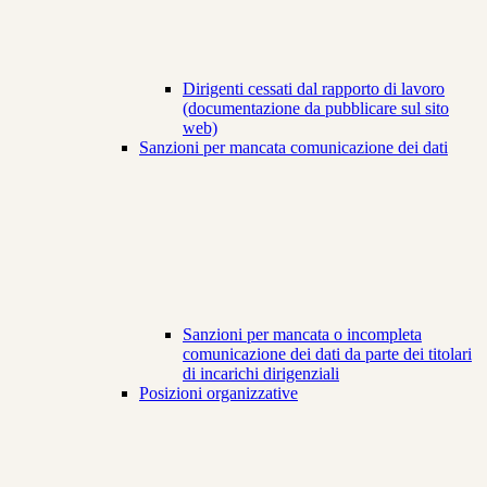
Dirigenti cessati dal rapporto di lavoro
(documentazione da pubblicare sul sito
web)
Sanzioni per mancata comunicazione dei dati
Sanzioni per mancata o incompleta
comunicazione dei dati da parte dei titolari
di incarichi dirigenziali
Posizioni organizzative