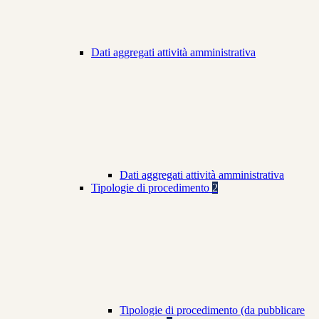
Dati aggregati attività amministrativa
Dati aggregati attività amministrativa
Tipologie di procedimento
2
Tipologie di procedimento (da pubblicare