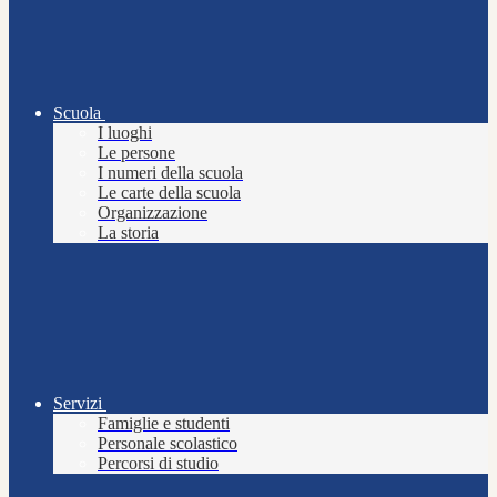
Scuola
I luoghi
Le persone
I numeri della scuola
Le carte della scuola
Organizzazione
La storia
Servizi
Famiglie e studenti
Personale scolastico
Percorsi di studio