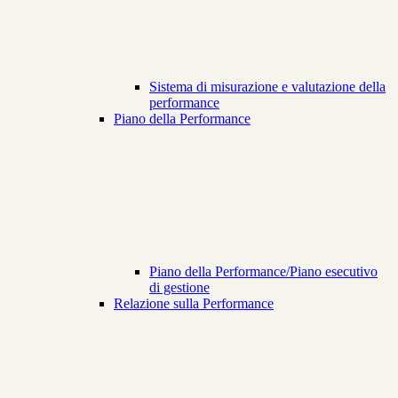
Sistema di misurazione e valutazione della
performance
Piano della Performance
Piano della Performance/Piano esecutivo
di gestione
Relazione sulla Performance