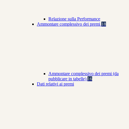
Relazione sulla Performance
Ammontare complessivo dei premi
18
Ammontare complessivo dei premi (da
pubblicare in tabelle)
16
Dati relativi ai premi