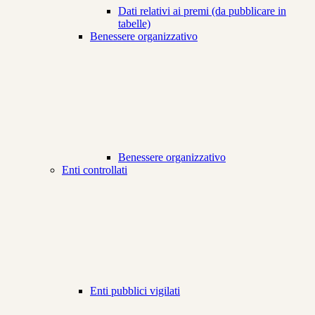
Dati relativi ai premi (da pubblicare in
tabelle)
Benessere organizzativo
Benessere organizzativo
Enti controllati
Enti pubblici vigilati