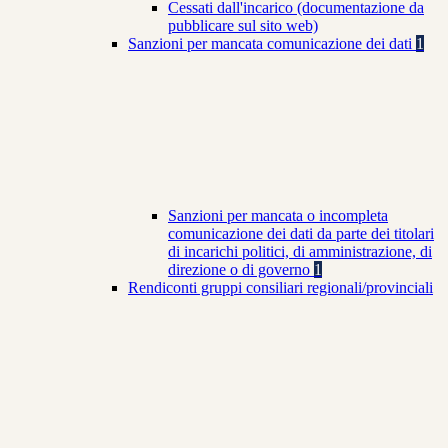
Cessati dall'incarico (documentazione da
pubblicare sul sito web)
Sanzioni per mancata comunicazione dei dati
1
Sanzioni per mancata o incompleta
comunicazione dei dati da parte dei titolari
di incarichi politici, di amministrazione, di
direzione o di governo
1
Rendiconti gruppi consiliari regionali/provinciali