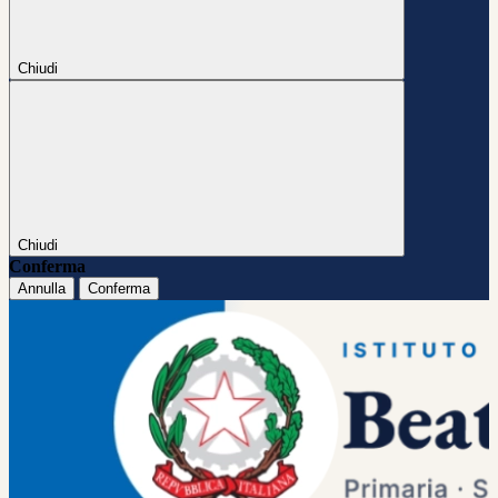
Chiudi
Chiudi
Conferma
Annulla
Conferma