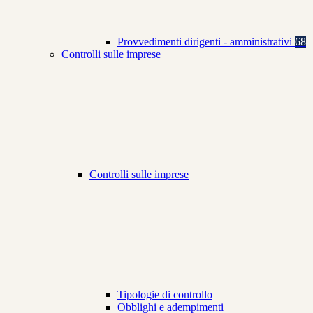
Provvedimenti dirigenti - amministrativi
68
Controlli sulle imprese
Controlli sulle imprese
Tipologie di controllo
Obblighi e adempimenti