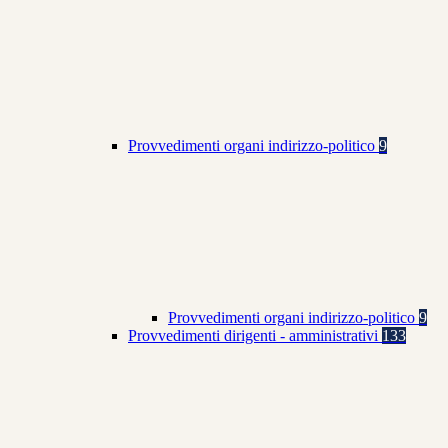
Provvedimenti organi indirizzo-politico
9
Provvedimenti organi indirizzo-politico
9
Provvedimenti dirigenti - amministrativi
133