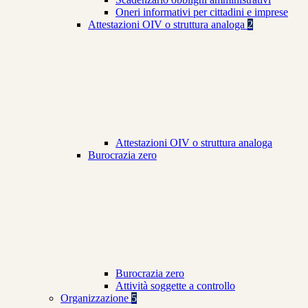
Oneri informativi per cittadini e imprese
Attestazioni OIV o struttura analoga
2
Attestazioni OIV o struttura analoga
Burocrazia zero
Burocrazia zero
Attività soggette a controllo
Organizzazione
5