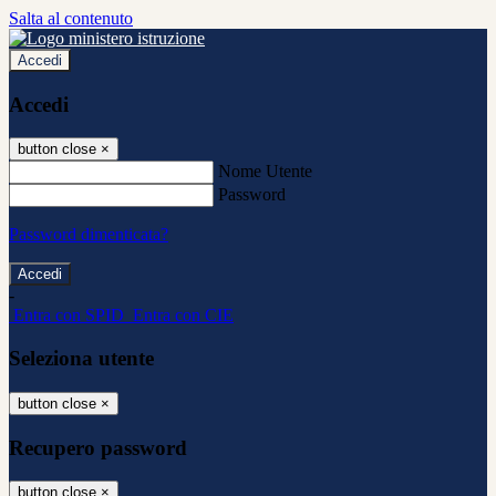
Salta al contenuto
Accedi
Accedi
button close
×
Nome Utente
Password
Password dimenticata?
-
Entra con SPID
Entra con CIE
Seleziona utente
button close
×
Recupero password
button close
×