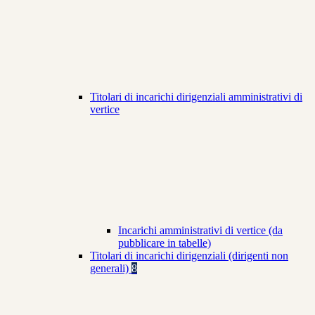
Titolari di incarichi dirigenziali amministrativi di
vertice
Incarichi amministrativi di vertice (da
pubblicare in tabelle)
Titolari di incarichi dirigenziali (dirigenti non
generali)
8