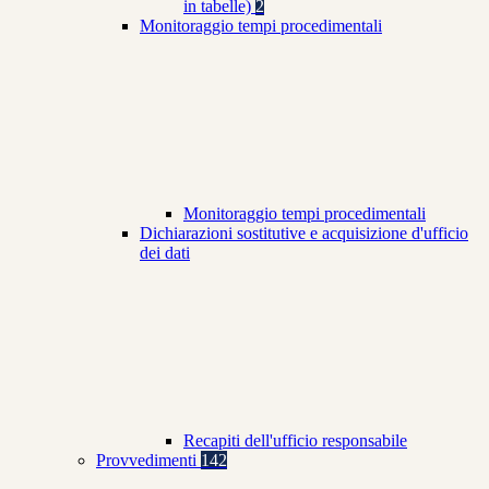
in tabelle)
2
Monitoraggio tempi procedimentali
Monitoraggio tempi procedimentali
Dichiarazioni sostitutive e acquisizione d'ufficio
dei dati
Recapiti dell'ufficio responsabile
Provvedimenti
142