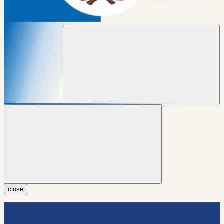
close