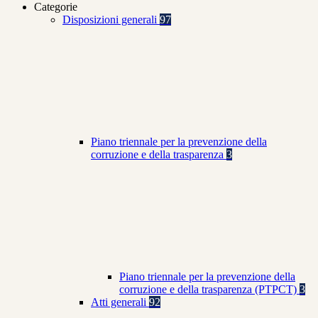
Categorie
Disposizioni generali
97
Piano triennale per la prevenzione della
corruzione e della trasparenza
3
Piano triennale per la prevenzione della
corruzione e della trasparenza (PTPCT)
3
Atti generali
92