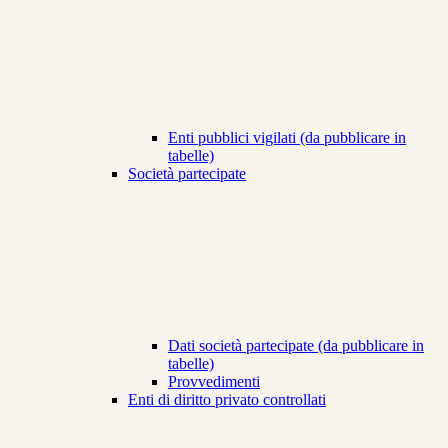
Enti pubblici vigilati (da pubblicare in
tabelle)
Società partecipate
Dati società partecipate (da pubblicare in
tabelle)
Provvedimenti
Enti di diritto privato controllati