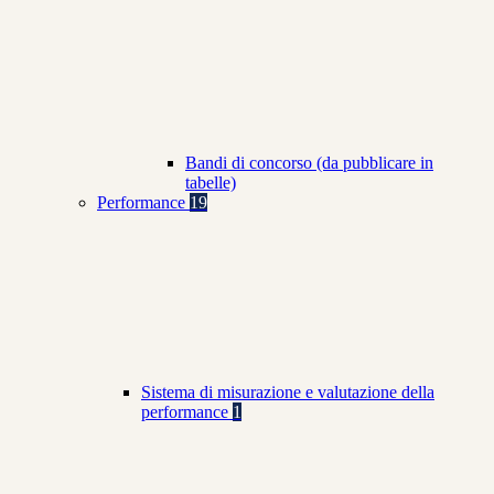
Bandi di concorso (da pubblicare in
tabelle)
Performance
19
Sistema di misurazione e valutazione della
performance
1