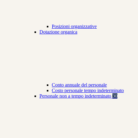
Posizioni organizzative
Dotazione organica
Conto annuale del personale
Costo personale tempo indeterminato
Personale non a tempo indeterminato
30