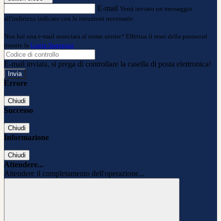
E-mail
Verrà inviato un messaggio
all'indirizzo indicato con le istruzioni necessarie.
Non hai una e-mail associata al nome utente? Effettua il reset della password
tramite la
Login Spaggiari
E-mail inviata, si prega di controllare la casella di posta elettronica!
Errore
Chiudi
Successo
Chiudi
Informazione
Chiudi
Attendere...
Attendere il completamento dell'operazione...