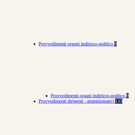
Provvedimenti organi indirizzo-politico
9
Provvedimenti organi indirizzo-politico
9
Provvedimenti dirigenti - amministrativi
133