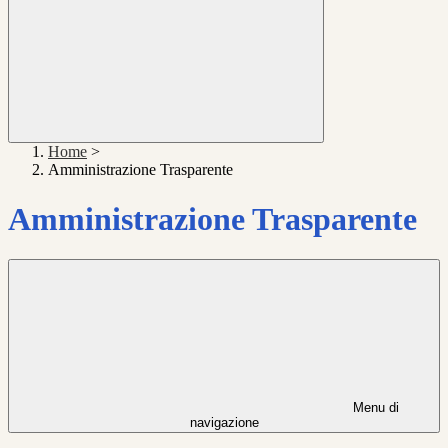
Home
>
Amministrazione Trasparente
Amministrazione Trasparente
Menu di
navigazione