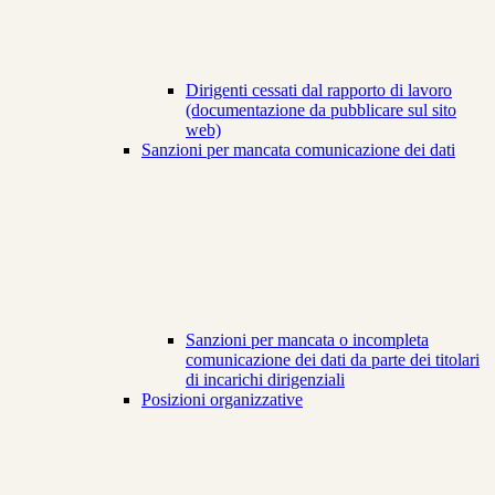
Dirigenti cessati dal rapporto di lavoro
(documentazione da pubblicare sul sito
web)
Sanzioni per mancata comunicazione dei dati
Sanzioni per mancata o incompleta
comunicazione dei dati da parte dei titolari
di incarichi dirigenziali
Posizioni organizzative