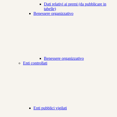
Dati relativi ai premi (da pubblicare in
tabelle)
Benessere organizzativo
Benessere organizzativo
Enti controllati
Enti pubblici vigilati