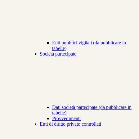
Enti pubblici vigilati (da pubblicare in
tabelle)
Società partecipate
Dati società partecipate (da pubblicare in
tabelle)
Provvedimenti
Enti di diritto privato controllati