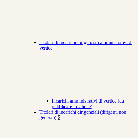
Titolari di incarichi dirigenziali amministrativi di
vertice
Incarichi amministrativi di vertice (da
pubblicare in tabelle)
Titolari di incarichi dirigenziali (dirigenti non
generali)
8