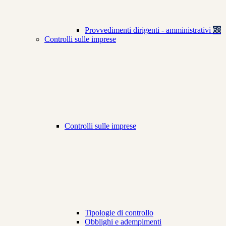
Provvedimenti dirigenti - amministrativi
68
Controlli sulle imprese
Controlli sulle imprese
Tipologie di controllo
Obblighi e adempimenti