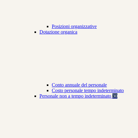
Posizioni organizzative
Dotazione organica
Conto annuale del personale
Costo personale tempo indeterminato
Personale non a tempo indeterminato
30