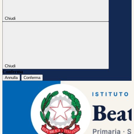
Chiudi
Chiudi
Conferma
Annulla
Conferma