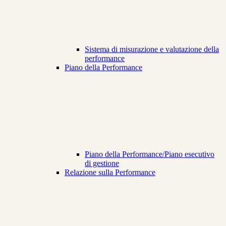
Sistema di misurazione e valutazione della
performance
Piano della Performance
Piano della Performance/Piano esecutivo
di gestione
Relazione sulla Performance