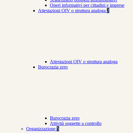
Oneri informativi per cittadini e imprese
Attestazioni OIV o struttura analoga
2
Attestazioni OIV o struttura analoga
Burocrazia zero
Burocrazia zero
Attività soggette a controllo
Organizzazione
5