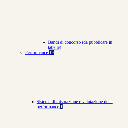
Bandi di concorso (da pubblicare in
tabelle)
Performance
19
Sistema di misurazione e valutazione della
performance
1