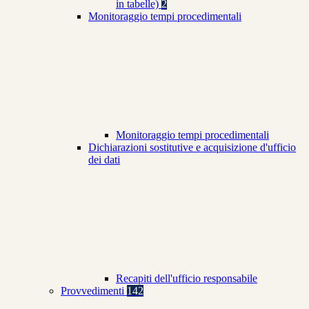
in tabelle)
2
Monitoraggio tempi procedimentali
Monitoraggio tempi procedimentali
Dichiarazioni sostitutive e acquisizione d'ufficio
dei dati
Recapiti dell'ufficio responsabile
Provvedimenti
142