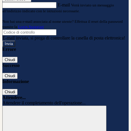
E-mail
Verrà inviato un messaggio
all'indirizzo indicato con le istruzioni necessarie.
Non hai una e-mail associata al nome utente? Effettua il reset della password
tramite la
Login Spaggiari
E-mail inviata, si prega di controllare la casella di posta elettronica!
Errore
Chiudi
Successo
Chiudi
Informazione
Chiudi
Attendere...
Attendere il completamento dell'operazione...