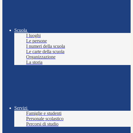
Scuola
I luoghi
Le persone
I numeri della scuola
Le carte della scuola
Organizzazione
La storia
Servizi
Famiglie e studenti
Personale scolastico
Percorsi di studio