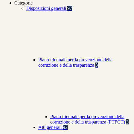
Categorie
Disposizioni generali
97
Piano triennale per la prevenzione della
corruzione e della trasparenza
3
Piano triennale per la prevenzione della
corruzione e della trasparenza (PTPCT)
3
Atti generali
92