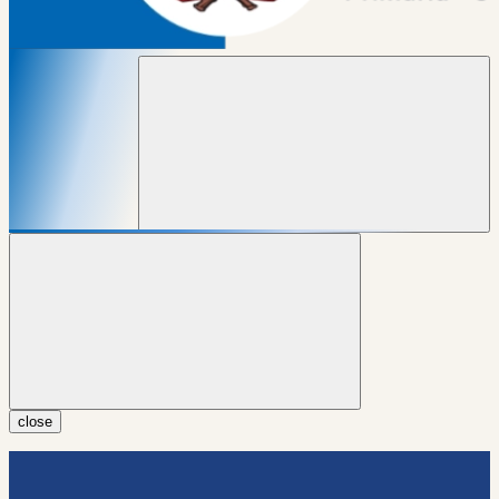
close