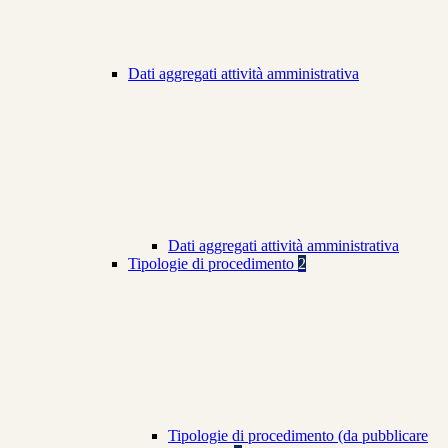
Dati aggregati attività amministrativa
Dati aggregati attività amministrativa
Tipologie di procedimento
2
Tipologie di procedimento (da pubblicare