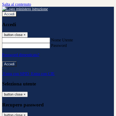
Salta al contenuto
Accedi
Accedi
button close
×
Nome Utente
Password
Password dimenticata?
-
Entra con SPID
Entra con CIE
Seleziona utente
button close
×
Recupero password
button close
×