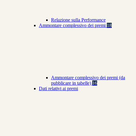
Relazione sulla Performance
Ammontare complessivo dei premi
18
Ammontare complessivo dei premi (da
pubblicare in tabelle)
16
Dati relativi ai premi