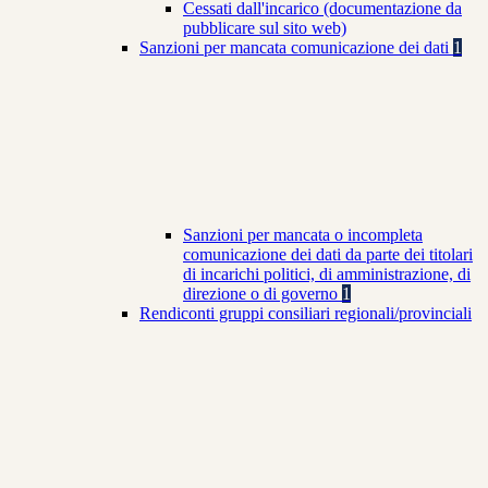
Cessati dall'incarico (documentazione da
pubblicare sul sito web)
Sanzioni per mancata comunicazione dei dati
1
Sanzioni per mancata o incompleta
comunicazione dei dati da parte dei titolari
di incarichi politici, di amministrazione, di
direzione o di governo
1
Rendiconti gruppi consiliari regionali/provinciali