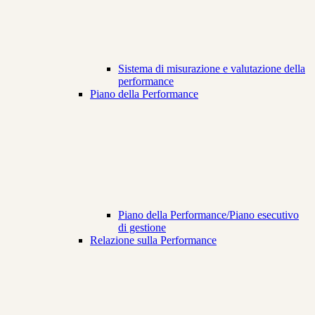
Sistema di misurazione e valutazione della
performance
Piano della Performance
Piano della Performance/Piano esecutivo
di gestione
Relazione sulla Performance