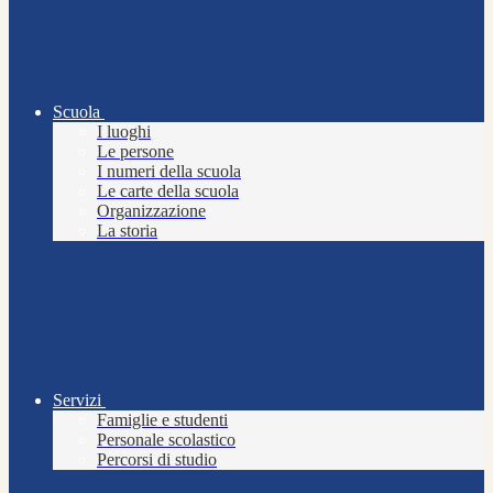
Scuola
I luoghi
Le persone
I numeri della scuola
Le carte della scuola
Organizzazione
La storia
Servizi
Famiglie e studenti
Personale scolastico
Percorsi di studio