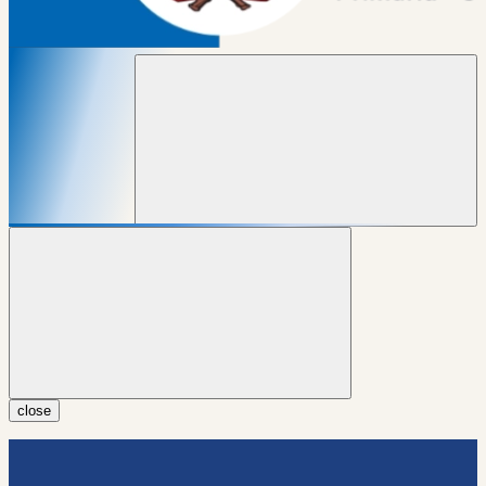
close