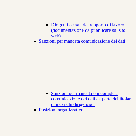
Dirigenti cessati dal rapporto di lavoro
(documentazione da pubblicare sul sito
web)
Sanzioni per mancata comunicazione dei dati
Sanzioni per mancata o incompleta
comunicazione dei dati da parte dei titolari
di incarichi dirigenziali
Posizioni organizzative