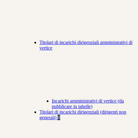
Titolari di incarichi dirigenziali amministrativi di
vertice
Incarichi amministrativi di vertice (da
pubblicare in tabelle)
Titolari di incarichi dirigenziali (dirigenti non
generali)
8