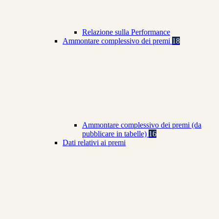
Relazione sulla Performance
Ammontare complessivo dei premi
18
Ammontare complessivo dei premi (da
pubblicare in tabelle)
16
Dati relativi ai premi