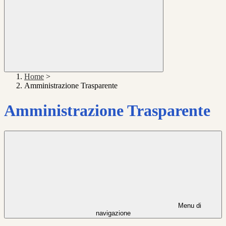
Home
>
Amministrazione Trasparente
Amministrazione Trasparente
Menu di
navigazione