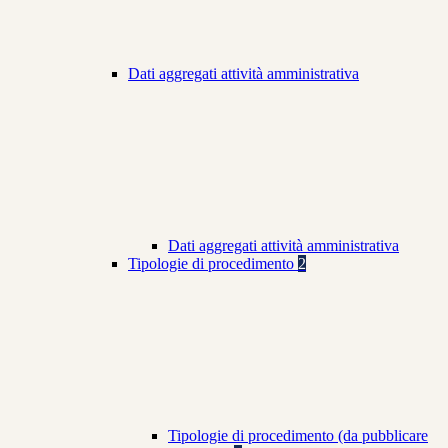
Dati aggregati attività amministrativa
Dati aggregati attività amministrativa
Tipologie di procedimento
2
Tipologie di procedimento (da pubblicare