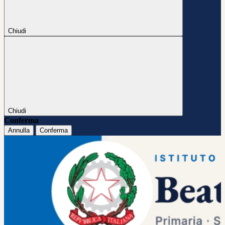
Chiudi
Chiudi
Conferma
Annulla
Conferma