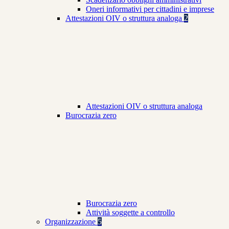
Oneri informativi per cittadini e imprese
Attestazioni OIV o struttura analoga
2
Attestazioni OIV o struttura analoga
Burocrazia zero
Burocrazia zero
Attività soggette a controllo
Organizzazione
5