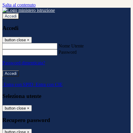
Salta al contenuto
Accedi
Accedi
button close
×
Nome Utente
Password
Password dimenticata?
-
Entra con SPID
Entra con CIE
Seleziona utente
button close
×
Recupero password
button close
×