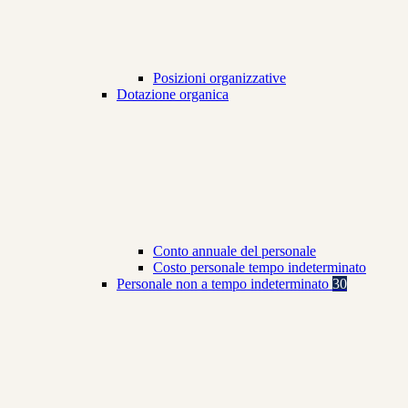
Posizioni organizzative
Dotazione organica
Conto annuale del personale
Costo personale tempo indeterminato
Personale non a tempo indeterminato
30