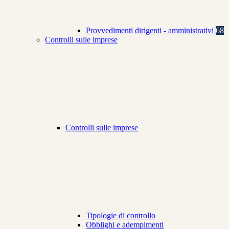
Provvedimenti dirigenti - amministrativi
68
Controlli sulle imprese
Controlli sulle imprese
Tipologie di controllo
Obblighi e adempimenti