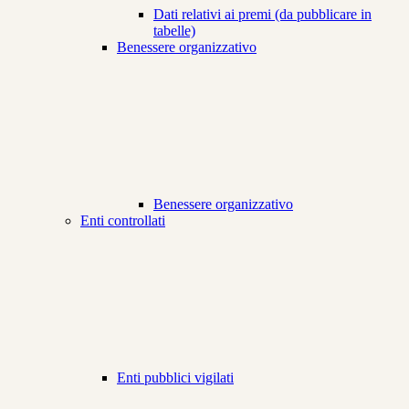
Dati relativi ai premi (da pubblicare in
tabelle)
Benessere organizzativo
Benessere organizzativo
Enti controllati
Enti pubblici vigilati