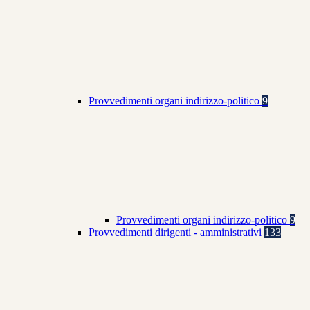
Provvedimenti organi indirizzo-politico
9
Provvedimenti organi indirizzo-politico
9
Provvedimenti dirigenti - amministrativi
133