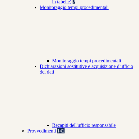
in tabelle)
2
Monitoraggio tempi procedimentali
Monitoraggio tempi procedimentali
Dichiarazioni sostitutive e acquisizione d'ufficio
dei dati
Recapiti dell'ufficio responsabile
Provvedimenti
142