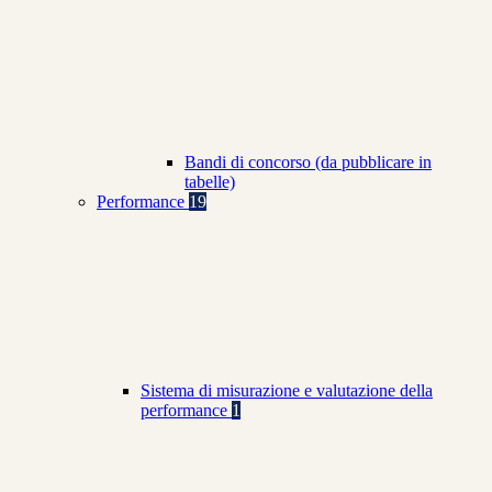
Bandi di concorso (da pubblicare in
tabelle)
Performance
19
Sistema di misurazione e valutazione della
performance
1