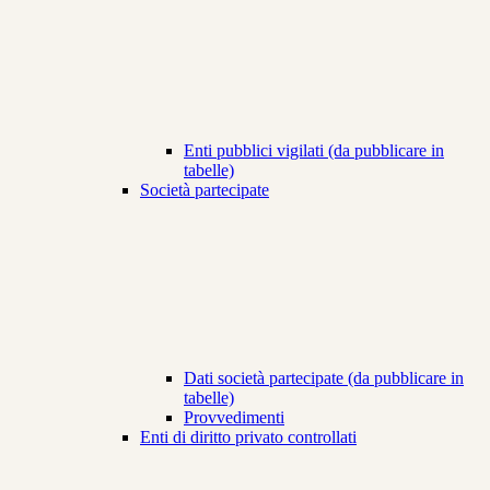
Enti pubblici vigilati (da pubblicare in
tabelle)
Società partecipate
Dati società partecipate (da pubblicare in
tabelle)
Provvedimenti
Enti di diritto privato controllati