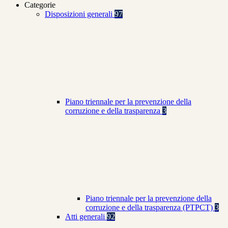
Categorie
Disposizioni generali
97
Piano triennale per la prevenzione della
corruzione e della trasparenza
3
Piano triennale per la prevenzione della
corruzione e della trasparenza (PTPCT)
3
Atti generali
92