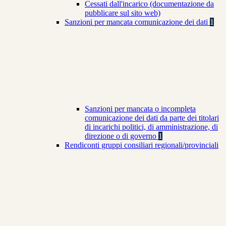
Cessati dall'incarico (documentazione da
pubblicare sul sito web)
Sanzioni per mancata comunicazione dei dati
1
Sanzioni per mancata o incompleta
comunicazione dei dati da parte dei titolari
di incarichi politici, di amministrazione, di
direzione o di governo
1
Rendiconti gruppi consiliari regionali/provinciali