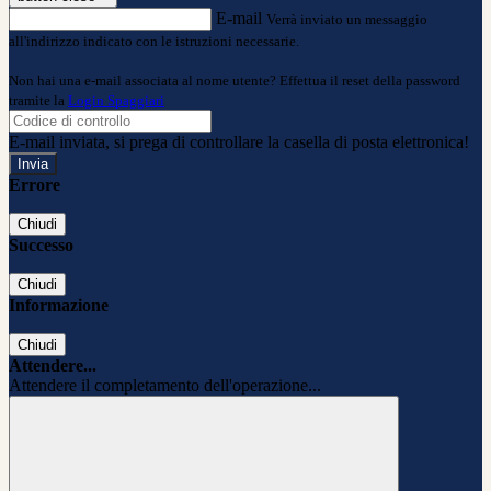
E-mail
Verrà inviato un messaggio
all'indirizzo indicato con le istruzioni necessarie.
Non hai una e-mail associata al nome utente? Effettua il reset della password
tramite la
Login Spaggiari
E-mail inviata, si prega di controllare la casella di posta elettronica!
Errore
Chiudi
Successo
Chiudi
Informazione
Chiudi
Attendere...
Attendere il completamento dell'operazione...