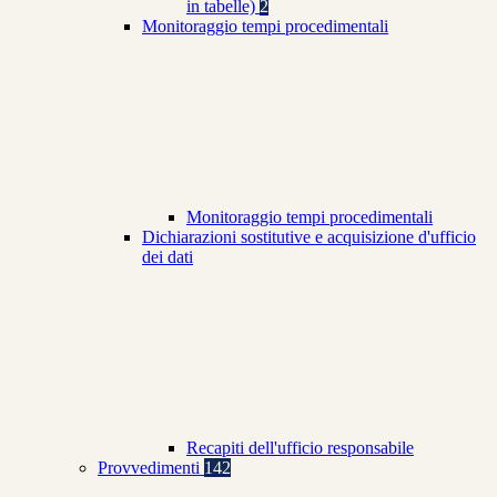
in tabelle)
2
Monitoraggio tempi procedimentali
Monitoraggio tempi procedimentali
Dichiarazioni sostitutive e acquisizione d'ufficio
dei dati
Recapiti dell'ufficio responsabile
Provvedimenti
142