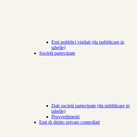
Enti pubblici vigilati (da pubblicare in
tabelle)
Società partecipate
Dati società partecipate (da pubblicare in
tabelle)
Provvedimenti
Enti di diritto privato controllati