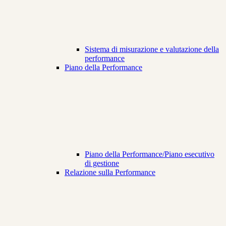
Sistema di misurazione e valutazione della
performance
Piano della Performance
Piano della Performance/Piano esecutivo
di gestione
Relazione sulla Performance