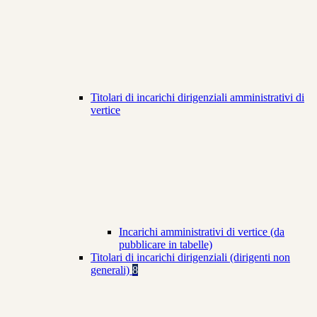
Titolari di incarichi dirigenziali amministrativi di
vertice
Incarichi amministrativi di vertice (da
pubblicare in tabelle)
Titolari di incarichi dirigenziali (dirigenti non
generali)
8