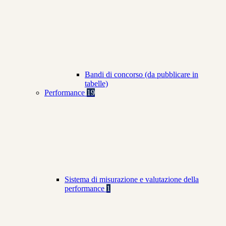
Bandi di concorso (da pubblicare in
tabelle)
Performance
19
Sistema di misurazione e valutazione della
performance
1