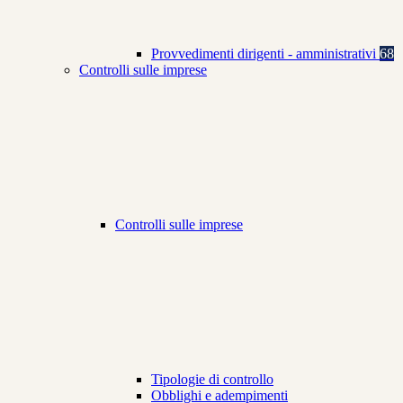
Provvedimenti dirigenti - amministrativi
68
Controlli sulle imprese
Controlli sulle imprese
Tipologie di controllo
Obblighi e adempimenti