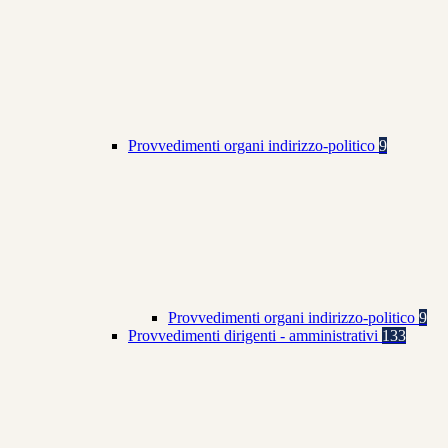
Provvedimenti organi indirizzo-politico
9
Provvedimenti organi indirizzo-politico
9
Provvedimenti dirigenti - amministrativi
133