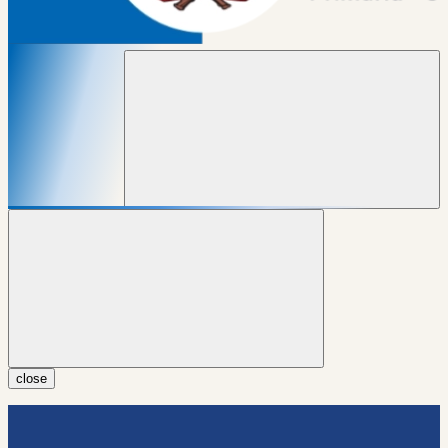
close