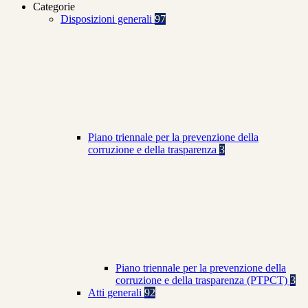
Categorie
Disposizioni generali
97
Piano triennale per la prevenzione della
corruzione e della trasparenza
3
Piano triennale per la prevenzione della
corruzione e della trasparenza (PTPCT)
3
Atti generali
92