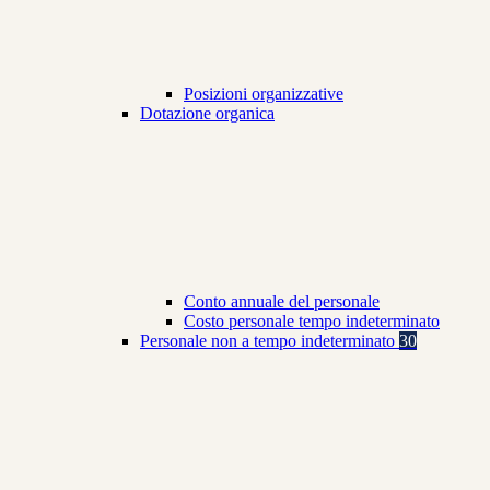
Posizioni organizzative
Dotazione organica
Conto annuale del personale
Costo personale tempo indeterminato
Personale non a tempo indeterminato
30