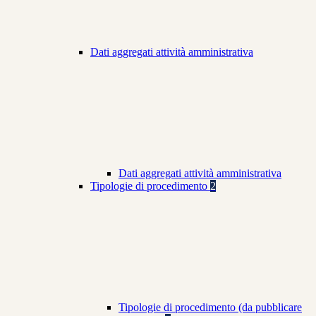
Dati aggregati attività amministrativa
Dati aggregati attività amministrativa
Tipologie di procedimento
2
Tipologie di procedimento (da pubblicare