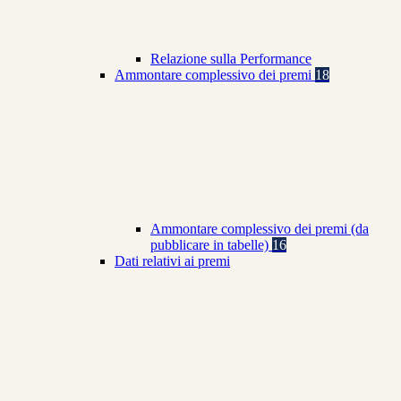
Relazione sulla Performance
Ammontare complessivo dei premi
18
Ammontare complessivo dei premi (da
pubblicare in tabelle)
16
Dati relativi ai premi