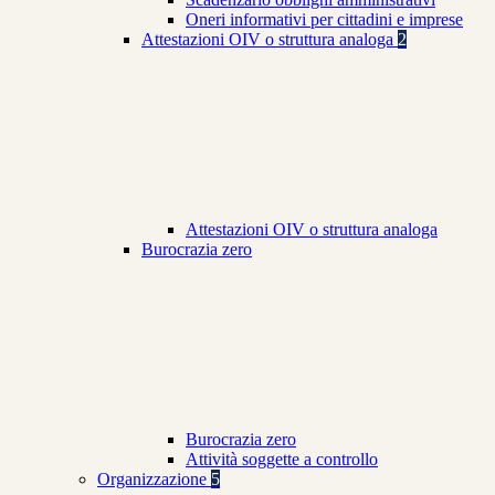
Oneri informativi per cittadini e imprese
Attestazioni OIV o struttura analoga
2
Attestazioni OIV o struttura analoga
Burocrazia zero
Burocrazia zero
Attività soggette a controllo
Organizzazione
5