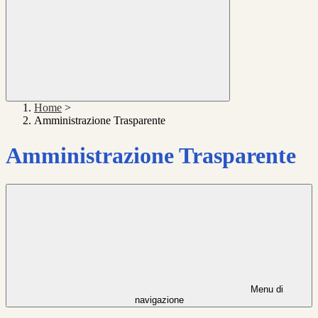
Home
>
Amministrazione Trasparente
Amministrazione Trasparente
Menu di
navigazione