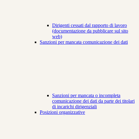
Dirigenti cessati dal rapporto di lavoro
(documentazione da pubblicare sul sito
web)
Sanzioni per mancata comunicazione dei dati
Sanzioni per mancata o incompleta
comunicazione dei dati da parte dei titolari
di incarichi dirigenziali
Posizioni organizzative