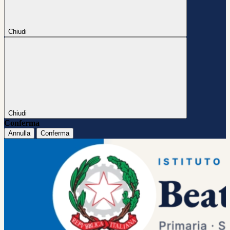
Chiudi
Chiudi
Conferma
Annulla
Conferma