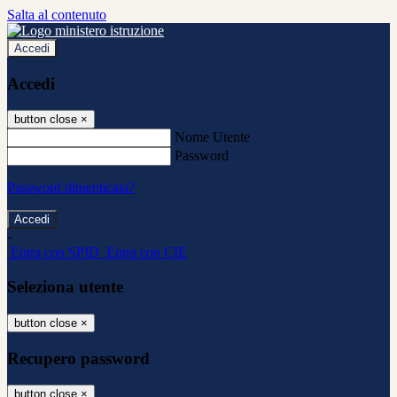
Salta al contenuto
Accedi
Accedi
button close
×
Nome Utente
Password
Password dimenticata?
-
Entra con SPID
Entra con CIE
Seleziona utente
button close
×
Recupero password
button close
×