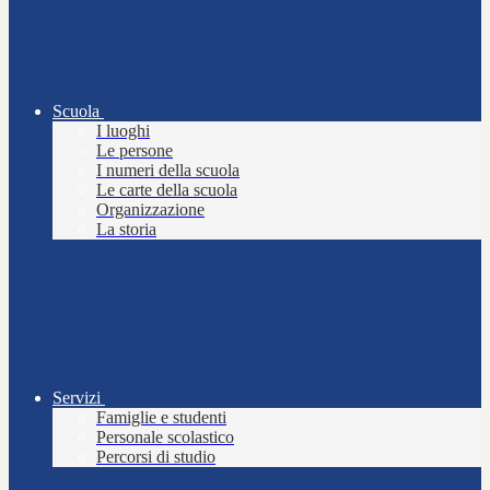
Scuola
I luoghi
Le persone
I numeri della scuola
Le carte della scuola
Organizzazione
La storia
Servizi
Famiglie e studenti
Personale scolastico
Percorsi di studio