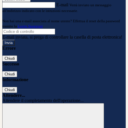
E-mail
Verrà inviato un messaggio
all'indirizzo indicato con le istruzioni necessarie.
Non hai una e-mail associata al nome utente? Effettua il reset della password
tramite la
Login Spaggiari
E-mail inviata, si prega di controllare la casella di posta elettronica!
Errore
Chiudi
Successo
Chiudi
Informazione
Chiudi
Attendere...
Attendere il completamento dell'operazione...