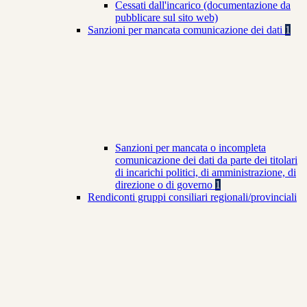
Cessati dall'incarico (documentazione da
pubblicare sul sito web)
Sanzioni per mancata comunicazione dei dati
1
Sanzioni per mancata o incompleta
comunicazione dei dati da parte dei titolari
di incarichi politici, di amministrazione, di
direzione o di governo
1
Rendiconti gruppi consiliari regionali/provinciali