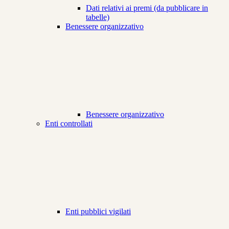
Dati relativi ai premi (da pubblicare in
tabelle)
Benessere organizzativo
Benessere organizzativo
Enti controllati
Enti pubblici vigilati